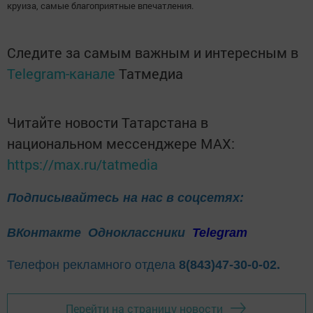
круиза, самые благоприятные впечатления.
Следите за самым важным и интересным в
Telegram-канале
Татмедиа
Читайте новости Татарстана в
национальном мессенджере MАХ:
https://max.ru/tatmedia
Подписывайтесь на нас в соцсетях:
ВКонтакте
Одноклассники
Telegram
Телефон рекламного отдела
8(843)47-30-0-02.
Перейти на страницу новости