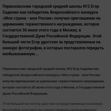
Первоклассник городской средней школы №2 Егор
Садилин как победитель Всероссийского конкурса
«Моя страна - моя Россия» получил приглашение на
церемонию торжественного награждения, которое
состоится 30 июня этого года в Москве, в
Государственной Думе Российской Федерации. Этой
большой чести Егор удостоен за представленные на
конкурс фотографии, в которых постарался передать
необыкновенную...
Первоклассник городской средней школы №2 Егор Садилин как
победитель Всероссийского конкурса «Моя страна - моя Россия»
получил приглашение на церемонию торжественного награждения,
которое состоится 30 июня этого года в Москве, в Государственной
Думе Российской Федерации.
Этой большой чести Егор удостоен за представленные на конкурс
фотографии, в которых постарался передать необыкновенную