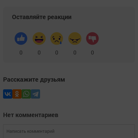
Оставляйте реакции
0
0
0
0
0
Расскажите друзьям
Нет комментариев