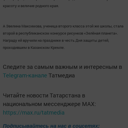
красоту и величие родного края.
А Эвелина Максимова, ученица второго класса этой же школы, стала
второй в республиканском конкурсе рисунков «Зелёная планета».
Награду ей вручили на празднике в честь Дня защиты детей,
проходившем в Казанском Кремле.
Следите за самым важным и интересным в
Telegram-канале
Татмедиа
Читайте новости Татарстана в
национальном мессенджере MАХ:
https://max.ru/tatmedia
Подписывайтесь на нас в соцсетях: