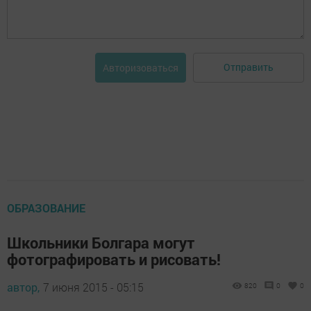
Отправить
Авторизоваться
ОБРАЗОВАНИЕ
Школьники Болгара могут
фотографировать и рисовать!
автор,
7 июня 2015 - 05:15
820
0
0