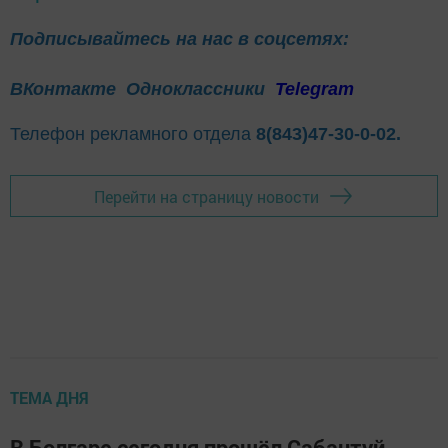
Подписывайтесь на нас в соцсетях:
ВКонтакте
Одноклассники
Telegram
Телефон рекламного отдела
8(843)47-30-0-02.
Перейти на страницу новости
ТЕМА ДНЯ
В Болгаре сегодня прошёл Сабантуй