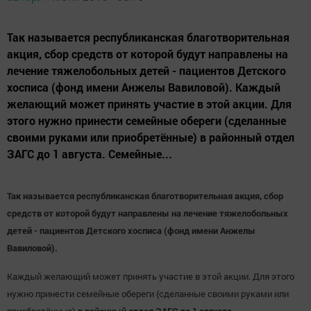
Так называется республиканская благотворительная
акция, сбор средств от которой будут направлены на
лечение тяжелобольных детей - пациентов Детского
хосписа (фонд имени Анжелы Вавиловой). Каждый
желающий может принять участие в этой акции. Для
этого нужно принести семейные обереги (сделанные
своими руками или приобретённые) в районный отдел
ЗАГС до 1 августа. Семейные...
Так называется республиканская благотворительная акция, сбор
средств от которой будут направлены на лечение тяжелобольных
детей - пациентов Детского хосписа (фонд имени Анжелы
Вавиловой).
Каждый желающий может принять участие в этой акции. Для этого
нужно принести семейные обереги (сделанные своими руками или
приобретённые)
в районный отдел ЗАГС до 1 августа
.