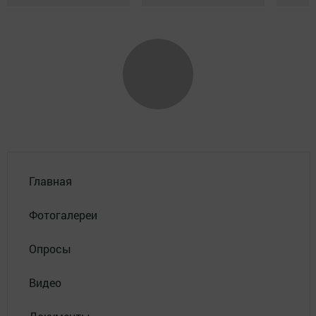
Главная
Фотогалереи
Опросы
Видео