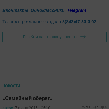
ВКонтакте
Одноклассники
Telegram
Телефон рекламного отдела
8(843)47-30-0-02.
Перейти на страницу новости
НОВОСТИ
«Семейный оберег»
автор,
7 июня 2015 - 05:10
789
0
0