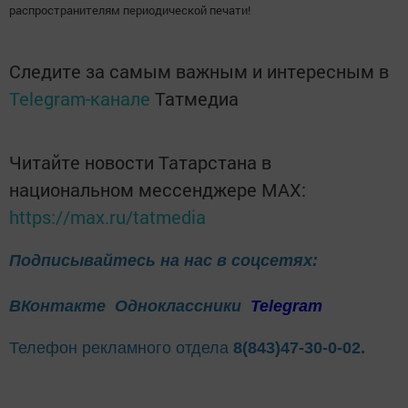
распространителям периодической печати!
Следите за самым важным и интересным в
Telegram-канале
Татмедиа
Читайте новости Татарстана в
национальном мессенджере MАХ:
https://max.ru/tatmedia
Подписывайтесь на нас в соцсетях:
ВКонтакте
Одноклассники
Telegram
Телефон рекламного отдела
8(843)47-30-0-02.