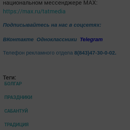
национальном мессенджере MАХ:
https://max.ru/tatmedia
Подписывайтесь на нас в соцсетях:
ВКонтакте
Одноклассники
Telegram
Телефон рекламного отдела
8(843)47-30-0-02.
Теги:
БОЛГАР
ПРАЗДНИКИ
САБАНТУЙ
ТРАДИЦИЯ