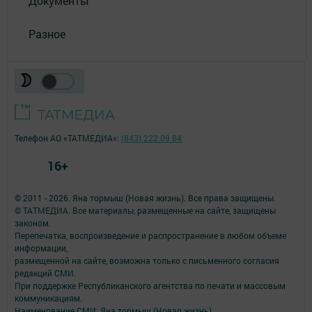
Документы
Разное
Телефон АО «ТАТМЕДИА»:
(843) 222 09 84
16+
© 2011 - 2026. Яна тормыш (Новая жизнь). Все права защищены.
© ТАТМЕДИА. Все материалы, размещенные на сайте, защищены
законом.
Перепечатка, воспроизведение и распространение в любом объеме
информации,
размещенной на сайте, возможна только с письменного согласия
редакций СМИ.
При поддержке Республиканского агентства по печати и массовым
коммуникациям.
Наименование СМИ: Яна тормыш (Новая жизнь)