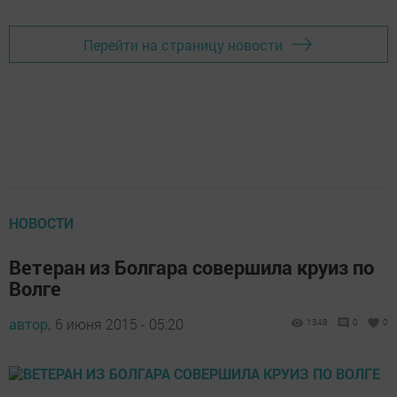
Перейти на страницу новости
НОВОСТИ
Ветеран из Болгара совершила круиз по
Волге
автор,
6 июня 2015 - 05:20
1348
0
0