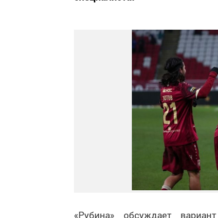
«Рубина» обсуждает вариант