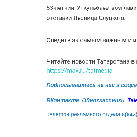
53-летний Уткульбаев возглав
отставки Леонида Слуцкого.
Следите за самым важным и 
Читайте новости Татарстана 
https://max.ru/tatmedia
Подписывайтесь на нас в соцс
ВКонтакте
Одноклассники
Tel
Телефон рекламного отдела
8(843