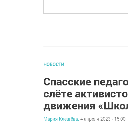
НОВОСТИ
Спасские педаго
слёте активист
движения «Школ
Мария Клещёва,
4 апреля 2023 - 15:00