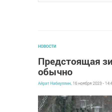
НОВОСТИ
Предстоящая зи
обычно
Айрат Набиуллин,
16 ноября 2023 - 14: