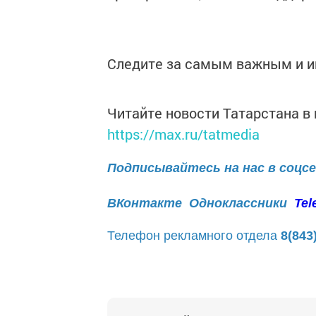
Следите за самым важным и 
Читайте новости Татарстана 
https://max.ru/tatmedia
Подписывайтесь на нас в соцс
ВКонтакте
Одноклассники
Tel
Телефон рекламного отдела
8(843