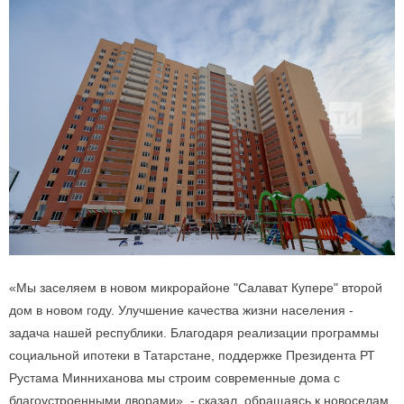
«Мы заселяем в новом микрорайоне "Салават Купере" второй
дом в новом году. Улучшение качества жизни населения -
задача нашей республики. Благодаря реализации программы
социальной ипотеки в Татарстане, поддержке Президента РТ
Рустама Минниханова мы строим современные дома с
благоустроенными дворами», - сказал, обращаясь к новоселам,