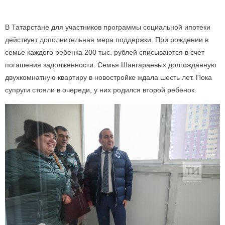
В Татарстане для участников программы социальной ипотеки
действует дополнительная мера поддержки. При рождении в
семье каждого ребенка 200 тыс. рублей списываются в счет
погашения задолженности. Семья Шангараевых долгожданную
двухкомнатную квартиру в новостройке ждала шесть лет. Пока
супруги стояли в очереди, у них родился второй ребенок.