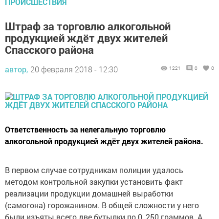
ПРОИСШЕСТВИЯ
Штраф за торговлю алкогольной
продукцией ждёт двух жителей
Спасского района
автор,
20 февраля 2018 - 12:30
1221
0
0
Ответственность за нелегальную торговлю
алкогольной продукцией ждёт двух жителей района.
В первом случае сотрудникам полиции удалось
методом контрольной закупки установить факт
реализации продукции домашней выработки
(самогона) горожанином. В общей сложности у него
были изъяты всего две бутылки по 0, 250 граммов. А