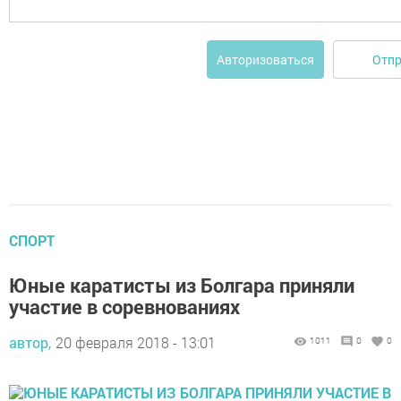
Отпр
Авторизоваться
СПОРТ
Юные каратисты из Болгара приняли
участие в соревнованиях
автор,
20 февраля 2018 - 13:01
1011
0
0