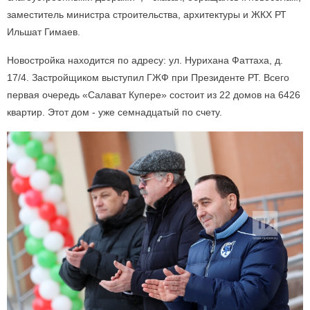
заместитель министра строительства, архитектуры и ЖКХ РТ
Ильшат Гимаев.
Новостройка находится по адресу: ул. Нурихана Фаттаха, д.
17/4. Застройщиком выступил ГЖФ при Президенте РТ. Всего
первая очередь «Салават Купере» состоит из 22 домов на 6426
квартир. Этот дом - уже семнадцатый по счету.