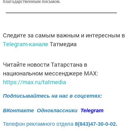
благодарственным письмом.
Следите за самым важным и интересным в
Telegram-канале
Татмедиа
Читайте новости Татарстана в
национальном мессенджере MАХ:
https://max.ru/tatmedia
Подписывайтесь на нас в соцсетях:
ВКонтакте
Одноклассники
Telegram
Телефон рекламного отдела
8(843)47-30-0-02.