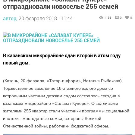
отпраздновали новоселье 255 семей
автор,
20 февраля 2018 - 11:44
1158
0
0
В казанском микрорайоне сдан второй в этом году
новый дом.
(Казань, 20 февраля, «Татар-информ», Наталья Рыбакова).
Торжественное заселение 18-этажного жилого дома со
встроенным частным детским садом состоялось сегодня в
казанском микрорайоне «Салават Купере». Счастливыми
жителями 255 квартир стали участники программы социальной
ипотеки - многодетные семьи, ветераны Великой
Отечественной войны, работники бюджетной сферы.