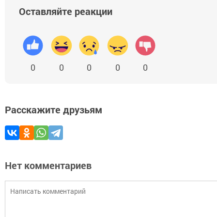
Оставляйте реакции
0
0
0
0
0
Расскажите друзьям
Нет комментариев