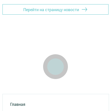
Перейти на страницу новости
Главная