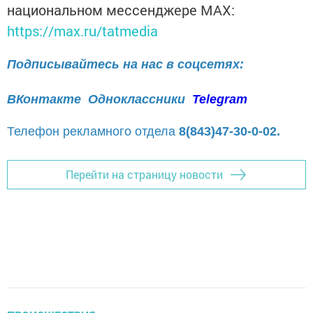
национальном мессенджере MАХ:
https://max.ru/tatmedia
Подписывайтесь на нас в соцсетях:
ВКонтакте
Одноклассники
Telegram
Телефон рекламного отдела
8(843)47-30-0-02.
Перейти на страницу новости