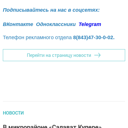
Подписывайтесь на нас в соцсетях:
ВКонтакте
Одноклассники
Telegram
Телефон рекламного отдела
8(843)47-30-0-02.
Перейти на страницу новости
НОВОСТИ
В микрорайоне «Салават Купере»