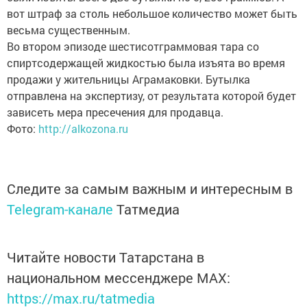
вот штраф за столь небольшое количество может быть
весьма существенным.
Во втором эпизоде шестисотграммовая тара со
спиртсодержащей жидкостью была изъята во время
продажи у жительницы Аграмаковки. Бутылка
отправлена на экспертизу, от результата которой будет
зависеть мера пресечения для продавца.
Фото:
http://alkozona.ru
Следите за самым важным и интересным в
Telegram-канале
Татмедиа
Читайте новости Татарстана в
национальном мессенджере MАХ:
https://max.ru/tatmedia