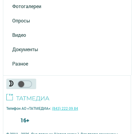
Фотогалереи
Опросы
Видео
Документы
Разное
Телефон АО «ТАТМЕДИА»:
(843) 222 09 84
16+