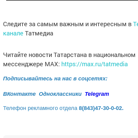
Следите за самым важным и интересным в
T
канале
Татмедиа
Читайте новости Татарстана в национальном
мессенджере MАХ:
https://max.ru/tatmedia
Подписывайтесь на нас в соцсетях:
ВКонтакте
Одноклассники
Telegram
Телефон рекламного отдела
8(843)47-30-0-02.