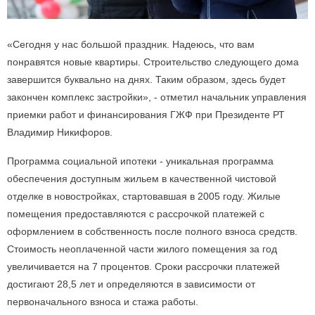
«Сегодня у нас большой праздник. Надеюсь, что вам
понравятся новые квартиры. Строительство следующего дома
завершится буквально на днях. Таким образом, здесь будет
закончен комплекс застройки», - отметил начальник управления
приемки работ и финансирования ГЖФ при Президенте РТ
Владимир Никифоров.
Программа социальной ипотеки - уникальная программа
обеспечения доступным жильем в качественной чистовой
отделке в новостройках, стартовавшая в 2005 году. Жилые
помещения предоставляются с рассрочкой платежей с
оформлением в собственность после полного взноса средств.
Стоимость неоплаченной части жилого помещения за год
увеличивается на 7 процентов. Сроки рассрочки платежей
достигают 28,5 лет и определяются в зависимости от
первоначального взноса и стажа работы.