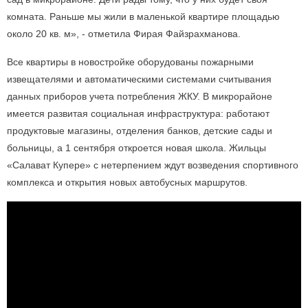
комната. Раньше мы жили в маленькой квартире площадью
около 20 кв. м», - отметила Фирая Файзрахманова.
Все квартиры в новостройке оборудованы пожарными
извещателями и автоматическими системами считывания
данных приборов учета потребления ЖКУ. В микрорайоне
имеется развитая социальная инфраструктура: работают
продуктовые магазины, отделения банков, детские сады и
больницы, а 1 сентября откроется новая школа. Жильцы
«Салават Купере» с нетерпением ждут возведения спортивного
комплекса и открытия новых автобусных маршрутов.