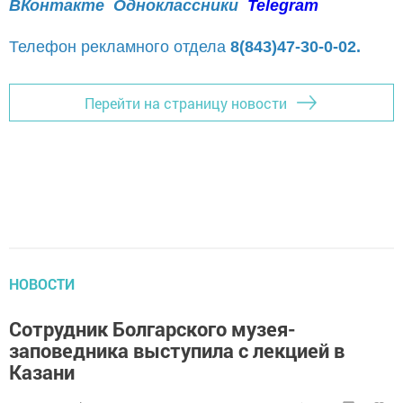
ВКонтакте
Одноклассники
Telegram
Телефон рекламного отдела
8(843)47-30-0-02.
Перейти на страницу новости
НОВОСТИ
Сотрудник Болгарского музея-
заповедника выступила с лекцией в
Казани