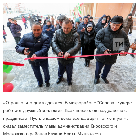
«Отрадно, что дома сдаются. В микрорайоне "Салават Купере"
работает дружный коллектив. Всех новоселов поздравляю с
праздником. Пусть в вашем доме всегда царит тепло и уют», -
сказал заместитель главы администрации Кировского и
Московского районов Казани Наиль Минвалеев.