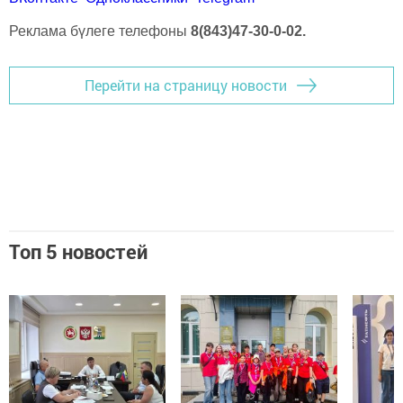
Реклама бүлеге телефоны
8(843)47-30-0-02.
Перейти на страницу новости
Топ 5 новостей