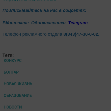
Подписывайтесь на нас в соцсетях:
ВКонтакте
Одноклассники
Telegram
Телефон рекламного отдела
8(843)47-30-0-02.
Теги:
КОНКУРС
БОЛГАР
НОВАЯ ЖИЗНЬ
ОБРАЗОВАНИЕ
НОВОСТИ