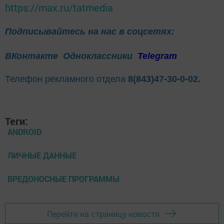
https://max.ru/tatmedia
Подписывайтесь на нас в соцсетях:
ВКонтакте
Одноклассники
Telegram
Телефон рекламного отдела
8(843)47-30-0-02.
Теги:
ANDROID
ЛИЧНЫЕ ДАННЫЕ
ВРЕДОНОСНЫЕ ПРОГРАММЫ
Перейти на страницу новости