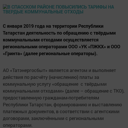
С января 2019 года на территории Республики
Татарстан деятельность по обращению с твёрдыми
коммунальными отходами осуществляется
региональными операторами ООО «УК «ПЖКХ» и ООО
«Гринта» (далее региональные операторы).
АО «Татэнергосбыт» является агентом и выполняет
действия по расчёту (начислению) платы за
коммунальную услугу «обращение с твёрдыми
коммунальными отходами» (далее – обращение с ТКО),
предоставленную гражданам-потребителям
Республики Татарстан, формированию и выставлению
платежных документов, в соответствии с агентскими
договорами, заключёнными с региональными
операторами.