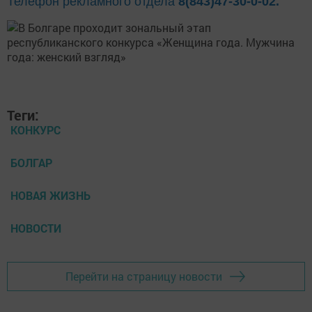
Телефон рекламного отдела
8(843)47-30-0-02.
Теги:
КОНКУРС
БОЛГАР
НОВАЯ ЖИЗНЬ
НОВОСТИ
Перейти на страницу новости