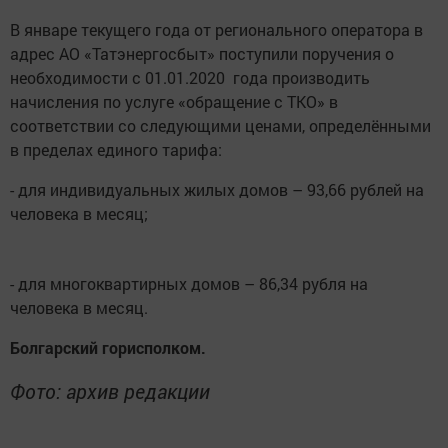
В январе текущего года от регионального оператора в
адрес АО «Татэнергосбыт» поступили поручения о
необходимости с 01.01.2020 года производить
начисления по услуге «обращение с ТКО» в
соответствии со следующими ценами, определёнными
в пределах единого тарифа:
- для индивидуальных жилых домов – 93,66 рублей на
человека в месяц;
- для многоквартирных домов – 86,34 рубля на
человека в месяц.
Болгарский горисполком.
Фото: архив редакции