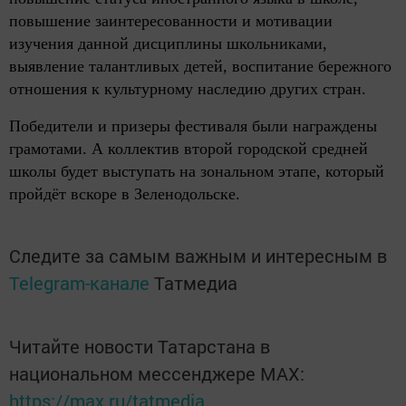
повышение заинтересованности и мотивации
изучения данной дисциплины школьниками,
выявление талантливых детей, воспитание бережного
отношения к культурному наследию других стран.
Победители и призеры фестиваля были награждены
грамотами. А коллектив второй городской средней
школы будет выступать на зональном этапе, который
пройдёт вскоре в Зеленодольске.
Следите за самым важным и интересным в
Telegram-канале
Татмедиа
Читайте новости Татарстана в
национальном мессенджере MАХ:
https://max.ru/tatmedia