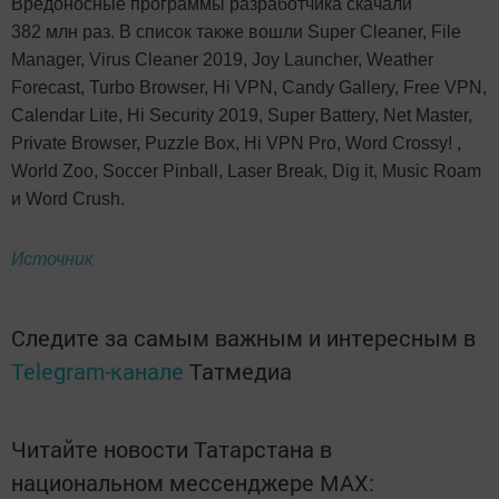
Вредоносные программы разработчика скачали
382 млн раз. В список также вошли Super Cleaner, File
Manager, Virus Cleaner 2019, Joy Launcher, Weather
Forecast, Turbo Browser, Hi VPN, Candy Gallery, Free VPN,
Calendar Lite, Hi Security 2019, Super Battery, Net Master,
Private Browser, Puzzle Box, Hi VPN Pro, Word Crossy! ,
World Zoo, Soccer Pinball, Laser Break, Dig it, Music Roam
и Word Crush.
Источник
Следите за самым важным и интересным в
Telegram-канале
Татмедиа
Читайте новости Татарстана в
национальном мессенджере MАХ: