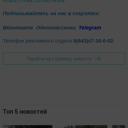
Подписывайтесь на нас в соцсетях:
ВКонтакте
Одноклассники
Telegram
Телефон рекламного отдела
8(843)47-30-0-02.
Перейти на страницу новости
Топ 5 новостей