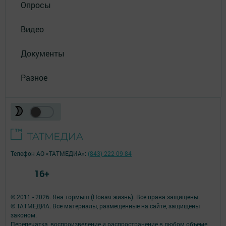
Опросы
Видео
Документы
Разное
Телефон АО «ТАТМЕДИА»:
(843) 222 09 84
16+
© 2011 - 2026. Яна тормыш (Новая жизнь). Все права защищены.
© ТАТМЕДИА. Все материалы, размещенные на сайте, защищены
законом.
Перепечатка, воспроизведение и распространение в любом объеме