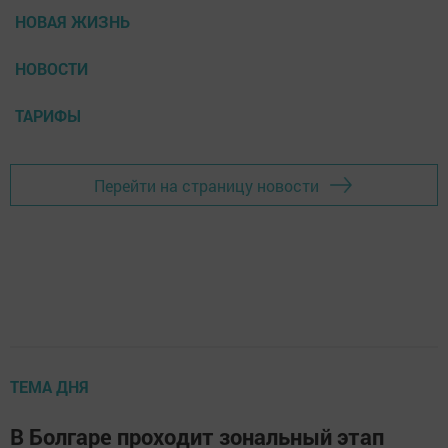
НОВАЯ ЖИЗНЬ
НОВОСТИ
ТАРИФЫ
Перейти на страницу новости
ТЕМА ДНЯ
В Болгаре проходит зональный этап