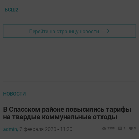
БСШ2
Перейти на страницу новости
НОВОСТИ
В Спасском районе повысились тарифы
на твердые коммунальные отходы
admin,
7 февраля 2020 - 11:20
3508
2
0