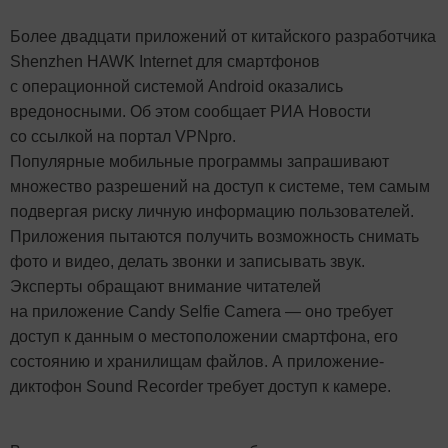
Более двадцати приложений от китайского разработчика
Shenzhen HAWK Internet для смартфонов
с операционной системой Android оказались
вредоносными. Об этом сообщает РИА Новости
со ссылкой на портал VPNpro.
Популярные мобильные программы запрашивают
множество разрешений на доступ к системе, тем самым
подвергая риску личную информацию пользователей.
Приложения пытаются получить возможность снимать
фото и видео, делать звонки и записывать звук.
Эксперты обращают внимание читателей
на приложение Candy Selfie Camera — оно требует
доступ к данным о местоположении смартфона, его
состоянию и хранилищам файлов. А приложение-
диктофон Sound Recorder требует доступ к камере.