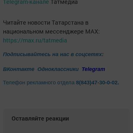
Telegram-канале
Татмедиа
Читайте новости Татарстана в
национальном мессенджере MАХ:
https://max.ru/tatmedia
Подписывайтесь на нас в соцсетях:
ВКонтакте
Одноклассники
Telegram
Телефон рекламного отдела
8(843)47-30-0-02.
Оставляйте реакции