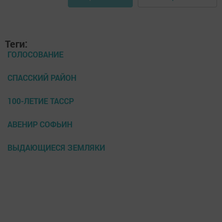
Теги:
ГОЛОСОВАНИЕ
СПАССКИЙ РАЙОН
100-ЛЕТИЕ ТАССР
АВЕНИР СОФЬИН
ВЫДАЮЩИЕСЯ ЗЕМЛЯКИ