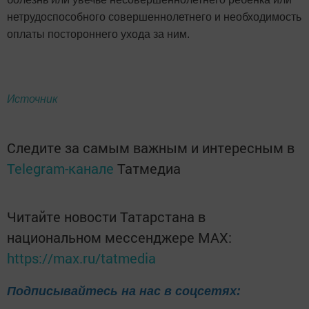
нетрудоспособного совершеннолетнего и необходимость
оплаты постороннего ухода за ним.
Источник
Следите за самым важным и интересным в
Telegram-канале
Татмедиа
Читайте новости Татарстана в
национальном мессенджере MАХ:
https://max.ru/tatmedia
Подписывайтесь на нас в соцсетях: