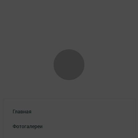
Главная
Фотогалереи