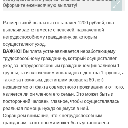
Размер такой выплаты составляет 1200 рублей, она
выплачивается вместе с пенсией, назначенной
нетрудоспособному гражданину, за которым
осуществляют уход.
ВАЖНО!
Выплата устанавливается неработающему
трудоспособному гражданину, который осуществляет
уход за нетрудоспособным гражданином (инвалидом 1
группы, за исключением инвалидов с детства 1 группы, а
также за пожилым, достигшим возраста 80 лет),
независимо от факта совместного проживания и от того,
является ли он членом его семьи. Это может быть и
посторонний человек, главное, чтобы осуществлялась
реальная помощь нуждающемуся в ней.
Обращаем внимание, что к нетрудоспособным
гражданам, за которыми может быть установлена