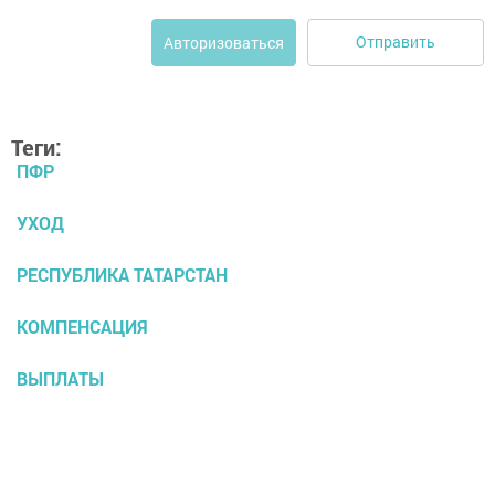
Отправить
Авторизоваться
Теги:
ПФР
УХОД
РЕСПУБЛИКА ТАТАРСТАН
КОМПЕНСАЦИЯ
ВЫПЛАТЫ