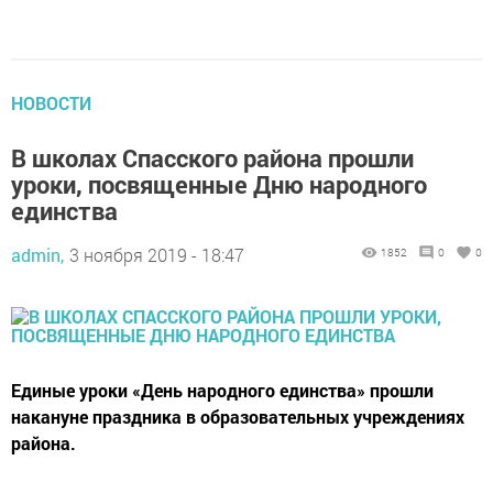
НОВОСТИ
В школах Спасского района прошли
уроки, посвященные Дню народного
единства
admin,
3 ноября 2019 - 18:47
1852
0
0
Единые уроки «День народного единства» прошли
накануне праздника в образовательных учреждениях
района.