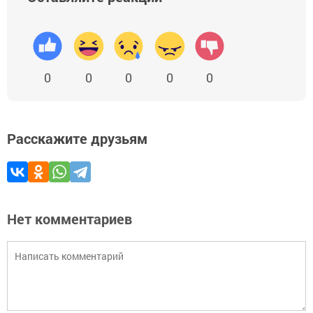
0
0
0
0
0
Расскажите друзьям
Нет комментариев