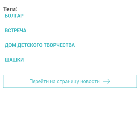
Теги:
БОЛГАР
ВСТРЕЧА
ДОМ ДЕТСКОГО ТВОРЧЕСТВА
ШАШКИ
Перейти на страницу новости