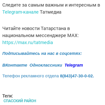
Следите за самым важным и интересным в
Telegram-канале
Татмедиа
Читайте новости Татарстана в
национальном мессенджере MАХ:
https://max.ru/tatmedia
Подписывайтесь на нас в соцсетях:
ВКонтакте
Одноклассники
Telegram
Телефон рекламного отдела
8(843)47-30-0-02.
Теги:
СПАССКИЙ РАЙОН