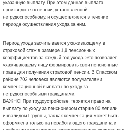
указанную выплату. При этом данная выплата
производится к пенсии, установленной
нетрудоспособному, и осуществляется в течение
периода осуществления ухода за ним.
Период ухода засчитывается ухаживающему, в
страховой стаж в размере 1,8 пенсионных
коэффициентов за каждый год ухода. Это позволяет
ухаживающему лицу формировать свои пенсионные
права для получения страховой пенсии. В Спасском
районе 702 человека являются получателями
компенсационной выплаты по уходу за
нетрудоспособными гражданами.
ВАЖНО! При трудоустройстве, теряется право на
выплату по уходу за пенсионером старше 80 лет или
инвалидом I группы, так как компенсация может быть
оформлена только на неработающего гражданина и