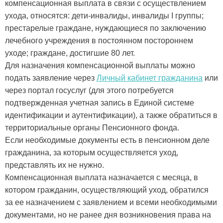
компенсационная выплата в связи с осуществлением
ухода, относятся: дети-инвалиды, инвалиды I группы;
престарелые граждане, нуждающиеся по заключению
лечебного учреждения в постоянном постороннем
уходе; граждане, достигшие 80 лет.
Для назначения компенсационной выплаты можно
подать заявление через
Личный кабинет гражданина
или
через портал госуслуг (для этого потребуется
подтвержденная учетная запись в Единой системе
идентификации и аутентификации), а также обратиться в
территориальные органы Пенсионного фонда.
Если необходимые документы есть в пенсионном деле
гражданина, за которым осуществляется уход,
представлять их не нужно.
Компенсационная выплата назначается с месяца, в
котором гражданин, осуществляющий уход, обратился
за ее назначением с заявлением и всеми необходимыми
документами, но не ранее дня возникновения права на