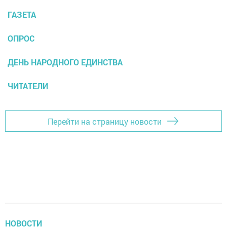
ГАЗЕТА
ОПРОС
ДЕНЬ НАРОДНОГО ЕДИНСТВА
ЧИТАТЕЛИ
Перейти на страницу новости
НОВОСТИ