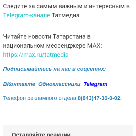
Следите за самым важным и интересным в
Telegram-канале
Татмедиа
Читайте новости Татарстана в
национальном мессенджере MАХ:
https://max.ru/tatmedia
Подписывайтесь на нас в соцсетях:
ВКонтакте
Одноклассники
Telegram
Телефон рекламного отдела
8(843)47-30-0-02.
Оставляйте реакции