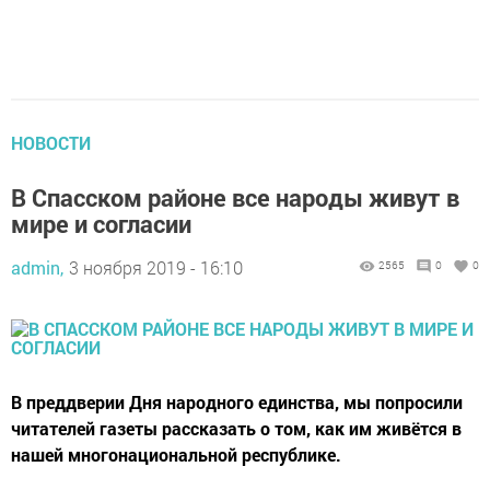
НОВОСТИ
В Спасском районе все народы живут в
мире и согласии
admin,
3 ноября 2019 - 16:10
2565
0
0
В преддверии Дня народного единства, мы попросили
читателей газеты рассказать о том, как им живётся в
нашей многонациональной республике.