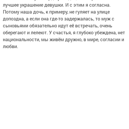
лучшее украшение девушки. И с этим я согласна.
Потому наша дочь, к примеру, не гуляет на улице
допоздна, а если она где-то задержалась, то муж с
сыновьями обязательно идут её встречать, очень
оберегают и лелеют. У счастья, я глубоко убеждена, нет
национальности, мы живём дружно, в мире, согласии и
любви.