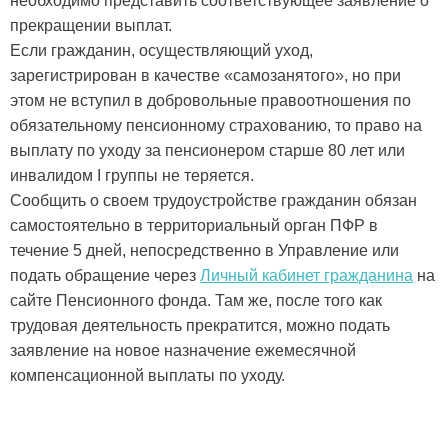
необходимо представить соответствующее заявление о
прекращении выплат.
Если гражданин, осуществляющий уход,
зарегистрирован в качестве «самозанятого», но при
этом не вступил в добровольные правоотношения по
обязательному пенсионному страхованию, то право на
выплату по уходу за пенсионером старше 80 лет или
инвалидом I группы не теряется.
Сообщить о своем трудоустройстве гражданин обязан
самостоятельно в территориальный орган ПФР в
течение 5 дней, непосредственно в Управление или
подать обращение через
Личный кабинет гражданина
на
сайте Пенсионного фонда. Там же, после того как
трудовая деятельность прекратится, можно подать
заявление на новое назначение ежемесячной
компенсационной выплаты по уходу.