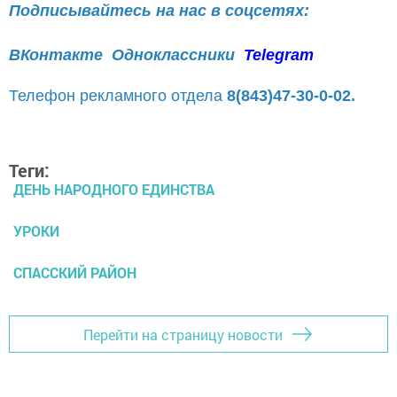
Подписывайтесь на нас в соцсетях:
ВКонтакте
Одноклассники
Telegram
Телефон рекламного отдела
8(843)47-30-0-02.
Теги:
ДЕНЬ НАРОДНОГО ЕДИНСТВА
УРОКИ
СПАССКИЙ РАЙОН
Перейти на страницу новости