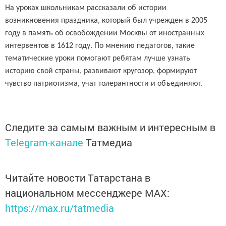
На уроках школьникам рассказали об истории
возникновения праздника, который был учрежден в 2005
году в память об освобождении Москвы от иностранных
интервентов в 1612 году. По мнению педагогов, такие
тематические уроки помогают ребятам лучше узнать
историю свой страны, развивают кругозор, формируют
чувство патриотизма, учат толерантности и объединяют.
Следите за самым важным и интересным в
Telegram-канале
Татмедиа
Читайте новости Татарстана в
национальном мессенджере MАХ:
https://max.ru/tatmedia