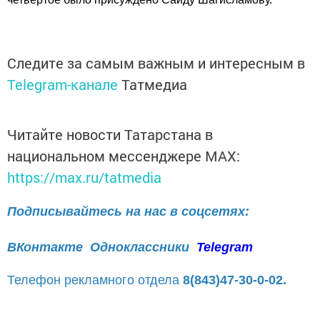
Следите за самым важным и интересным в
Telegram-канале
Татмедиа
Читайте новости Татарстана в
национальном мессенджере MАХ:
https://max.ru/tatmedia
Подписывайтесь на нас в соцсетях:
ВКонтакте
Одноклассники
Telegram
Телефон рекламного отдела
8(843)47-30-0-02.