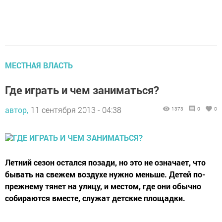
МЕСТНАЯ ВЛАСТЬ
Где играть и чем заниматься?
автор,
11 сентября 2013 - 04:38
1373
0
0
Летний сезон остался позади, но это не означает, что
бывать на свежем воздухе нужно меньше. Детей по-
прежнему тянет на улицу, и местом, где они обычно
собираются вместе, служат детские площадки.