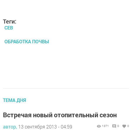
Теги:
СЕВ
ОБРАБОТКА ПОЧВЫ
ТЕМА ДНЯ
Встречая новый отопительный сезон
автор,
13 сентября 2013 - 04:59
1371
0
0