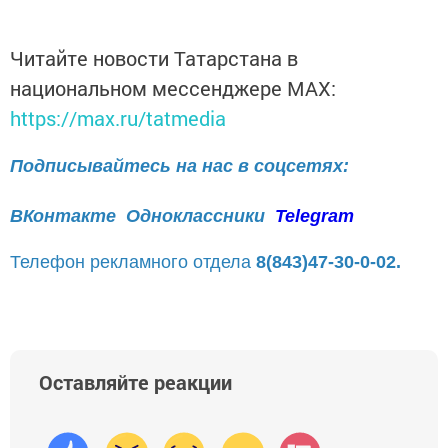
Читайте новости Татарстана в
национальном мессенджере MАХ:
https://max.ru/tatmedia
Подписывайтесь на нас в соцсетях:
ВКонтакте
Одноклассники
Telegram
Телефон рекламного отдела
8(843)47-30-0-02.
Оставляйте реакции