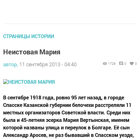
СТРАНИЦЫ ИСТОРИИ
Неистовая Мария
автор,
11 сентября 2013 - 04:40
1729
0
0
В сентябре 1918 года, ровно 95 лет назад, в городе
Спасске Казанской губернии белочехи расстреляли 11
местных организаторов Советской власти. Среди них
была и 45-летняя эсерка Мария Вертынская, именем
которой названы улица и переулок в Болгаре. Её сын
Александр Аросев, не раз бывавший в Спасском уезде,