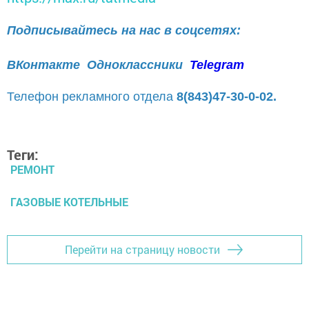
Подписывайтесь на нас в соцсетях:
ВКонтакте
Одноклассники
Telegram
Телефон рекламного отдела
8(843)47-30-0-02.
Теги:
РЕМОНТ
ГАЗОВЫЕ КОТЕЛЬНЫЕ
Перейти на страницу новости