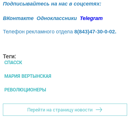
Подписывайтесь на нас в соцсетях:
ВКонтакте
Одноклассники
Telegram
Телефон рекламного отдела
8(843)47-30-0-02.
Теги:
СПАССК
МАРИЯ ВЕРТЫНСКАЯ
РЕВОЛЮЦИОНЕРЫ
Перейти на страницу новости