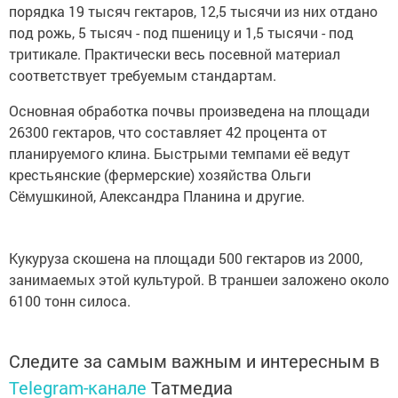
порядка 19 тысяч гектаров, 12,5 тысячи из них отдано
под рожь, 5 тысяч - под пшеницу и 1,5 тысячи - под
тритикале. Практически весь посевной материал
соответствует требуемым стандартам.
Основная обработка почвы произведена на площади
26300 гектаров, что составляет 42 процента от
планируемого клина. Быстрыми темпами её ведут
крестьянские (фермерские) хозяйства Ольги
Сёмушкиной, Александра Планина и другие.
Кукуруза скошена на площади 500 гектаров из 2000,
занимаемых этой культурой. В траншеи заложено около
6100 тонн силоса.
Следите за самым важным и интересным в
Telegram-канале
Татмедиа