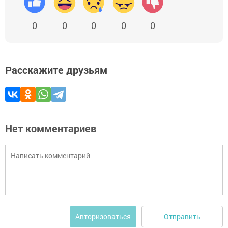
0
0
0
0
0
Расскажите друзьям
Нет комментариев
Отправить
Авторизоваться