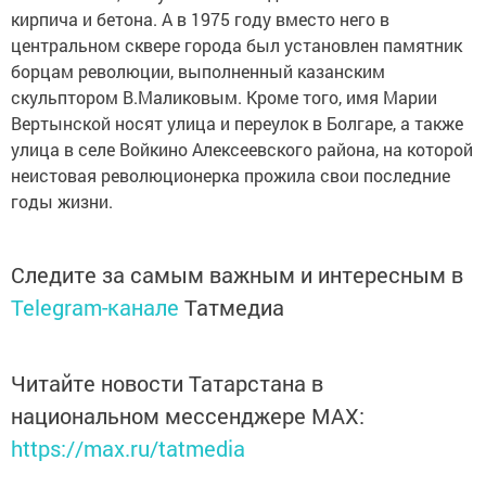
кирпича и бетона. А в 1975 году вместо него в
центральном сквере города был установлен памятник
борцам революции, выполненный казанским
скульптором В.Маликовым. Кроме того, имя Марии
Вертынской носят улица и переулок в Болгаре, а также
улица в селе Войкино Алексеевского района, на которой
неистовая революционерка прожила свои последние
годы жизни.
Следите за самым важным и интересным в
Telegram-канале
Татмедиа
Читайте новости Татарстана в
национальном мессенджере MАХ:
https://max.ru/tatmedia