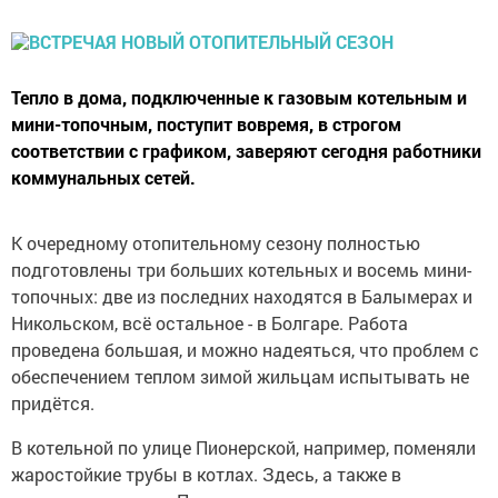
Тепло в дома, подключенные к газовым котельным и
мини-топочным, поступит вовремя, в строгом
соответствии с графиком, заверяют сегодня работники
коммунальных сетей.
К очередному отопительному сезону полностью
подготовлены три больших котельных и восемь мини-
топочных: две из последних находятся в Балымерах и
Никольском, всё остальное - в Болгаре. Работа
проведена большая, и можно надеяться, что проблем с
обеспечением теплом зимой жильцам испытывать не
придётся.
В котельной по улице Пионерской, например, поменяли
жаростойкие трубы в котлах. Здесь, а также в