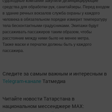
судоходные компании закупили дезинфицирующие
средства для обработки рук, санитайзеры. Перед входом
в здание речных вокзалов служба охраны у каждого
человека в обязательном порядке измерит температуру
тела бесконтактными градусниками. Экипажи будут
рассаживать пассажиров таким образом, чтобы
расстояние между ними было не менее метра.
Также маски и перчатки должны быть у каждого
пассажира.
Следите за самым важным и интересным в
Telegram-канале
Татмедиа
Читайте новости Татарстана в
национальном мессенджере MАХ: