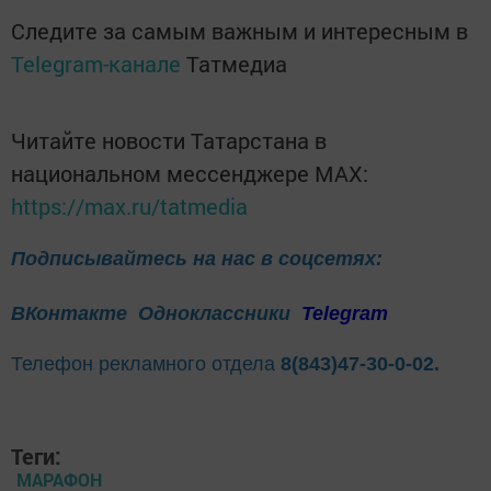
Следите за самым важным и интересным в
Telegram-канале
Татмедиа
Читайте новости Татарстана в
национальном мессенджере MАХ:
https://max.ru/tatmedia
Подписывайтесь на нас в соцсетях:
ВКонтакте
Одноклассники
Telegram
Телефон рекламного отдела
8(843)47-30-0-02.
Теги:
МАРАФОН