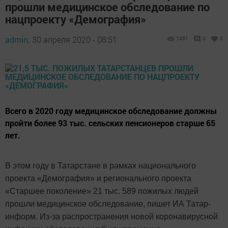
прошли медицинское обследование по
нацпроекту «Демография»
admin,
30 апреля 2020 - 08:51
1451
0
0
Всего в 2020 году медицинское обследование должны
пройти более 93 тыс. сельских пенсионеров старше 65
лет.
В этом году в Татарстане в рамках национального
проекта «Демография» и регионального проекта
«Старшее поколение» 21 тыс. 589 пожилых людей
прошли медицинское обследование, пишет ИА Татар-
информ. Из-за распространения новой коронавирусной