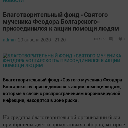
НОВОСТИ
Благотворительный фонд «Святого
мученика Феодора Болгарского»
присоединился к акции помощи людям
admin,
29 апреля 2020 - 21:20
1777
0
1
Благотворительный фонд «Святого мученика Феодора
Болгарского» присоединился к акции помощи людям,
которые в связи с распространением коронавирусной
инфекции, находятся в зоне риска.
На средства благотворительной организации были
приобретены двести продуктовых наборов, которые