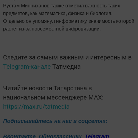
Рустам Минниханов также отметил важность таких
предметов, как математика, физика и биология.
Отдельно он упомянул информатику, значимость которой
растет из-за повсеместной цифровизации.
Следите за самым важным и интересным в
Telegram-канале
Татмедиа
Читайте новости Татарстана в
национальном мессенджере MАХ:
https://max.ru/tatmedia
Подписывайтесь на нас в соцсетях:
ВКонтакте
Одноклассники
Telegram