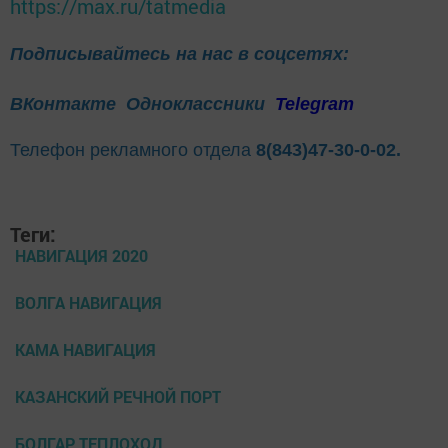
https://max.ru/tatmedia
Подписывайтесь на нас в соцсетях:
ВКонтакте
Одноклассники
Telegram
Телефон рекламного отдела
8(843)47-30-0-02.
Теги:
НАВИГАЦИЯ 2020
ВОЛГА НАВИГАЦИЯ
КАМА НАВИГАЦИЯ
КАЗАНСКИЙ РЕЧНОЙ ПОРТ
БОЛГАР ТЕПЛОХОД