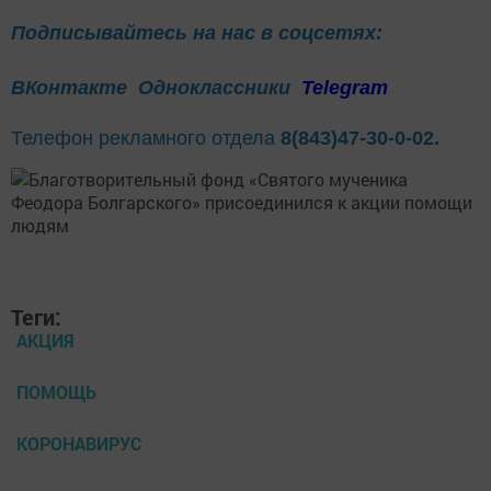
Подписывайтесь на нас в соцсетях:
ВКонтакте
Одноклассники
Telegram
Телефон рекламного отдела
8(843)47-30-0-02.
Теги:
АКЦИЯ
ПОМОЩЬ
КОРОНАВИРУС