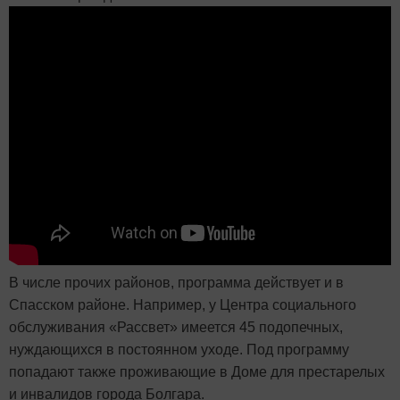
В числе прочих районов, программа действует и в
Спасском районе. Например, у Центра социального
обслуживания «Рассвет» имеется 45 подопечных,
нуждающихся в постоянном уходе. Под программу
попадают также проживающие в Доме для престарелых
и инвалидов города Болгара.