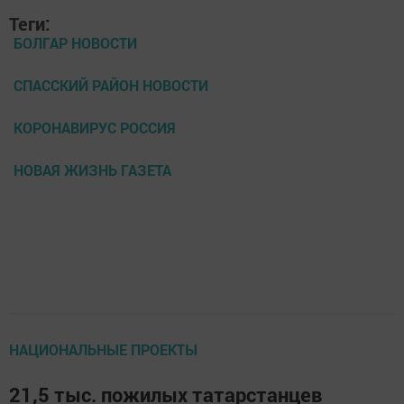
Теги:
БОЛГАР НОВОСТИ
СПАССКИЙ РАЙОН НОВОСТИ
КОРОНАВИРУС РОССИЯ
НОВАЯ ЖИЗНЬ ГАЗЕТА
НАЦИОНАЛЬНЫЕ ПРОЕКТЫ
21,5 тыс. пожилых татарстанцев