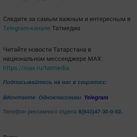
Следите за самым важным и интересным в
Telegram-канале
Татмедиа
Читайте новости Татарстана в
национальном мессенджере MАХ:
https://max.ru/tatmedia
Подписывайтесь на нас в соцсетях:
ВКонтакте
Одноклассники
Telegram
Телефон рекламного отдела
8(843)47-30-0-02.