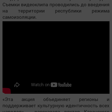
Съемки видеоклипа проводились до введения
на территории республики режима
самоизоляции.
«Эта акция объединяет регионы и
поддерживает культурную идентичность всех
народов», - рассказала ректор Казанского