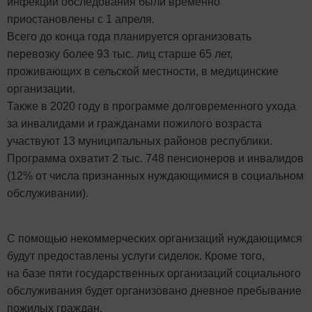
инфекции обследования были временно
приостановлены с 1 апреля.
Всего до конца года планируется организовать
перевозку более 93 тыс. лиц старше 65 лет,
проживающих в сельской местности, в медицинские
организации.
Также в 2020 году в программе долговременного ухода
за инвалидами и гражданами пожилого возраста
участвуют 13 муниципальных районов республики.
Программа охватит 2 тыс. 748 пенсионеров и инвалидов
(12% от числа признанных нуждающимися в социальном
обслуживании).
С помощью некоммерческих организаций нуждающимся
будут предоставлены услуги сиделок. Кроме того,
на базе пяти государственных организаций социального
обслуживания будет организовано дневное пребывание
пожилых граждан.