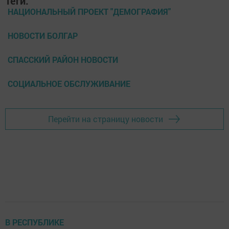
Теги:
НАЦИОНАЛЬНЫЙ ПРОЕКТ "ДЕМОГРАФИЯ"
НОВОСТИ БОЛГАР
СПАССКИЙ РАЙОН НОВОСТИ
СОЦИАЛЬНОЕ ОБСЛУЖИВАНИЕ
Перейти на страницу новости
В РЕСПУБЛИКЕ