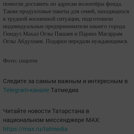
помогли доставить по адре
сам волонтёры фонда.
Также продуктовые пакеты для семей, находящихся
в трудной жизненной ситуации, подготовили
индивидуальные предприниматели нашего города
Гюндуз Махал Оглы Пашаев и Парвиз Магаррам
Оглы Абдуллаев. Подарки передали нуждающимся.
Фото: соцсети
Следите за самым важным и интересным в
Telegram-канале
Татмедиа
Читайте новости Татарстана в
национальном мессенджере MАХ:
https://max.ru/tatmedia