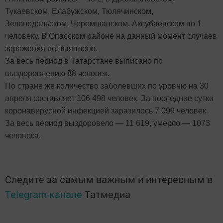
Тукаевском, Елабужском, Тюлячинском,
Зеленодольском, Черемшанском, Аксубаевском по 1
человеку. В Спасском районе на данный момент случаев
заражения не выявлено.
За весь период в Татарстане выписано по
выздоровлению 88 человек.
По стране же количество заболевших по уровню на 30
апреля составляет 106 498 человек. За последние сутки
коронавирусной инфекцией заразилось 7 099 человек.
За весь период выздоровело — 11 619, умерло — 1073
человека.
Следите за самым важным и интересным в
Telegram-канале
Татмедиа