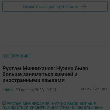
Перейти на страницу новости
В РЕСПУБЛИКЕ
Рустам Минниханов: Нужно было
больше заниматься химией и
иностранными языками
admin,
29 апреля 2020 - 18:11
1439
0
0