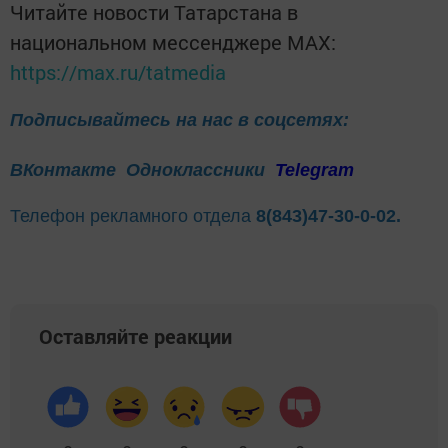
Читайте новости Татарстана в
национальном мессенджере MАХ:
https://max.ru/tatmedia
Подписывайтесь на нас в соцсетях:
ВКонтакте
Одноклассники
Telegram
Телефон рекламного отдела
8(843)47-30-0-02.
Оставляйте реакции