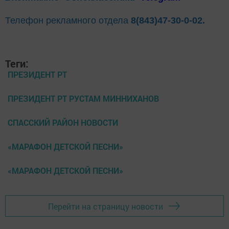
Телефон рекламного отдела
8(843)47-30-0-02.
Теги:
ПРЕЗИДЕНТ РТ
ПРЕЗИДЕНТ РТ РУСТАМ МИННИХАНОВ
СПАССКИЙ РАЙОН НОВОСТИ
«МАРАФОН ДЕТСКОЙ ПЕСНИ»
«МАРАФОН ДЕТСКОЙ ПЕСНИ»
Перейти на страницу новости