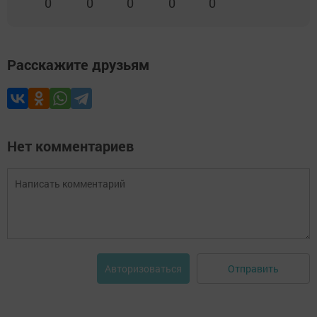
0
0
0
0
0
Расскажите друзьям
Нет комментариев
Отправить
Авторизоваться