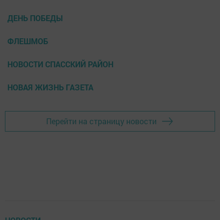
ДЕНЬ ПОБЕДЫ
ФЛЕШМОБ
НОВОСТИ СПАССКИЙ РАЙОН
НОВАЯ ЖИЗНЬ ГАЗЕТА
Перейти на страницу новости