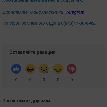
Подписывайтесь на нас в соцсетях:
ВКонтакте
Одноклассники
Telegram
Телефон рекламного отдела
8(843)47-30-0-02.
Оставляйте реакции
0
0
0
0
0
Расскажите друзьям