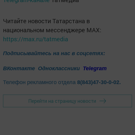
Читайте новости Татарстана в
национальном мессенджере MАХ:
https://max.ru/tatmedia
Подписывайтесь на нас в соцсетях:
ВКонтакте
Одноклассники
Telegram
Телефон рекламного отдела
8(843)47-30-0-02.
Перейти на страницу новости