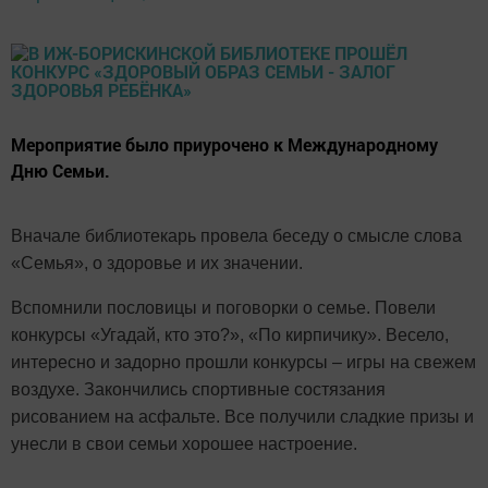
Мероприятие было приурочено к Международному
Дню Семьи.
Вначале библиотекарь провела беседу о смысле слова
«Семья», о здоровье и их значении.
Вспомнили пословицы и поговорки о семье. Повели
конкурсы «Угадай, кто это?», «По кирпичику». Весело,
интересно и задорно прошли конкурсы – игры на свежем
воздухе. Закончились спортивные состязания
рисованием на асфальте. Все получили сладкие призы и
унесли в свои семьи хорошее настроение.