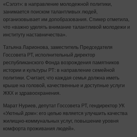
«Сэлэт»: в направление молодежной политики,
занимается поиском талантливых людей,
организовывает им допобразования. Спикер отметила,
что «важно уделять внимание талантливой молодежи и
институту наставничества».
Татьяна Ларионова, заместитель Председателя
Госсовета РТ, исполнительный директор
республиканского Фонда возрождения памятников
истории и культуры РТ: в направление семейной
политики. Считает, что каждая семья должна иметь
крыше на головой, качественные и доступные услуги
ЖКХ и здравоохранения.
Марат Нуриев, депутат Госсовета РТ, гендиректор УК
«Уютный дом»: его целью является улучшить качества
жилищно-коммунальных услуг, повышение уровня
комфорта проживания людей».