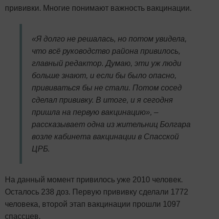
прививки. Многие понимают важность вакцинации.
«Я долго не решалась, но потом увидела,
что всё руководство района привилось,
главный редактор. Думаю, эти уж люди
больше знают, и если бы было опасно,
прививаться бы не стали. Потом сосед
сделал прививку. В итоге, и я сегодня
пришла на первую вакцинацию», –
рассказывает одна из жительниц Болгара
возле кабинета вакцинации в Спасской
ЦРБ.
На данный момент привилось уже 2010 человек.
Осталось 238 доз. Первую прививку сделали 1772
человека, второй этап вакцинации прошли 1097
спассцев.