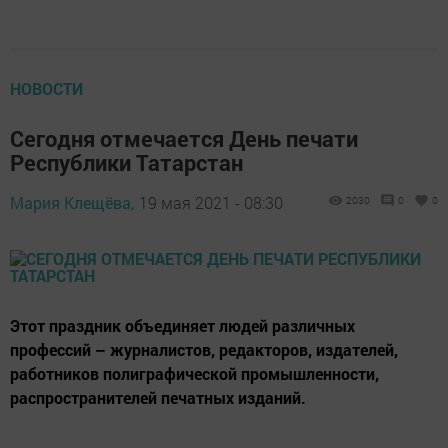
НОВОСТИ
Сегодня отмечается День печати
Республики Татарстан
Мария Клещёва,
19 мая 2021 - 08:30
2030
0
0
Этот праздник объединяет людей различных
профессий – журналистов, редакторов, издателей,
работников полиграфической промышленности,
распространителей печатных изданий.