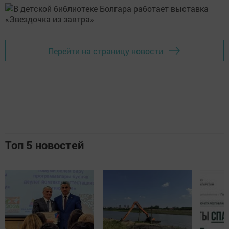
Перейти на страницу новости
Топ 5 новостей