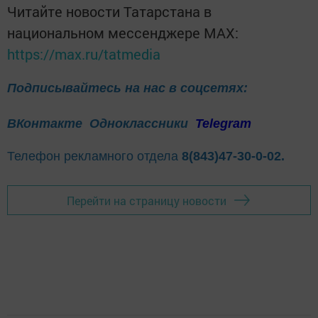
Читайте новости Татарстана в
национальном мессенджере MАХ:
https://max.ru/tatmedia
Подписывайтесь на нас в соцсетях:
ВКонтакте
Одноклассники
Telegram
Телефон рекламного отдела
8(843)47-30-0-02.
Перейти на страницу новости