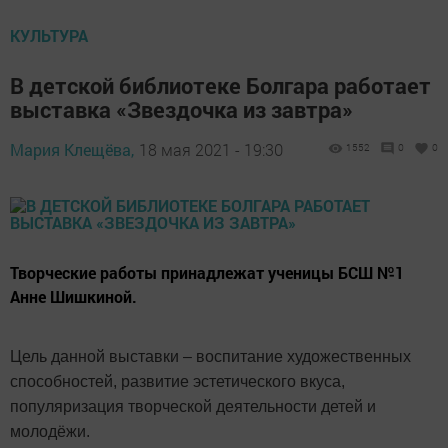
КУЛЬТУРА
В детской библиотеке Болгара работает
выставка «Звездочка из завтра»
Мария Клещёва,
18 мая 2021 - 19:30
1552
0
0
Творческие работы принадлежат ученицы БСШ №1
Анне Шишкиной.
Цель данной выставки – воспитание художественных
способностей, развитие эстетического вкуса,
популяризация творческой деятельности детей и
молодёжи.