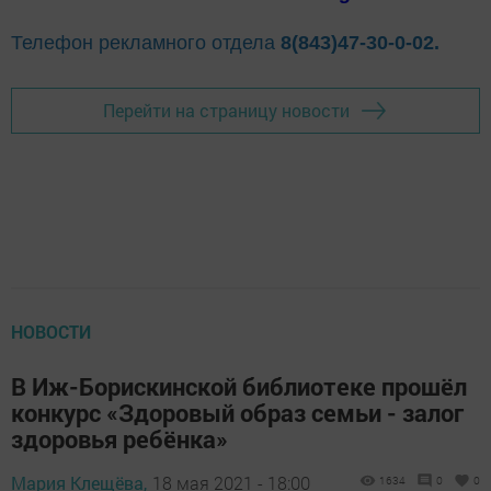
Телефон рекламного отдела
8(843)47-30-0-02.
Перейти на страницу новости
НОВОСТИ
В Иж-Борискинской библиотеке прошёл
конкурс «Здоровый образ семьи - залог
здоровья ребёнка»
Мария Клещёва,
18 мая 2021 - 18:00
1634
0
0