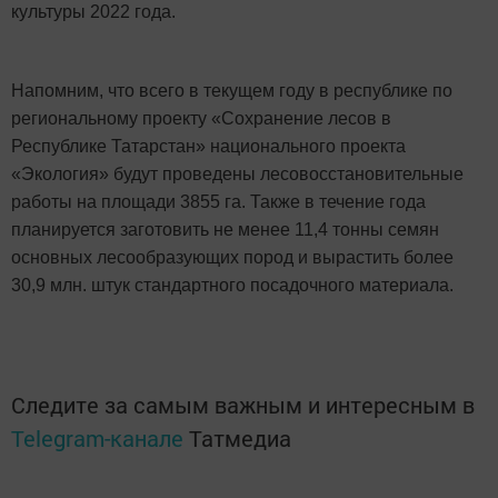
культуры 2022 года.
Напомним, что всего в текущем году в республике по
региональному проекту «Сохранение лесов в
Республике Татарстан» национального проекта
«Экология» будут проведены лесовосстановительные
работы на площади 3855 га. Также в течение года
планируется заготовить не менее 11,4 тонны семян
основных лесообразующих пород и вырастить более
30,9 млн. штук стандартного посадочного материала.
Следите за самым важным и интересным в
Telegram-канале
Татмедиа