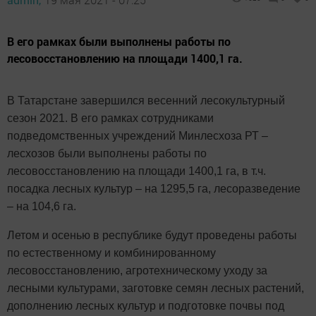
В его рамках были выполнены работы по
лесовосстановлению на площади 1400,1 га.
В Татарстане завершился весенний лесокультурный
сезон 2021. В его рамках сотрудниками
подведомственных учреждений Минлесхоза РТ –
лесхозов были выполнены работы по
лесовосстановлению на площади 1400,1 га, в т.ч.
посадка лесных культур – на 1295,5 га, лесоразведение
– на 104,6 га.
Летом и осенью в республике будут проведены работы
по естественному и комбинированному
лесовосстановлению, агротехническому уходу за
лесными культурами, заготовке семян лесных растений,
дополнению лесных культур и подготовке почвы под