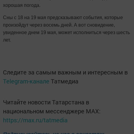
хорошая погода.
Сны с 18 на 19 мая предсказывают события, которые
произойдут через восемь дней. А вот сновидение,
увиденное днем 19 мая, может исполниться через шесть
лет.
Следите за самым важным и интересным в
Telegram-канале
Татмедиа
Читайте новости Татарстана в
национальном мессенджере MАХ:
https://max.ru/tatmedia