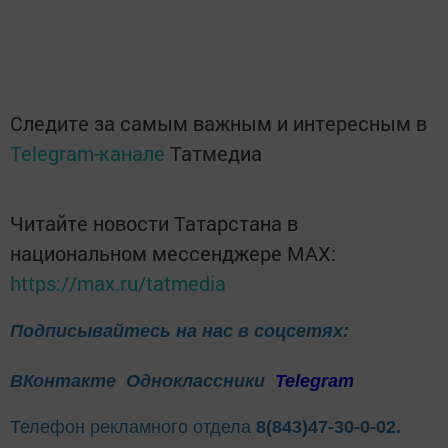
Следите за самым важным и интересным в
Telegram-канале
Татмедиа
Читайте новости Татарстана в
национальном мессенджере MАХ:
https://max.ru/tatmedia
Подписывайтесь на нас в соцсетях:
ВКонтакте
Одноклассники
Telegram
Телефон рекламного отдела
8(843)47-30-0-02.