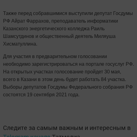
Также перед собравшимися выступили депутат Госдумы
РФ Айрат Фаррахов, преподаватель информатики
Казанского энергетического колледжа Раиль
Шамсутдинов и общественный деятель Миляуша
Хисматуллина.
Для участия в предварительном голосовании
необходимо зарегистрироваться на портале госуслуг РФ.
На открытых участках голосование пройдет 30 мая,
всего в Казани в этом день будет работать 84 участка.
Выборы депутатов Госдумы Федерального собрания РФ
состоятся 19 сентября 2021 года.
Следите за самым важным и интересным в
Telegram-канале
Татмедиа