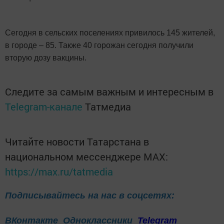
Сегодня в сельских поселениях привилось 145 жителей,
в городе – 85. Также 40 горожан сегодня получили
вторую дозу вакцины.
Следите за самым важным и интересным в
Telegram-канале
Татмедиа
Читайте новости Татарстана в
национальном мессенджере MАХ:
https://max.ru/tatmedia
Подписывайтесь на нас в соцсетях:
ВКонтакте
Одноклассники
Telegram