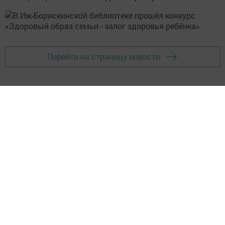
Перейти на страницу новости