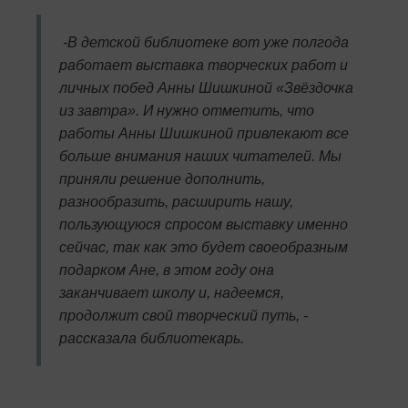
-В детской библиотеке вот уже полгода
работает выставка творческих работ и
личных побед Анны Шишкиной «Звёздочка
из завтра». И нужно отметить, что
работы Анны Шишкиной привлекают все
больше внимания наших читателей. Мы
приняли решение дополнить,
разнообразить, расширить нашу,
пользующуюся спросом выставку именно
сейчас, так как это будет своеобразным
подарком Ане, в этом году она
заканчивает школу и, надеемся,
продолжит свой творческий путь, -
рассказала библиотекарь.