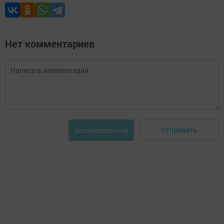
Нет комментариев
Отправить
Авторизоваться