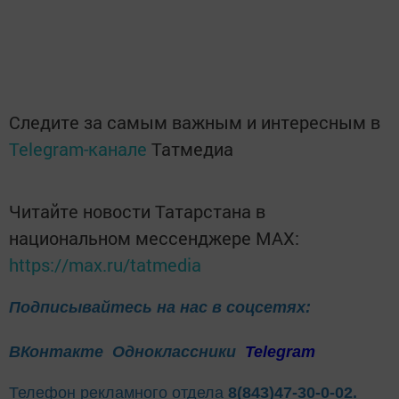
Следите за самым важным и интересным в
Telegram-канале
Татмедиа
Читайте новости Татарстана в
национальном мессенджере MАХ:
https://max.ru/tatmedia
Подписывайтесь на нас в соцсетях:
ВКонтакте
Одноклассники
Telegram
Телефон рекламного отдела
8(843)47-30-0-02.