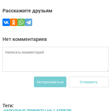
Расскажите друзьям
Нет комментариев
Отправить
Авторизоваться
Теги:
НАРОДНЫЕ ПРИМЕТЫ НА 1 АПРЕЛЯ