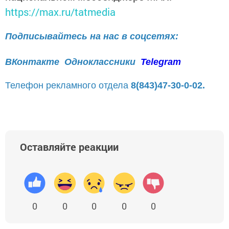
https://max.ru/tatmedia
Подписывайтесь на нас в соцсетях:
ВКонтакте
Одноклассники
Telegram
Телефон рекламного отдела
8(843)47-30-0-02.
Оставляйте реакции
0
0
0
0
0