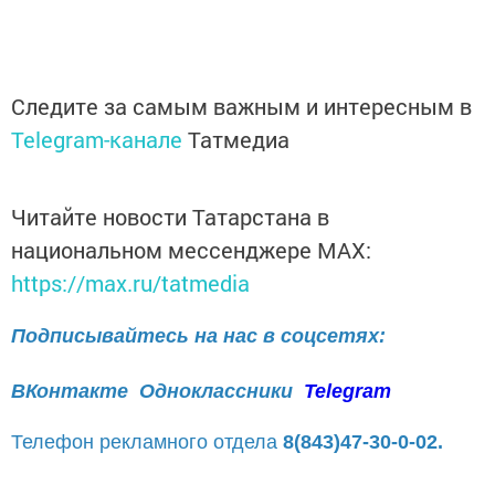
Следите за самым важным и интересным в
Telegram-канале
Татмедиа
Читайте новости Татарстана в
национальном мессенджере MАХ:
https://max.ru/tatmedia
Подписывайтесь на нас в соцсетях:
ВКонтакте
Одноклассники
Telegram
Телефон рекламного отдела
8(843)47-30-0-02.