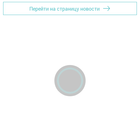
Перейти на страницу новости
Главная