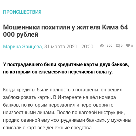
ПРОИСШЕСТВИЯ
Мошенники похитили у жителя Кима 64
000 рублей
Марина Зайцева,
31 марта 2021 - 20:00
1320
0
0
У пострадавшего были кредитные карты двух банков,
по которым он ежемесячно перечислял оплату.
Когда кредиты были полностью погашены, он решил
заблокировать карты. В Интернете нашёл номера
банков, по которым перезвонил и переговорил с
неизвестными лицами. После пошаговой инструкции,
продиктованной ему «сотрудниками банков», у мужчины
списали с карт все денежные средства.