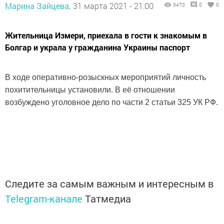
Марина Зайцева,
31 марта 2021 - 21:00
3470
0
0
Жительница Измери, приехала в гости к знакомым в
Болгар и украла у гражданина Украины паспорт
В ходе оперативно-розыскных мероприятий личность
похитительницы установили. В её отношении
возбуждено уголовное дело по части 2 статьи 325 УК РФ.
Следите за самым важным и интересным в
Telegram-канале
Татмедиа