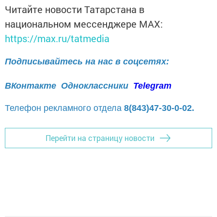
Читайте новости Татарстана в
национальном мессенджере MАХ:
https://max.ru/tatmedia
Подписывайтесь на нас в соцсетях:
ВКонтакте
Одноклассники
Telegram
Телефон рекламного отдела
8(843)47-30-0-02.
Перейти на страницу новости