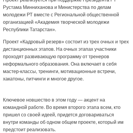
Рустама Минниханова и Министерства по делам
молодежи РТ вместе с Региональной общественной
организацией «Академия творческой молодежи
Республики Татарстан».
Проект «Кадровый резерв» состоит из трех очных и трех
дистанционных этапов. На очных этапах участники
проходят развивающую программу от тренеров
неформального образования. Она включает в себя
мастер-классы, тренинги, мотивационные встречи,
хакатоны, питчинги и многое другое.
Ключевое
новшество в этом году — акцент на
командной работе. Во время второго этапа всем, кто
пришел со своей идеей, придется договариваться
внутри команды об одном общем проекте, который им
предстоит реализовать.