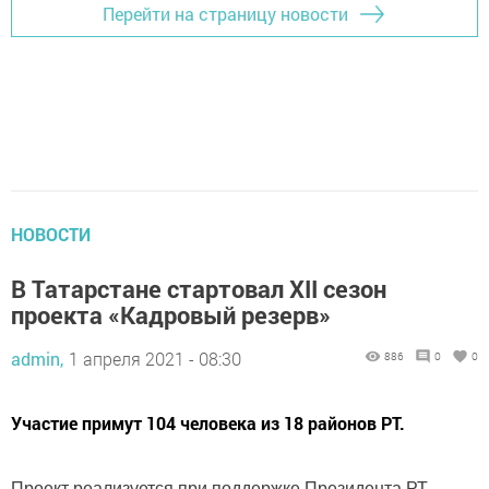
Перейти на страницу новости
НОВОСТИ
В Татарстане стартовал XII сезон
проекта «Кадровый резерв»
admin,
1 апреля 2021 - 08:30
886
0
0
Участие примут 104 человека из 18 районов РТ.
Проект реализуется при поддержке Президента РТ