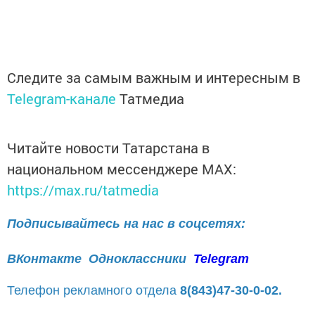
Следите за самым важным и интересным в
Telegram-канале
Татмедиа
Читайте новости Татарстана в
национальном мессенджере MАХ:
https://max.ru/tatmedia
Подписывайтесь на нас в соцсетях:
ВКонтакте
Одноклассники
Telegram
Телефон рекламного отдела
8(843)47-30-0-02.