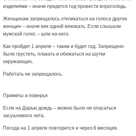
изделиями – иначе придется год провести впроголодь.
Женщинам запрещалось откликаться на голоса других
женщин – иначе век одной вековать. Если слышали
мужской голос – шли на него.
Как пройдет 1 апреля – таким и будет год. Запрещено
было грустить, плакать и обижаться на шутки
окружающих.
Работать не запрещалось.
Приметы и поверья
Если на Дарью дождь – можно было не опасаться
засушливого лета.
Погода на 1 апреля повторится и через 6 месяцев.