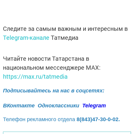
Следите за самым важным и интересным в
Telegram-канале
Татмедиа
Читайте новости Татарстана в
национальном мессенджере MАХ:
https://max.ru/tatmedia
Подписывайтесь на нас в соцсетях:
ВКонтакте
Одноклассники
Telegram
Телефон рекламного отдела
8(843)47-30-0-02.