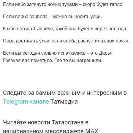
Если небо затянуто ночью тучами – скоро будет тепло.
Если верба зацвела – можно выносить ульи.
Какая погода 1 апреля, такой она будет и через полгода.
Пора доставать ульи, если верба распустила свои почки.
Если вы сегодня сильно испачкались – это Дарья
Грязная вас пометила. Где то вы нагрешили.
Следите за самым важным и интересным в
Telegram-канале
Татмедиа
Читайте новости Татарстана в
национальном мессенджере MАХ: