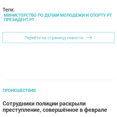
Теги:
МИНИСТЕРСТВО ПО ДЕЛАМ МОЛОДЕЖИ И СПОРТУ РТ
ПРЕЗИДЕНТ РТ
Перейти на страницу новости
ПРОИСШЕСТВИЯ
Сотрудники полиции раскрыли
преступление, совершённое в феврале