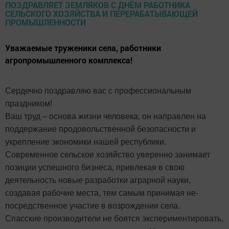
Уважаемые труженики села, работники
агропромышленного комплекса!
Сердечно поздравляю вас с профессиональным
праздником!
Ваш труд – основа жизни человека, он направлен на
поддержание продовольственной безопасности и
укрепление экономики нашей республики.
Современное сельское хозяйство уверенно занимает
позиции успешного бизнеса, привлекая в свою
деятельность новые разработки аграрной науки,
создавая рабочие места, тем самым принимая не-
посредственное участие в возрождении села.
Спасские производители не боятся экспериментировать,