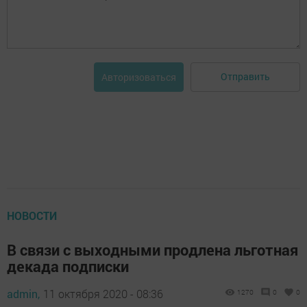
Отправить
Авторизоваться
НОВОСТИ
В связи с выходными продлена льготная
декада подписки
admin,
11 октября 2020 - 08:36
1270
0
0