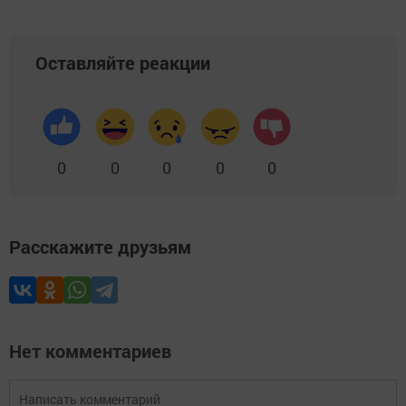
Оставляйте реакции
0
0
0
0
0
Расскажите друзьям
Нет комментариев