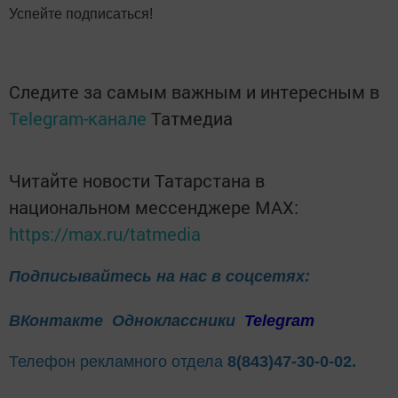
Успейте подписаться!
Следите за самым важным и интересным в
Telegram-канале
Татмедиа
Читайте новости Татарстана в
национальном мессенджере MАХ:
https://max.ru/tatmedia
Подписывайтесь на нас в соцсетях:
ВКонтакте
Одноклассники
Telegram
Телефон рекламного отдела
8(843)47-30-0-02.