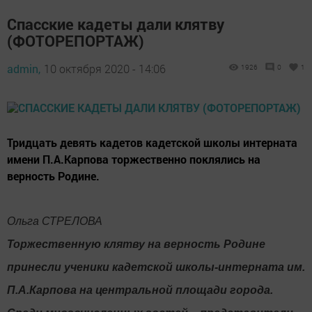
Спасские кадеты дали клятву
(ФОТОРЕПОРТАЖ)
admin,
10 октября 2020 - 14:06
1926
0
1
Тридцать девять кадетов кадетской школы интерната
имени П.А.Карпова торжественно поклялись на
верность Родине.
Ольга СТРЕЛОВА
Торжественную клятву на верность Родине
принесли ученики кадетской школы-интерната им.
П.А.Карпова на центральной площади города.