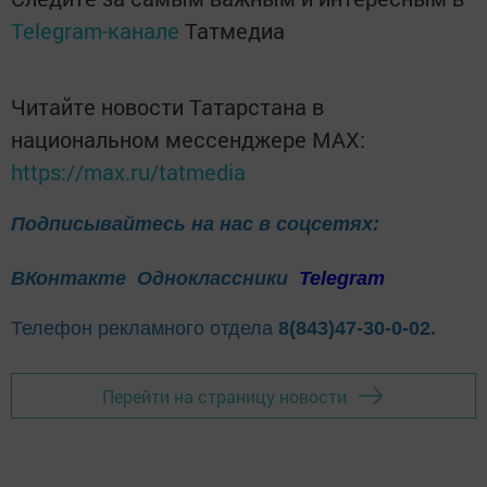
Telegram-канале
Татмедиа
Читайте новости Татарстана в
национальном мессенджере MАХ:
https://max.ru/tatmedia
Подписывайтесь на нас в соцсетях:
ВКонтакте
Одноклассники
Telegram
Телефон рекламного отдела
8(843)47-30-0-02.
Перейти на страницу новости