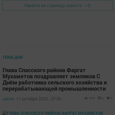
Перейти на страницу новости
ТЕМА ДНЯ
Глава Спасского района Фаргат
Мухаметов поздравляет земляков С
Днём работника сельского хозяйства и
перерабатывающей промышленности
admin,
11 октября 2020 - 07:56
1915
0
0