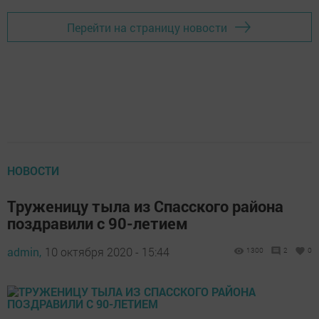
Перейти на страницу новости
НОВОСТИ
Труженицу тыла из Спасского района
поздравили с 90-летием
admin,
10 октября 2020 - 15:44
1300
2
0