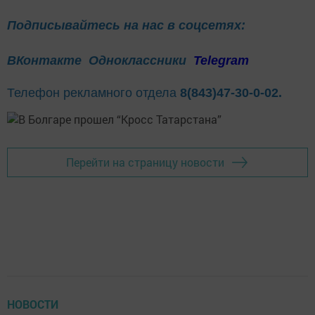
Подписывайтесь на нас в соцсетях:
ВКонтакте
Одноклассники
Telegram
Телефон рекламного отдела
8(843)47-30-0-02.
Перейти на страницу новости
НОВОСТИ