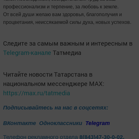
профессионализм и терпение, за любовь к земле.
От всей души желаю вам здоровья, благополучия и
процветания, неиссякаемой силы духа, новых успехов.
Следите за самым важным и интересным в
Telegram-канале
Татмедиа
Читайте новости Татарстана в
национальном мессенджере MАХ:
https://max.ru/tatmedia
Подписывайтесь на нас в соцсетях:
ВКонтакте
Одноклассники
Telegram
Телефон рекламного отдела
8(843)47-30-0-02.