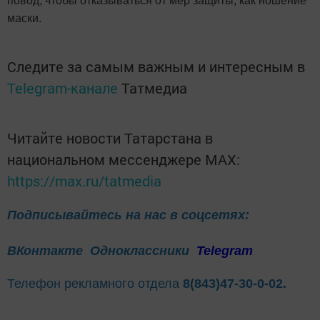
повод, чтобы отказываться от мер защиты, как ношение
маски.
Следите за самым важным и интересным в
Telegram-канале
Татмедиа
Читайте новости Татарстана в
национальном мессенджере MАХ:
https://max.ru/tatmedia
Подписывайтесь на нас в соцсетях:
ВКонтакте
Одноклассники
Telegram
Телефон рекламного отдела
8(843)47-30-0-02.