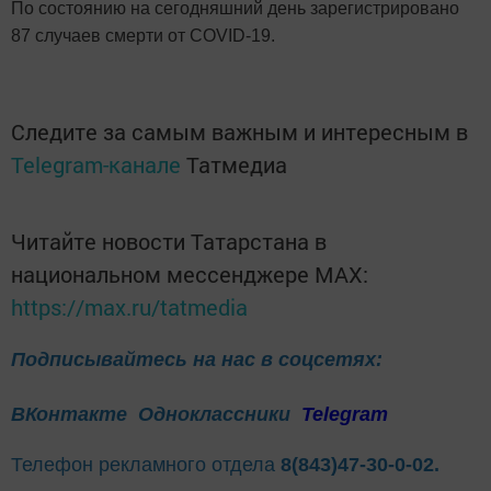
По состоянию на сегодняшний день зарегистрировано
87 случаев смерти от COVID-19.
Следите за самым важным и интересным в
Telegram-канале
Татмедиа
Читайте новости Татарстана в
национальном мессенджере MАХ:
https://max.ru/tatmedia
Подписывайтесь на нас в соцсетях:
ВКонтакте
Одноклассники
Telegram
Телефон рекламного отдела
8(843)47-30-0-02.