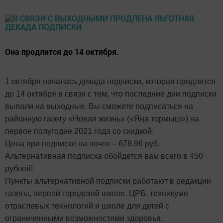
Она продлится до 14 октября.
1 октября началась декада подписки, которая продлится
до 14 октября в связи с тем, что последние дни подписки
выпали на выходные. Вы сможете подписаться на
районную газету «Новая жизнь» («Яңа тормыш») на
первое полугодие 2021 года со скидкой.
Цена при подписке на почте – 678,96 руб.
Альтернативная подписка обойдется вам всего в 450
рублей!
Пункты альтернативной подписки работают в редакции
газеты, первой городской школе, ЦРБ, техникуме
отраслевых технологий и школе для детей с
ограниченными возможностями здоровья.