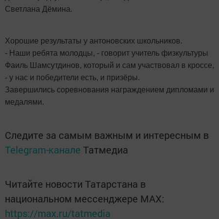
Светлана Дёмина.
Хорошие результаты у антоновских школьников.
- Наши ребята молодцы, - говорит учитель физкультуры
Фаиль Шамсутдинов, который и сам участвовал в кроссе,
- у нас и победители есть, и призёры.
Завершились соревнования награждением дипломами и
медалями.
Следите за самым важным и интересным в
Telegram-канале
Татмедиа
Читайте новости Татарстана в
национальном мессенджере MАХ:
https://max.ru/tatmedia