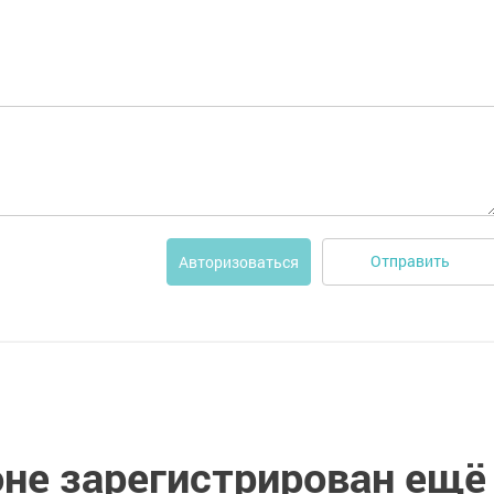
Отправить
Авторизоваться
оне зарегистрирован ещё