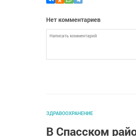
Нет комментариев
ЗДРАВООХРАНЕНИЕ
В Спасском рай