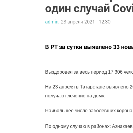
один случай Cov
admin,
23 апреля 2021 - 12:30
В РТ за сутки выявлено 33 нов
Выздоровел за весь период 17 306 чело
На 23 апреля в Татарстане выявлено 2
получают лечение на дому.
Наибольшее число заболевших коронав
По одному случаю в районах: Азнакаев