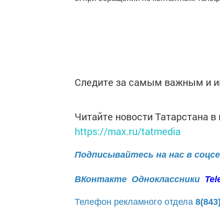
Следите за самым важным и 
Читайте новости Татарстана 
https://max.ru/tatmedia
Подписывайтесь на нас в соцс
ВКонтакте
Одноклассники
Tel
Телефон рекламного отдела
8(843