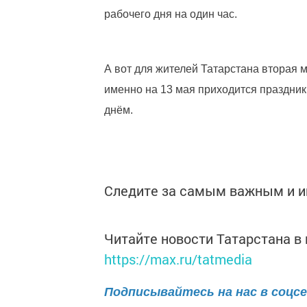
рабочего дня на один час.
А вот для жителей Татарстана вторая м
именно на 13 мая приходится праздник
днём.
Следите за самым важным и 
Читайте новости Татарстана 
https://max.ru/tatmedia
Подписывайтесь на нас в соцс