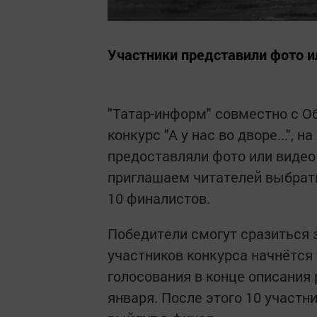
Участники представили фото и
"Татар-информ" совместно с О
конкурс "А у нас во дворе...",
предоставляли фото или видео
приглашаем читателей выбрать
10 финалистов.
Победители смогут сразиться 
участников конкурса начнётся
голосования в конце описания 
января. После этого 10 участ