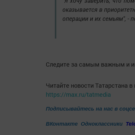
"Я хочу заверить, что п
оказывается в приоритет
операции и их семьям", -
Следите за самым важным и 
Читайте новости Татарстана 
https://max.ru/tatmedia
Подписывайтесь на нас в соцс
ВКонтакте
Одноклассники
Tel