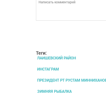
Теги:
ЛАИШЕВСКИЙ РАЙОН
ИНСТАГРАМ
ПРЕЗИДЕНТ РТ РУСТАМ МИННИХАНО
ЗИМНЯЯ РЫБАЛКА