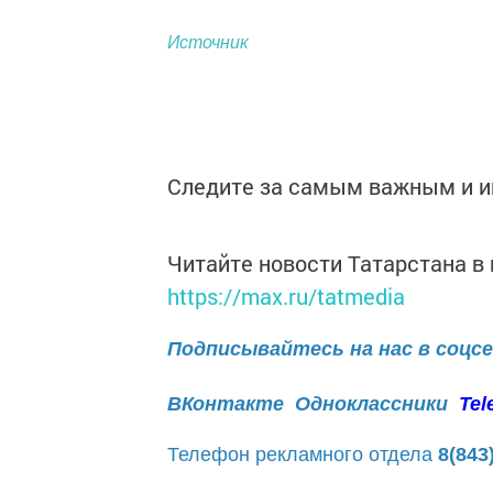
Источник
Следите за самым важным и 
Читайте новости Татарстана 
https://max.ru/tatmedia
Подписывайтесь на нас в соцс
ВКонтакте
Одноклассники
Tel
Телефон рекламного отдела
8(843