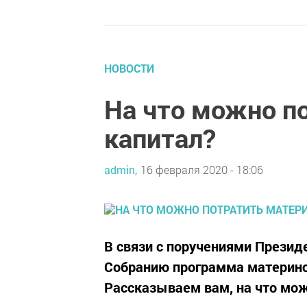
НОВОСТИ
На что можно п
капитал?
admin,
16 февраля 2020 - 18:06
В связи с поручениями Прези
Собранию программа материнс
Рассказываем вам, на что мож