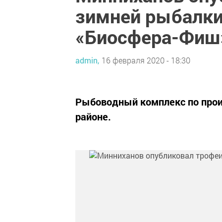
зимней рыбалки
«Биосфера-Фиш
admin,
16 февраля 2020 - 18:30
Рыбоводный комплекс по прои
районе.