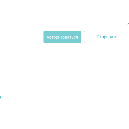
Отправить
Авторизоваться
В