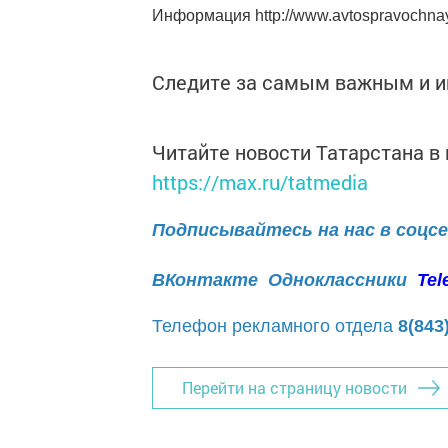
Информация http://www.avtospravochna
Следите за самым важным и 
Читайте новости Татарстана 
https://max.ru/tatmedia
Подписывайтесь на нас в соцс
ВКонтакте
Одноклассники
Tel
Телефон рекламного отдела
8(843
Перейти на страницу новости