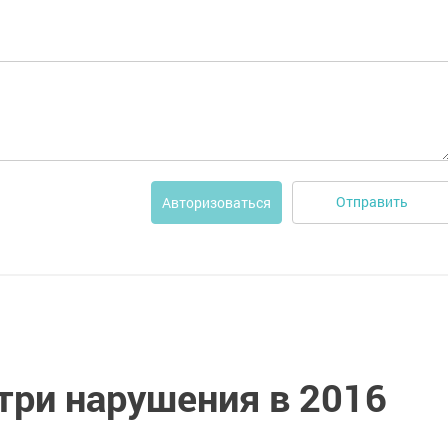
Отправить
Авторизоваться
три нарушения в 2016