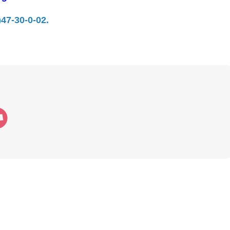
)47-30-0-02.