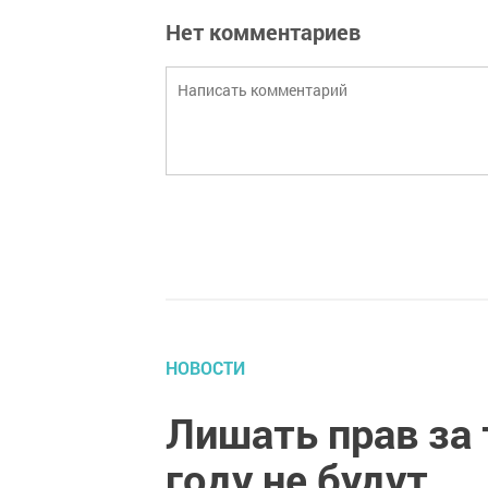
Нет комментариев
НОВОСТИ
Лишать прав за 
году не будут