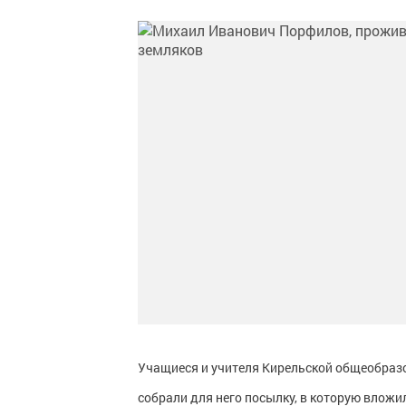
Учащиеся и учителя Кирельской общеобразо
собрали для него посылку, в которую вложи