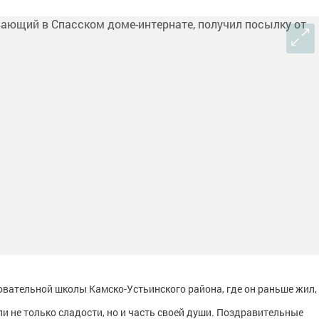
вательной школы Камско-Устьинского района, где он раньше жил,
ли не только сладости, но и часть своей души. Поздравительные