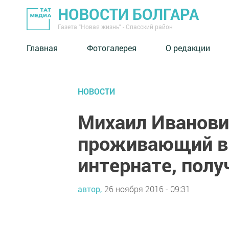
НОВОСТИ БОЛГАРА
Газета "Новая жизнь" - Спасский район
Главная
Фотогалерея
О редакции
НОВОСТИ
Михаил Иванови
проживающий в
интернате, полу
автор,
26 ноября 2016 - 09:31