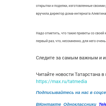
открытки и поделки, изготовленные своими
вручила директор дома-интерната Алевтина
Надо отметить, что такие приветы со своей
первый раз, что, несомненно, для него очень
Следите за самым важным и 
Читайте новости Татарстана 
https://max.ru/tatmedia
Подписывайтесь на нас в соцс
ВКонтакте
Одноклассники
Tel