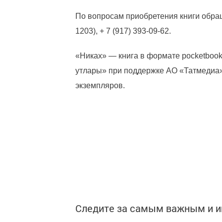
По вопросам приобретения книги обращ
1203), + 7 (917) 393-09-62.
«Никах» — книга в формате pocketbook
утлары» при поддержке АО «Татмедиа»
экземпляров.
Следите за самым важным и 