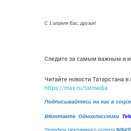
С 1 апреля Вас, друзья!
Следите за самым важным и 
Читайте новости Татарстана 
https://max.ru/tatmedia
Подписывайтесь на нас в соцс
ВКонтакте
Одноклассники
Tel
Телефон рекламного отдела
8(843