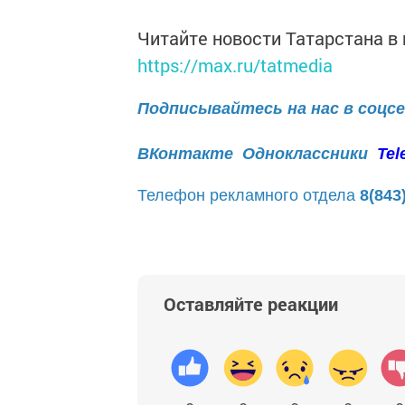
Читайте новости Татарстана 
https://max.ru/tatmedia
Подписывайтесь на нас в соцс
ВКонтакте
Одноклассники
Tel
Телефон рекламного отдела
8(843
Оставляйте реакции