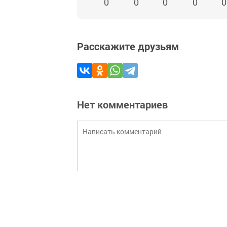
0
0
0
0
0
Расскажите друзьям
Нет комментариев