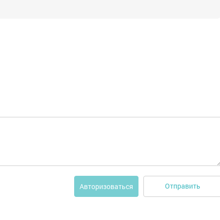
Отправить
Авторизоваться