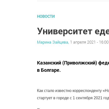
НОВОСТИ
Университет еде
Марина Зайцева,
1 апреля 2021 - 16:00
Казанский (Приволжский) фед
в Болгаре.
Как стало известно корреспонденту «Н
стартует в городе с 1 сентября 2021 го