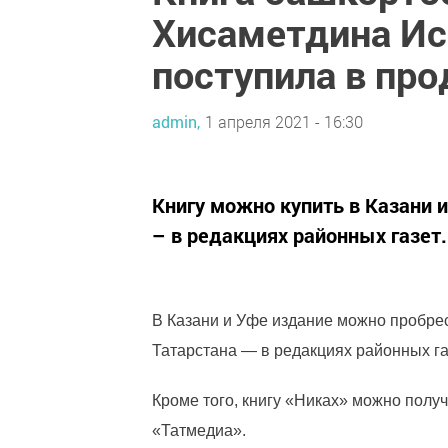
Хисаметдина Ис
поступила в пр
admin,
1 апреля 2021 - 16:30
Книгу можно купить в Казани и
– в редакциях районных газет.
В Казани и Уфе издание можно пробрест
Татарстана — в редакциях районных га
Кроме того, книгу «Никах» можно получ
«Татмедиа».