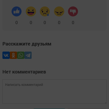
0
0
0
0
0
Расскажите друзьям
Нет комментариев