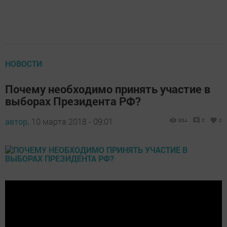
НОВОСТИ
Почему необходимо принять участие в
выборах Президента РФ?
автор,
10 марта 2018 - 09:01
864
0
0