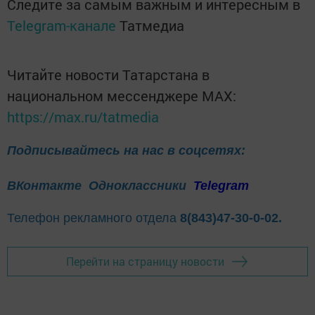
Следите за самым важным и интересным в
Telegram-канале
Татмедиа
Читайте новости Татарстана в
национальном мессенджере MАХ:
https://max.ru/tatmedia
Подписывайтесь на нас в соцсетях:
ВКонтакте
Одноклассники
Telegram
Телефон рекламного отдела
8(843)47-30-0-02.
Перейти на страницу новости