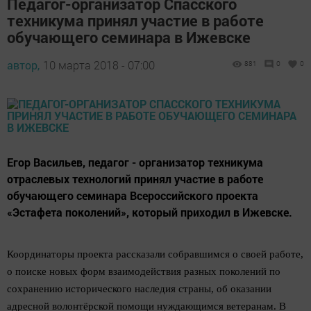
Педагог-организатор Спасского
техникума принял участие в работе
обучающего семинара в Ижевске
автор,
10 марта 2018 - 07:00
881
0
0
Егор Васильев, педагог - организатор техникума
отраслевых технологий принял участие в работе
обучающего семинара Всероссийского проекта
«Эстафета поколений», который приходил в Ижевске.
Координаторы проекта рассказали собравшимся о своей работе,
о поиске новых форм взаимодействия разных поколений по
сохранению исторического наследия страны, об оказании
адресной волонтёрской помощи нуждающимся ветеранам. В