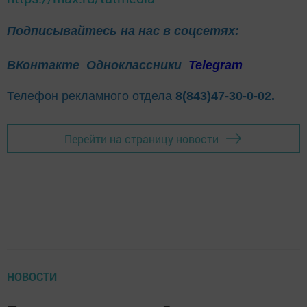
Подписывайтесь на нас в соцсетях:
ВКонтакте
Одноклассники
Telegram
Телефон рекламного отдела
8(843)47-30-0-02.
Перейти на страницу новости
НОВОСТИ