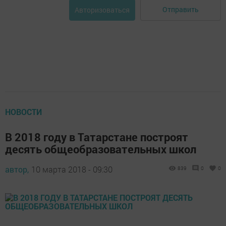
Отправить
Авторизоваться
НОВОСТИ
В 2018 году в Татарстане построят
десять общеобразовательных школ
автор,
10 марта 2018 - 09:30
839
0
0