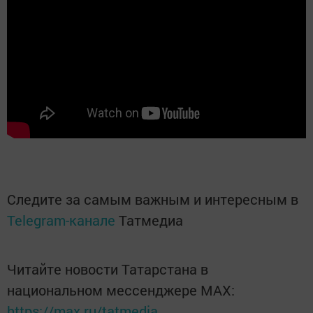
Следите за самым важным и интересным в
Telegram-канале
Татмедиа
Читайте новости Татарстана в
национальном мессенджере MАХ:
https://max.ru/tatmedia