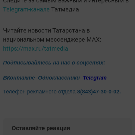
Следите за самым важным и интересным в
Telegram-канале
Татмедиа
Читайте новости Татарстана в
национальном мессенджере MАХ:
https://max.ru/tatmedia
Подписывайтесь на нас в соцсетях:
ВКонтакте
Одноклассники
Telegram
Телефон рекламного отдела
8(843)47-30-0-02.
Оставляйте реакции