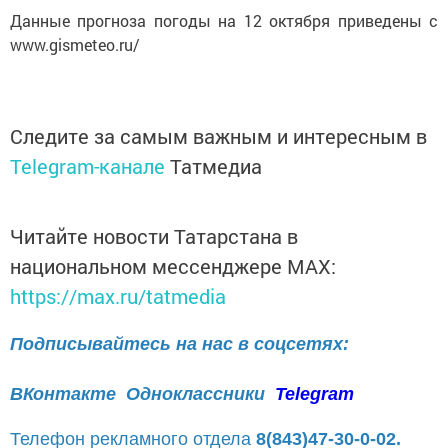
Данные прогноза погоды на 12 октября приведены с
www.gismeteo.ru/
Следите за самым важным и интересным в
Telegram-канале
Татмедиа
Читайте новости Татарстана в
национальном мессенджере MАХ:
https://max.ru/tatmedia
Подписывайтесь на нас в соцсетях:
ВКонтакте
Одноклассники
Telegram
Телефон рекламного отдела
8(843)47-30-0-02.