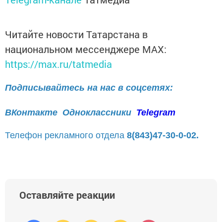
Читайте новости Татарстана в
национальном мессенджере MАХ:
https://max.ru/tatmedia
Подписывайтесь на нас в соцсетях:
ВКонтакте
Одноклассники
Telegram
Телефон рекламного отдела
8(843)47-30-0-02.
Оставляйте реакции