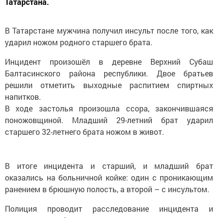
Татарстана.
В Татарстане мужчина получил инсульт после того, как
ударил ножом родного старшего брата.
Инцидент произошёл в деревне Верхний Субаш
Балтасинского района республики. Двое братьев
решили отметить выходные распитием спиртных
напитков.
В ходе застолья произошла ссора, закончившаяся
поножовщиной. Младший 29-летний брат ударил
старшего 32-летнего брата ножом в живот.
В итоге инцидента и старший, и младший брат
оказались на больничной койке: один с проникающим
ранением в брюшную полость, а второй – с инсультом.
Полиция проводит расследование инцидента и