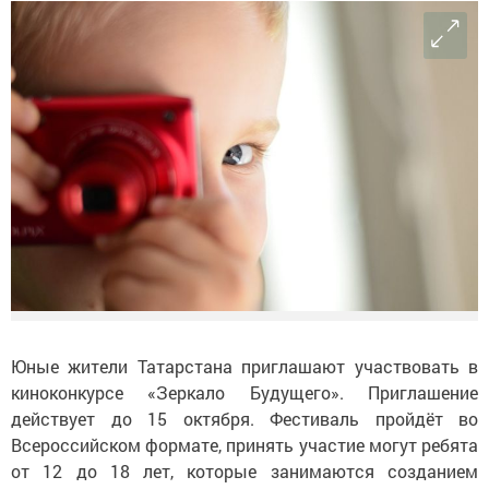
Юные жители Татарстана приглашают участвовать в
киноконкурсе «Зеркало Будущего». Приглашение
действует до 15 октября. Фестиваль пройдёт во
Всероссийском формате, принять участие могут ребята
от 12 до 18 лет, которые занимаются созданием