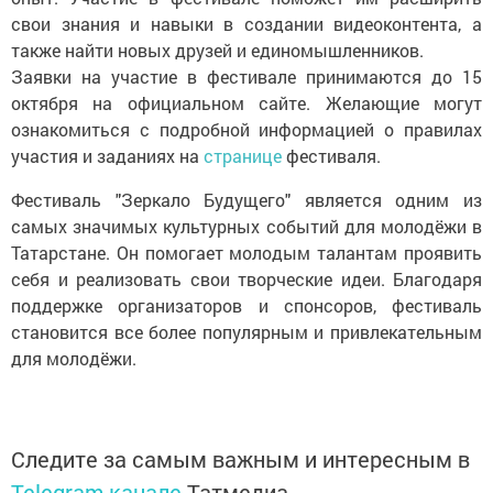
свои знания и навыки в создании видеоконтента, а
также найти новых друзей и единомышленников.
Заявки на участие в фестивале принимаются до 15
октября на официальном сайте. Желающие могут
ознакомиться с подробной информацией о правилах
участия и заданиях на
странице
фестиваля.
Фестиваль "Зеркало Будущего" является одним из
самых значимых культурных событий для молодёжи в
Татарстане. Он помогает молодым талантам проявить
себя и реализовать свои творческие идеи. Благодаря
поддержке организаторов и спонсоров, фестиваль
становится все более популярным и привлекательным
для молодёжи.
Следите за самым важным и интересным в
Telegram-канале
Татмедиа