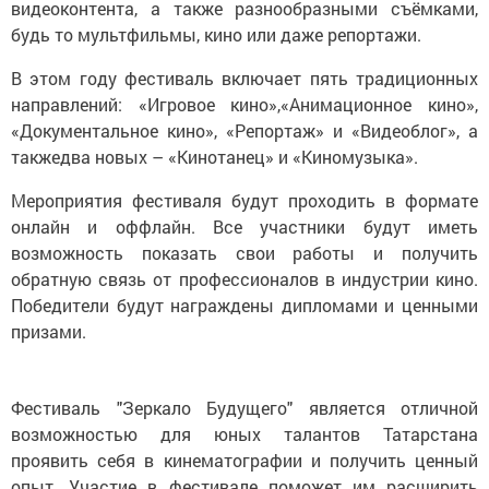
видеоконтента, а также разнообразными съёмками,
будь то мультфильмы, кино или даже репортажи.
В этом году фестиваль включает пять традиционных
направлений: «Игровое кино»,«Анимационное кино»,
«Документальное кино», «Репортаж» и «Видеоблог», а
такжедва новых – «Кинотанец» и «Киномузыка».
Мероприятия фестиваля будут проходить в формате
онлайн и оффлайн. Все участники будут иметь
возможность показать свои работы и получить
обратную связь от профессионалов в индустрии кино.
Победители будут награждены дипломами и ценными
призами.
Фестиваль "Зеркало Будущего" является отличной
возможностью для юных талантов Татарстана
проявить себя в кинематографии и получить ценный
опыт. Участие в фестивале поможет им расширить