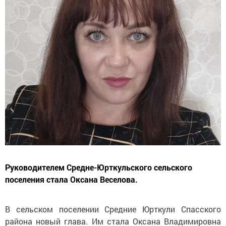
Руководителем Средне-Юрткульского сельского
поселения стала Оксана Веселова.
В сельском поселении Средние Юрткули Спасского
района новый глава. Им стала Оксана Владимировна