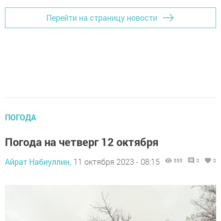
Перейти на страницу новости
ПОГОДА
Погода на четверг 12 октября
Айрат Набиуллин,
11 октября 2023 - 08:15
555
0
0