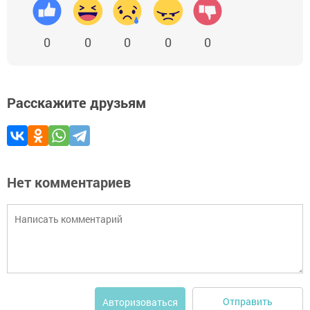
0
0
0
0
0
Расскажите друзьям
Нет комментариев
Отправить
Авторизоваться