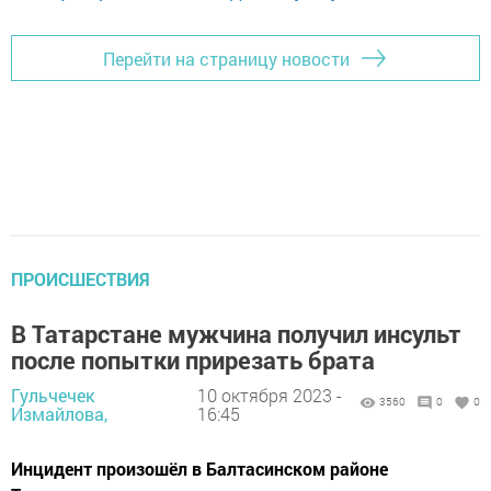
Перейти на страницу новости
ПРОИСШЕСТВИЯ
В Татарстане мужчина получил инсульт
после попытки прирезать брата
Гульчечек
10 октября 2023 -
3560
0
0
Измайлова,
16:45
Инцидент произошёл в Балтасинском районе