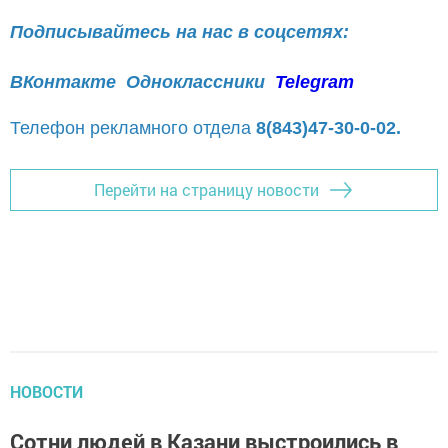
Подписывайтесь на нас в соцсетях:
ВКонтакте
Одноклассники
Telegram
Телефон рекламного отдела
8(843)47-30-0-02.
Перейти на страницу новости
НОВОСТИ
Сотни людей в Казани выстроились в