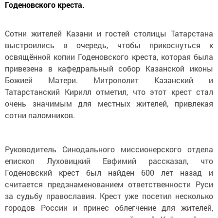
Годеновского креста.
Сотни жителей Казани и гостей столицы Татарстана
выстроились в очередь, чтобы прикоснуться к
освящённой копии Годеновского креста, которая была
привезена в кафедральный собор Казанской иконы
Божией Матери. Митрополит Казанский и
Татарстанский Кирилл отметил, что этот крест стал
очень значимым для местных жителей, привлекая
сотни паломников.
Руководитель Синодального миссионерского отдела
епископ Луховицкий Евфимий рассказал, что
Годеновский крест был найден 600 лет назад и
считается предзнаменованием ответственности Руси
за судьбу православия. Крест уже посетил несколько
городов России и принес облегчение для жителей,