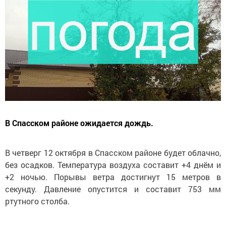
В Спасском районе ожидается дождь.
В четверг 12 октября в Спасском районе будет облачно,
без осадков. Температура воздуха составит +4 днём и
+2 ночью. Порывы ветра достигнут 15 метров в
секунду. Давление опустится и составит 753 мм
ртутного столба.