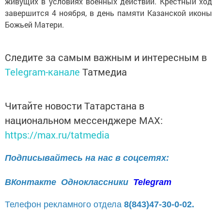
живущих в условиях военных действий. Крёстный ход
завершится 4 ноября, в день памяти Казанской иконы
Божьей Матери.
Следите за самым важным и интересным в
Telegram-канале
Татмедиа
Читайте новости Татарстана в
национальном мессенджере MАХ:
https://max.ru/tatmedia
Подписывайтесь на нас в соцсетях:
ВКонтакте
Одноклассники
Telegram
Телефон рекламного отдела
8(843)47-30-0-02.