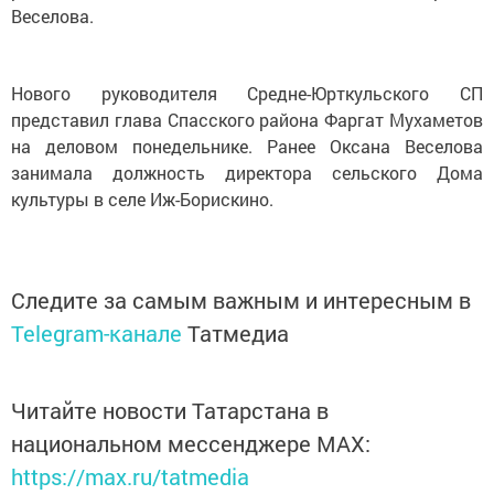
Веселова.
Нового руководителя Средне-Юрткульского СП
представил глава Спасского района Фаргат Мухаметов
на деловом понедельнике. Ранее Оксана Веселова
занимала должность директора сельского Дома
культуры в селе Иж-Борискино.
Следите за самым важным и интересным в
Telegram-канале
Татмедиа
Читайте новости Татарстана в
национальном мессенджере MАХ:
https://max.ru/tatmedia