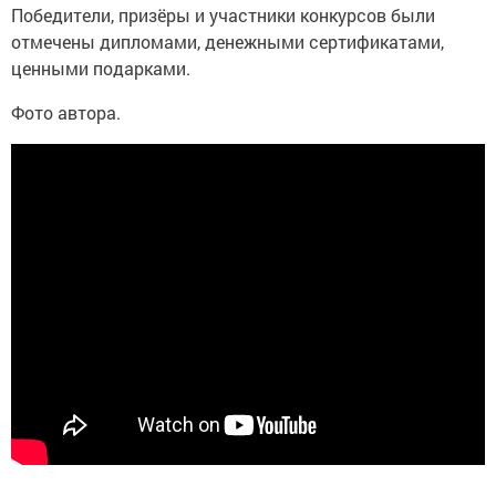
Победители, призёры и участники конкурсов были
отмечены дипломами, денежными сертификатами,
ценными подарками.
Фото автора.