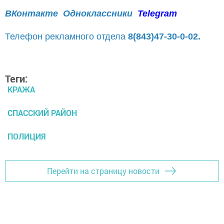
ВКонтакте
Одноклассники
Telegram
Телефон рекламного отдела
8(843)47-30-0-02.
Теги:
КРАЖА
СПАССКИЙ РАЙОН
ПОЛИЦИЯ
Перейти на страницу новости