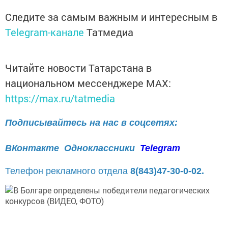
Следите за самым важным и интересным в
Telegram-канале
Татмедиа
Читайте новости Татарстана в
национальном мессенджере MАХ:
https://max.ru/tatmedia
Подписывайтесь на нас в соцсетях:
ВКонтакте
Одноклассники
Telegram
Телефон рекламного отдела
8(843)47-30-0-02.