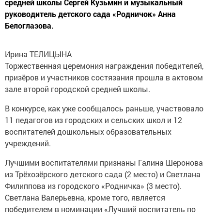
средней школы Сергей Кузьмин и музыкальный
руководитель детского сада «Родничок» Анна
Белоглазова.
Ирина ТЕЛИЦЫНА
Торжественная церемония награждения победителей,
призёров и участников состязания прошла в актовом
зале второй городской средней школы.
В конкурсе, как уже сообщалось раньше, участвовало
11 педагогов из городских и сельских школ и 12
воспитателей дошкольных образовательных
учреждений.
Лучшими воспитателями признаны Галина Шеронова
из Трёхозёрского детского сада (2 место) и Светлана
Филиппова из городского «Родничка» (3 место).
Светлана Валерьевна, кроме того, является
победителем в номинации «Лучший воспитатель по