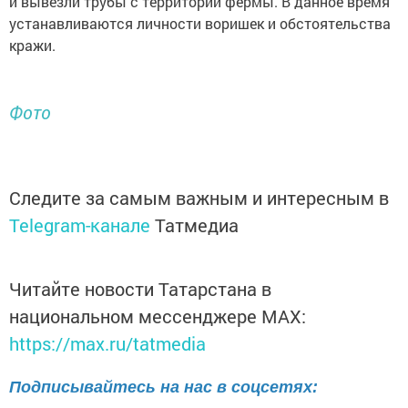
и вывезли трубы с территории фермы. В данное время
устанавливаются личности воришек и обстоятельства
кражи.
Фото
Следите за самым важным и интересным в
Telegram-канале
Татмедиа
Читайте новости Татарстана в
национальном мессенджере MАХ:
https://max.ru/tatmedia
Подписывайтесь на нас в соцсетях: