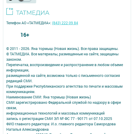
Телефон АО «ТАТМЕДИА»:
(843) 222 09 84
16+
© 2011 - 2026. Яна тормыш (Новая жизнь). Все права защищены.
© ТАТМЕДИА. Все материалы, размещенные на сайте, защищены
законом.
Перепечатка, воспроизведение и распространение в любом объеме
информации,
размещенной на сайте, возможна только с письменного согласия
редакций СМИ.
При поддержке Республиканского агентства по печати и массовым
коммуникациям.
Наименование СМИ: Яна тормыш (Новая жизнь)
СМИ зарегистрировано Федеральной службой по надзору в сфере
связи,
информационных технологий и массовых коммуникаций
запись о регистрации СМИ ЭЛ № ФС 77 - 90171 от 07.10.2025
ФИО главного редактора: И.о. главного редактора Самородова
Наталья Александровна