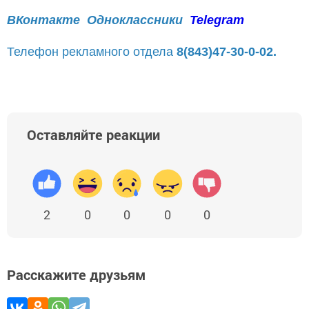
ВКонтакте
Одноклассники
Telegram
Телефон рекламного отдела
8(843)47-30-0-02.
Оставляйте реакции
2
0
0
0
0
Расскажите друзьям