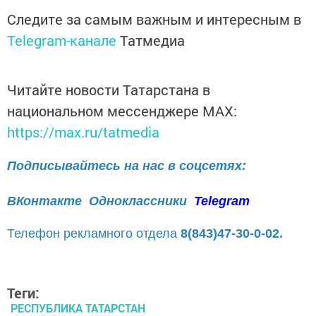
Следите за самым важным и интересным в
Telegram-канале
Татмедиа
Читайте новости Татарстана в
национальном мессенджере MАХ:
https://max.ru/tatmedia
Подписывайтесь на нас в соцсетях:
ВКонтакте
Одноклассники
Telegram
Телефон рекламного отдела
8(843)47-30-0-02.
Теги:
РЕСПУБЛИКА ТАТАРСТАН