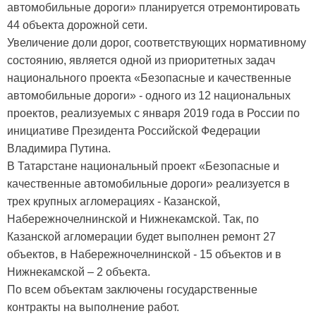
автомобильные дороги» планируется отремонтировать
44 объекта дорожной сети.
Увеличение доли дорог, соответствующих нормативному
состоянию, является одной из приоритетных задач
национального проекта «Безопасные и качественные
автомобильные дороги» - одного из 12 национальных
проектов, реализуемых с января 2019 года в России по
инициативе Президента Российской Федерации
Владимира Путина.
В Татарстане национальный проект «Безопасные и
качественные автомобильные дороги» реализуется в
трех крупных агломерациях - Казанской,
Набережночелнинской и Нижнекамской. Так, по
Казанской агломерации будет выполнен ремонт 27
объектов, в Набережночелнинской - 15 объектов и в
Нижнекамской – 2 объекта.
По всем объектам заключены государственные
контракты на выполнение работ.