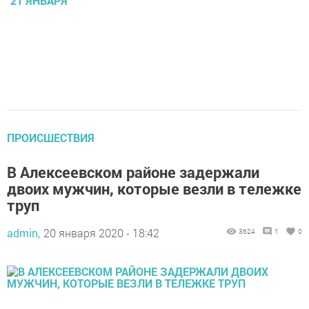
21 ЯНВАРЯ
ПРОИСШЕСТВИЯ
В Алексеевском районе задержали
двоих мужчин, которые везли в тележке
труп
admin,
20 января 2020 - 18:42
3624
1
0