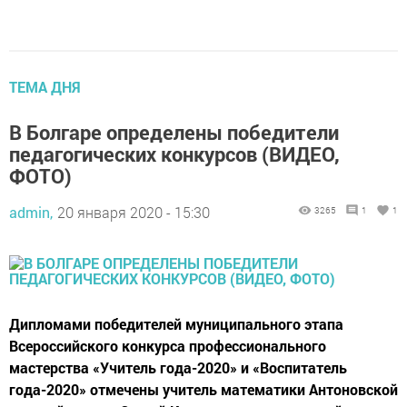
ТЕМА ДНЯ
В Болгаре определены победители
педагогических конкурсов (ВИДЕО,
ФОТО)
admin,
20 января 2020 - 15:30
3265
1
1
Дипломами победителей муниципального этапа
Всероссийского конкурса профессионального
мастерства «Учитель года-2020» и «Воспитатель
года-2020» отмечены учитель математики Антоновской