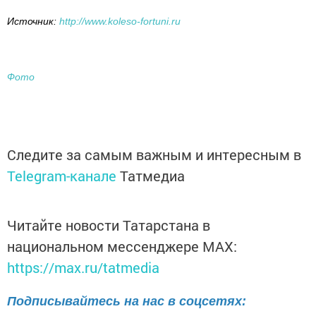
Источник:
http://www.koleso-fortuni.ru
Фото
Следите за самым важным и интересным в
Telegram-канале
Татмедиа
Читайте новости Татарстана в
национальном мессенджере MАХ:
https://max.ru/tatmedia
Подписывайтесь на нас в соцсетях: