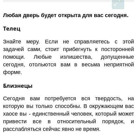
Любая дверь будет открыта для вас сегодня.
Телец
Знайте меру. Если не справляетесь с этой
задачей сами, стоит прибегнуть к посторонней
помощи. Любые излишества, допущенные
сегодня, отольются вам в весьма неприятной
форме.
Близнецы
Сегодня вам потребуется вся твердость, на
которую вы только способны. В окружающем вас
хаосе вы - единственный человек, который может
привести все в относительный порядок, и
расслабляться сейчас явно не время.