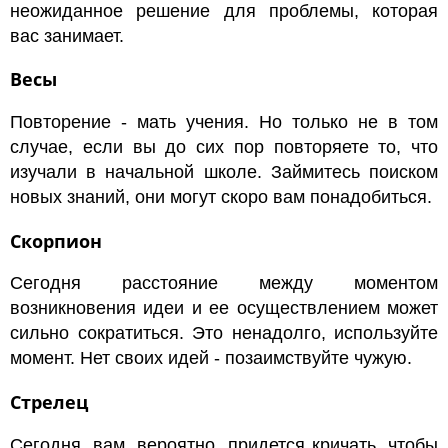
неожиданное решение для проблемы, которая
вас занимает.
Весы
Повторение - мать учения. Но только не в том
случае, если вы до сих пор повторяете то, что
изучали в начальной школе. Займитесь поиском
новых знаний, они могут скоро вам понадобиться.
Скорпион
Сегодня расстояние между моментом
возникновения идеи и ее осуществлением может
сильно сократиться. Это ненадолго, используйте
момент. Нет своих идей - позаимствуйте чужую.
Стрелец
Сегодня, вам, вероятно, придется кричать, чтобы