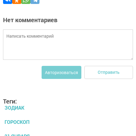
Нет комментариев
Отправить
Авторизоваться
Теги:
ЗОДИАК
ГОРОСКОП