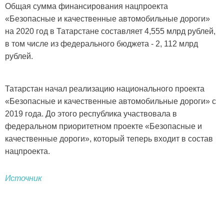
Общая сумма финансирования нацпроекта
«Безопасные и качественные автомобильные дороги»
на 2020 год в Татарстане составляет 4,555 млрд рублей,
в том числе из федерального бюджета - 2, 112 млрд
рублей.
Татарстан начал реализацию национального проекта
«Безопасные и качественные автомобильные дороги» с
2019 года. До этого республика участвовала в
федеральном приоритетном проекте «Безопасные и
качественные дороги», который теперь входит в состав
нацпроекта.
Источник