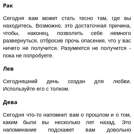
Рак
Сегодня вам может стать тесно там, где вы
находитесь. Возможно, это достаточная причина,
чтобы, наконец, позволить себе немного
развернуться, отбросив прочь опасения, что у вас
ничего не получится. Разумеется не получится -
пока не попробуете.
Лев
Сегодняшний день создан для любви.
Используйте его с толком.
Дева
Сегодня что-то напомнит вам о прошлом и о том,
каким были вы несколько лет назад. Это
напоминание подскажет вам довольно