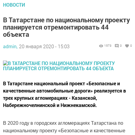
НОВОСТИ
В Татарстане по национальному проекту
планируется отремонтировать 44
объекта
admin,
20 января 2020 - 15:03
1573
0
0
В Татарстане национальный проект «Безопасные и
качественные автомобильные дороги» реализуется в
трех крупных агломерациях - Казанской,
Набережночелнинской и Нижнекамской.
В 2020 году в городских агломерациях Татарстана по
национальному проекту «Безопасные и качественные