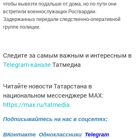
чтобы вывезти подальше от дома, но по пути они
встретили военнослужащих Росгвардии.
Задержанных передали следственно-оперативной
группе полиции.
Следите за самым важным и интересным в
Telegram-канале
Татмедиа
Читайте новости Татарстана в
национальном мессенджере MАХ:
https://max.ru/tatmedia
Подписывайтесь на нас в соцсетях:
ВКонтакте
Одноклассники
Telegram