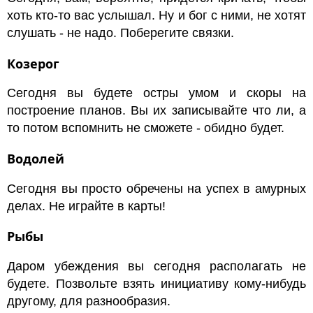
хоть кто-то вас услышал. Ну и бог с ними, не хотят
слушать - не надо. Поберегите связки.
Козерог
Сегодня вы будете остры умом и скоры на
построение планов. Вы их записывайте что ли, а
то потом вспомнить не сможете - обидно будет.
Водолей
Сегодня вы просто обречены на успех в амурных
делах. Не играйте в карты!
Рыбы
Даром убеждения вы сегодня располагать не
будете. Позвольте взять инициативу кому-нибудь
другому, для разнообразия.