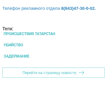
Телефон рекламного отдела
8(843)47-30-0-02.
Теги:
ПРОИСШЕСТВИЯ ТАТАРСТАН
УБИЙСТВО
ЗАДЕРЖАНИЕ
Перейти на страницу новости