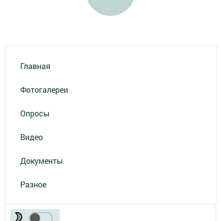
Главная
Фотогалереи
Опросы
Видео
Документы
Разное