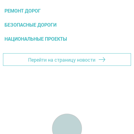
РЕМОНТ ДОРОГ
БЕЗОПАСНЫЕ ДОРОГИ
НАЦИОНАЛЬНЫЕ ПРОЕКТЫ
Перейти на страницу новости