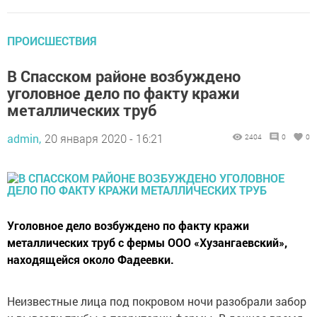
ПРОИСШЕСТВИЯ
В Спасском районе возбуждено
уголовное дело по факту кражи
металлических труб
admin,
20 января 2020 - 16:21
2404
0
0
Уголовное дело возбуждено по факту кражи
металлических труб с фермы ООО «Хузангаевский»,
находящейся около Фадеевки.
Неизвестные лица под покровом ночи разобрали забор