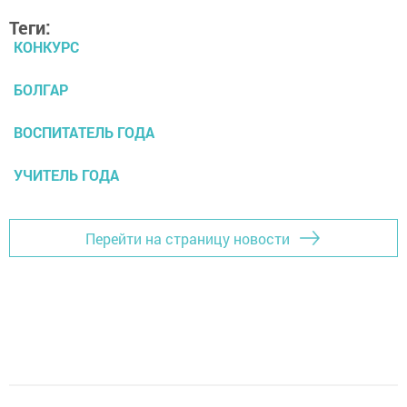
Теги:
КОНКУРС
БОЛГАР
ВОСПИТАТЕЛЬ ГОДА
УЧИТЕЛЬ ГОДА
Перейти на страницу новости