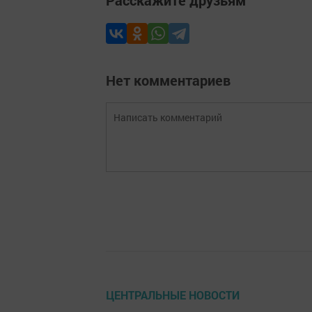
Нет комментариев
ЦЕНТРАЛЬНЫЕ НОВОСТИ