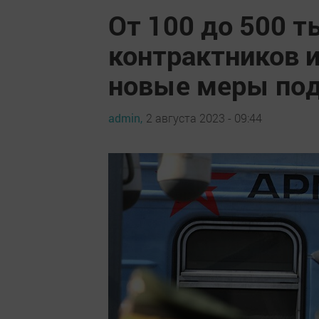
От 100 до 500 т
контрактников и
новые меры по
admin,
2 августа 2023 - 09:44