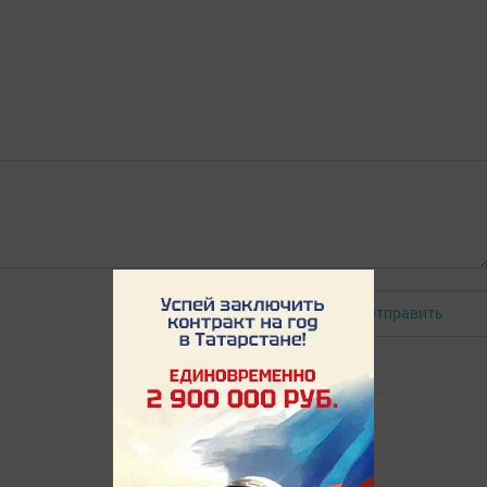
Отправить
Авторизоваться