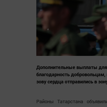
Дополнительные выплаты для к
благодарность добровольцам, 
зову сердца отправились в зон
Районы Татарстана объявил