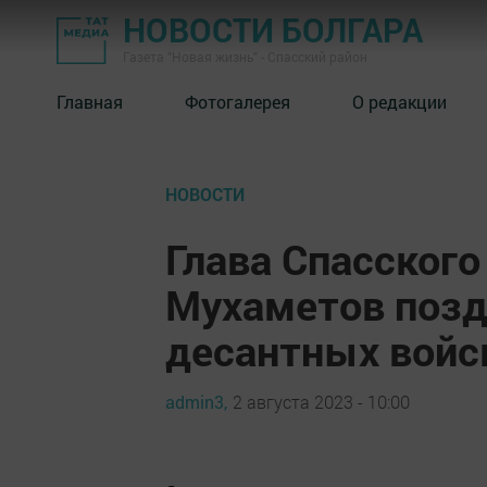
НОВОСТИ БОЛГАРА
Газета "Новая жизнь" - Спасский район
Главная
Фотогалерея
О редакции
НОВОСТИ
Глава Спасского
Мухаметов позд
десантных войс
admin3,
2 августа 2023 - 10:00