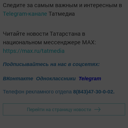
Следите за самым важным и интересным в
Telegram-канале
Татмедиа
Читайте новости Татарстана в
национальном мессенджере MАХ:
https://max.ru/tatmedia
Подписывайтесь на нас в соцсетях:
ВКонтакте
Одноклассники
Telegram
Телефон рекламного отдела
8(843)47-30-0-02.
Перейти на страницу новости