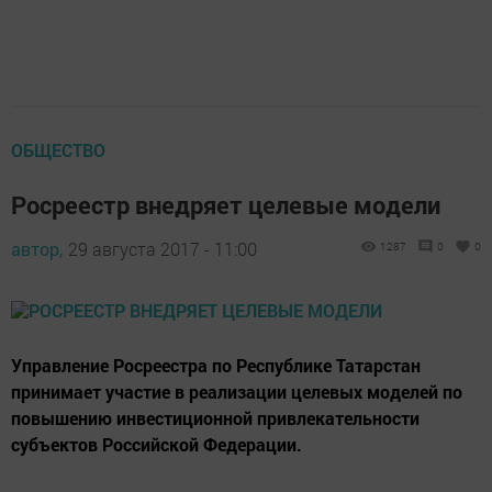
ОБЩЕСТВО
Росреестр внедряет целевые модели
автор,
29 августа 2017 - 11:00
1287
0
0
Управление Росреестра по Республике Татарстан
принимает участие в реализации целевых моделей по
повышению инвестиционной привлекательности
субъектов Российской Федерации.