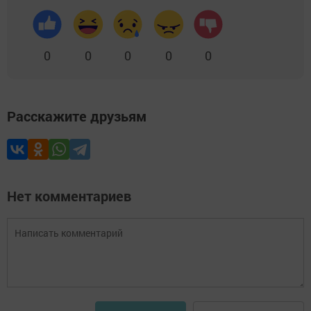
0
0
0
0
0
Расскажите друзьям
Нет комментариев