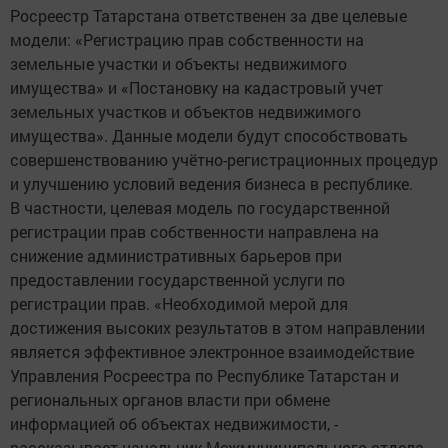
Росреестр Татарстана ответственен за две целевые
модели: «Регистрацию прав собственности на
земельные участки и объекты недвижимого
имущества» и «Постановку на кадастровый учет
земельных участков и объектов недвижимого
имущества». Данные модели будут способствовать
совершенствованию учётно-регистрационных процедур
и улучшению условий ведения бизнеса в республике.
В частности, целевая модель по государственной
регистрации прав собственности направлена на
снижение административных барьеров при
предоставлении государственной услуги по
регистрации прав. «Необходимой мерой для
достижения высоких результатов в этом направлении
является эффективное электронное взаимодействие
Управления Росреестра по Республике Татарстан и
региональных органов власти при обмене
информацией об объектах недвижимости, -
рассказывает начальник Межмуниципального отдела