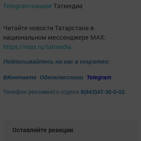
Telegram-канале
Татмедиа
Читайте новости Татарстана в
национальном мессенджере MАХ:
https://max.ru/tatmedia
Подписывайтесь на нас в соцсетях:
ВКонтакте
Одноклассники
Telegram
Телефон рекламного отдела
8(843)47-30-0-02.
Оставляйте реакции