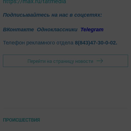
https://max.ru/tatmedia
Подписывайтесь на нас в соцсетях:
ВКонтакте
Одноклассники
Telegram
Телефон рекламного отдела
8(843)47-30-0-02.
Перейти на страницу новости
ПРОИСШЕСТВИЯ