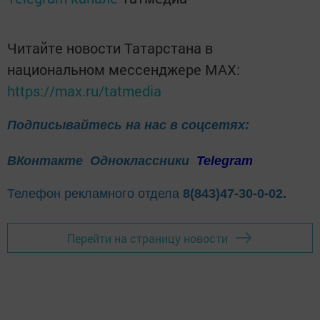
Читайте новости Татарстана в
национальном мессенджере MАХ:
https://max.ru/tatmedia
Подписывайтесь на нас в соцсетях:
ВКонтакте
Одноклассники
Telegram
Телефон рекламного отдела
8(843)47-30-0-02.
Перейти на страницу новости