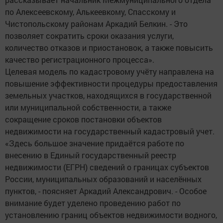
по Алексеевскому, Алькеевкому, Спасскому и
Чистопольскому районам Аркадий Белкин. - Это
позволяет сократить сроки оказания услуги,
количество отказов и приостановок, а также повысить
качество регистрационного процесса».
Целевая модель по кадастровому учёту направлена на
повышение эффективности процедуры предоставления
земельных участков, находящихся в государственной
или муниципальной собственности, а также
сокращение сроков постановки объектов
недвижимости на государственный кадастровый учет.
«Здесь большое значение придаётся работе по
внесению в Единый государственный реестр
недвижимости (ЕГРН) сведений о границах субъектов
России, муниципальных образований и населённых
пунктов, - поясняет Аркадий Александрович. - Особое
внимание будет уделено проведению работ по
установлению границ объектов недвижимости водного,