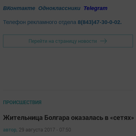
ВКонтакте
Одноклассники
Telegram
Телефон рекламного отдела
8(843)47-30-0-02.
Перейти на страницу новости
ПРОИСШЕСТВИЯ
Жительница Болгара оказалась в «сетях
автор,
29 августа 2017 - 07:50