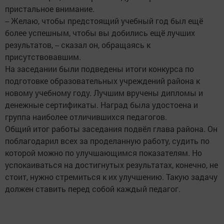
пристальное внимание.
-- Желаю, чтобы предстоящий учебный год был ещё
более успешным, чтобы вы добились ещё лучших
результатов, -- сказал он, обращаясь к
присутствовавшим.
На заседании были подведены итоги конкурса по
подготовке образовательных учреждений района к
новому учебному году. Лучшим вручены дипломы и
денежные сертификаты. Наград была удостоена и
группа наиболее отличившихся педагогов.
Общий итог работы заседания подвёл глава района. Он
поблагодарил всех за проделанную работу, судить по
которой можно по улучшающимся показателям. Но
успокаиваться на достигнутых результатах, конечно, не
стоит, нужно стремиться к их улучшению. Такую задачу
должен ставить перед собой каждый педагог.