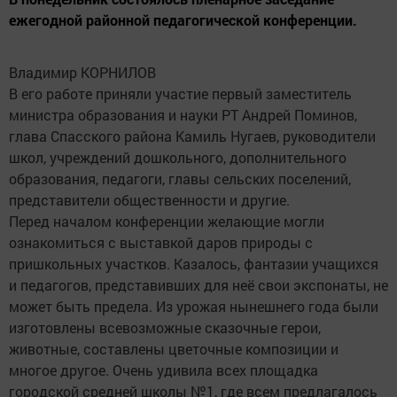
ежегодной районной педагогической конференции.
Владимир КОРНИЛОВ
В его работе приняли участие первый заместитель
министра образования и науки РТ Андрей Поминов,
глава Спасского района Камиль Нугаев, руководители
школ, учреждений дошкольного, дополнительного
образования, педагоги, главы сельских поселений,
представители общественности и другие.
Перед началом конференции желающие могли
ознакомиться с выставкой даров природы с
пришкольных участков. Казалось, фантазии учащихся
и педагогов, представивших для неё свои экспонаты, не
может быть предела. Из урожая нынешнего года были
изготовлены всевозможные сказочные герои,
животные, составлены цветочные композиции и
многое другое. Очень удивила всех площадка
городской средней школы №1, где всем предлагалось