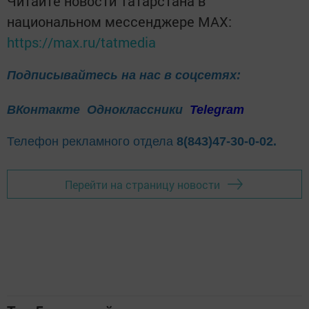
Читайте новости Татарстана в
национальном мессенджере MАХ:
https://max.ru/tatmedia
Подписывайтесь на нас в соцсетях:
ВКонтакте
Одноклассники
Telegram
Телефон рекламного отдела
8(843)47-30-0-02.
Перейти на страницу новости