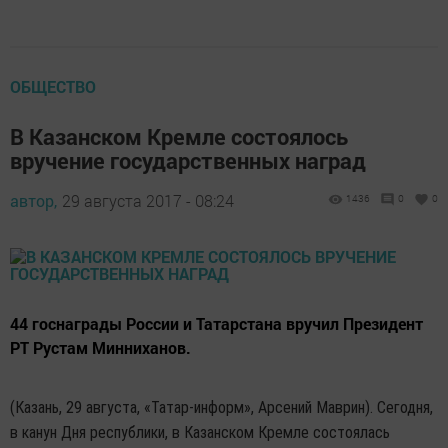
ОБЩЕСТВО
В Казанском Кремле состоялось
вручение государственных наград
автор,
29 августа 2017 - 08:24
1436
0
0
44 госнаграды России и Татарстана вручил Президент
РТ Рустам Минниханов.
(Казань, 29 августа, «Татар-информ», Арсений Маврин). Сегодня,
в канун Дня республики, в Казанском Кремле состоялась