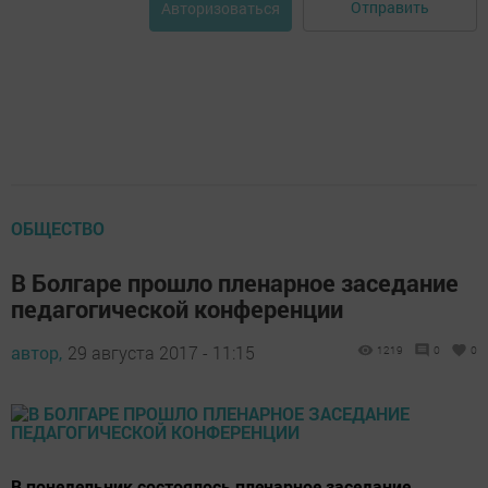
Отправить
Авторизоваться
ОБЩЕСТВО
В Болгаре прошло пленарное заседание
педагогической конференции
автор,
29 августа 2017 - 11:15
1219
0
0
В понедельник состоялось пленарное заседание