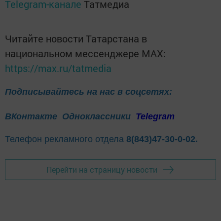
Telegram-канале
Татмедиа
Читайте новости Татарстана в
национальном мессенджере MАХ:
https://max.ru/tatmedia
Подписывайтесь на нас в соцсетях:
ВКонтакте
Одноклассники
Telegram
Телефон рекламного отдела
8(843)47-30-0-02.
Перейти на страницу новости