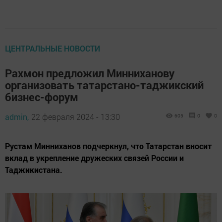
ЦЕНТРАЛЬНЫЕ НОВОСТИ
Рахмон предложил Минниханову
организовать татарстано-таджикский
бизнес-форум
admin,
22 февраля 2024 - 13:30
605
0
0
Рустам Минниханов подчеркнул, что Татарстан вносит
вклад в укрепление дружеских связей России и
Таджикистана.