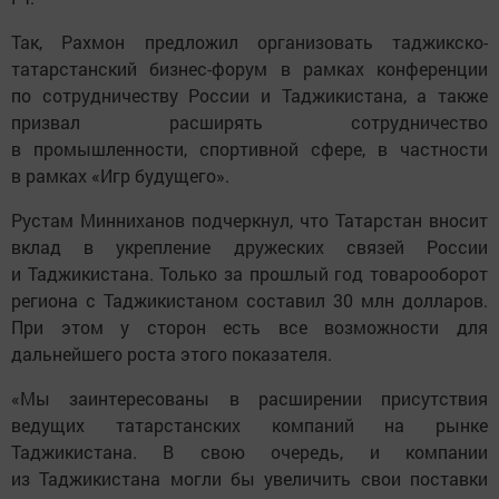
Так, Рахмон предложил организовать таджикско-
татарстанский бизнес-форум в рамках конференции
по сотрудничеству России и Таджикистана, а также
призвал расширять сотрудничество
в промышленности, спортивной сфере, в частности
в рамках «Игр будущего».
Рустам Минниханов подчеркнул, что Татарстан вносит
вклад в укрепление дружеских связей России
и Таджикистана. Только за прошлый год товарооборот
региона с Таджикистаном составил 30 млн долларов.
При этом у сторон есть все возможности для
дальнейшего роста этого показателя.
«Мы заинтересованы в расширении присутствия
ведущих татарстанских компаний на рынке
Таджикистана. В свою очередь, и компании
из Таджикистана могли бы увеличить свои поставки