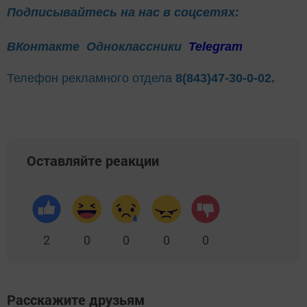
Подписывайтесь на нас в соцсетях:
ВКонтакте
Одноклассники
Telegram
Телефон рекламного отдела
8(843)47-30-0-02.
Оставляйте реакции
2
0
0
0
0
Расскажите друзьям