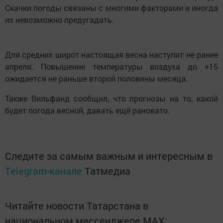
Скачки погоды связаны с многими факторами и иногда
их невозможно предугадать.
Для средних широт настоящая весна наступит не ранее
апреля. Повышение температуры воздуха до +15
ожидается не раньше второй половины месяца.
Также Вильфанд сообщил, что прогнозы на то, какой
будет погода весной, давать ещё рановато.
Следите за самым важным и интересным в
Telegram-канале
Татмедиа
Читайте новости Татарстана в
национальном мессенджере MАХ: