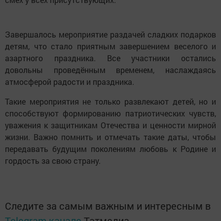
Завершалось мероприятие раздачей сладких подарков
детям, что стало приятным завершением веселого и
азартного праздника. Все участники остались
довольны проведённым временем, наслаждаясь
атмосферой радости и праздника.
Такие мероприятия не только развлекают детей, но и
способствуют формированию патриотических чувств,
уважения к защитникам Отечества и ценности мирной
жизни. Важно помнить и отмечать такие даты, чтобы
передавать будущим поколениям любовь к Родине и
гордость за свою страну.
Следите за самым важным и интересным в
Telegram-канале
Татмедиа