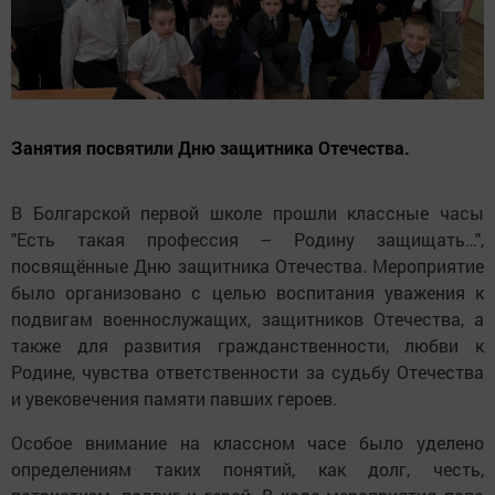
Занятия посвятили Дню защитника Отечества.
В Болгарской первой школе прошли классные часы
"Есть такая профессия – Родину защищать…",
посвящённые Дню защитника Отечества. Мероприятие
было организовано с целью воспитания уважения к
подвигам военнослужащих, защитников Отечества, а
также для развития гражданственности, любви к
Родине, чувства ответственности за судьбу Отечества
и увековечения памяти павших героев.
Особое внимание на классном часе было уделено
определениям таких понятий, как долг, честь,