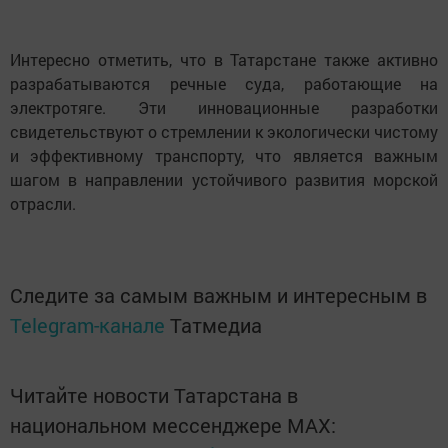
Интересно отметить, что в Татарстане также активно
разрабатываются речные суда, работающие на
электротяге. Эти инновационные разработки
свидетельствуют о стремлении к экологически чистому
и эффективному транспорту, что является важным
шагом в направлении устойчивого развития морской
отрасли.
Следите за самым важным и интересным в
Telegram-канале
Татмедиа
Читайте новости Татарстана в
национальном мессенджере MАХ: