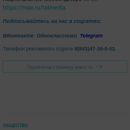
https://max.ru/tatmedia
Подписывайтесь на нас в соцсетях:
ВКонтакте
Одноклассники
Telegram
Телефон рекламного отдела
8(843)47-30-0-02.
Перейти на страницу новости
ОБЩЕСТВО