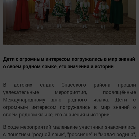
Дети с огромным интересом погружались в мир знаний
о своём родном языке, его значения и истории.
В детских садах Спасского района прошли
увлекательные мероприятия, посвящённые
Международному дню родного языка. Дети с
огромным интересом погружались в мир знаний о
своём родном языке, его значения и истории.
В ходе мероприятий маленькие участники знакомились
с понятием "родной язык", "россияне" и "малая родина",