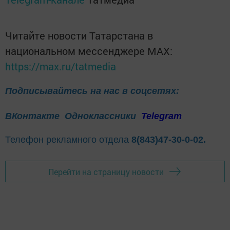
Читайте новости Татарстана в
национальном мессенджере MАХ:
https://max.ru/tatmedia
Подписывайтесь на нас в соцсетях:
ВКонтакте
Одноклассники
Telegram
Телефон рекламного отдела
8(843)47-30-0-02.
Перейти на страницу новости