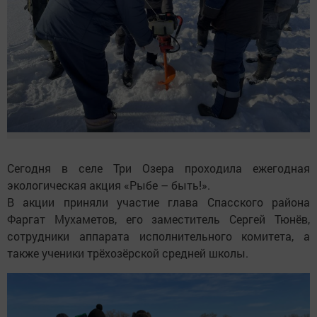
Сегодня в селе Три Озера проходила ежегодная
экологическая акция «Рыбе – быть!».
В акции приняли участие глава Спасского района
Фаргат Мухаметов, его заместитель Сергей Тюнёв,
сотрудники аппарата исполнительного комитета, а
также ученики трёхозёрской средней школы.