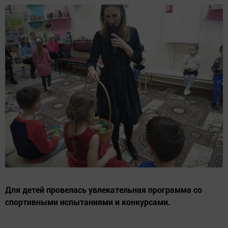
Для детей провелась увлекательная программа со
спортивными испытаниями и конкурсами.