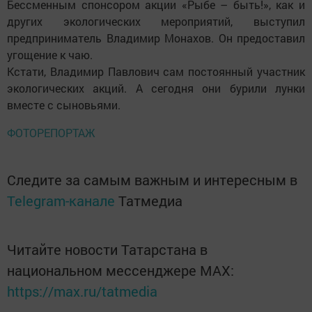
Бессменным спонсором акции «Рыбе – быть!», как и
других экологических мероприятий, выступил
предприниматель Владимир Монахов. Он предоставил
угощение к чаю.
Кстати, Владимир Павлович сам постоянный участник
экологических акций. А сегодня они бурили лунки
вместе с сыновьями.
ФОТОРЕПОРТАЖ
Следите за самым важным и интересным в
Telegram-канале
Татмедиа
Читайте новости Татарстана в
национальном мессенджере MАХ:
https://max.ru/tatmedia