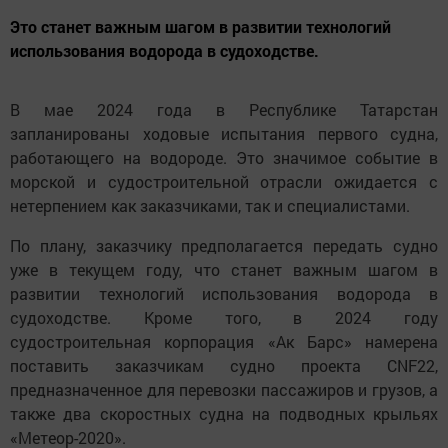
Это станет важным шагом в развитии технологий
использования водорода в судоходстве.
В мае 2024 года в Республике Татарстан
запланированы ходовые испытания первого судна,
работающего на водороде. Это значимое событие в
морской и судостроительной отрасли ожидается с
нетерпением как заказчиками, так и специалистами.
По плану, заказчику предполагается передать судно
уже в текущем году, что станет важным шагом в
развитии технологий использования водорода в
судоходстве. Кроме того, в 2024 году
судостроительная корпорация «Ак Барс» намерена
поставить заказчикам судно проекта CNF22,
предназначенное для перевозки пассажиров и грузов, а
также два скоростных судна на подводных крыльях
«Метеор-2020».