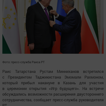
Фото: пресс-служба Раиса РТ
Раис Татарстана Рустам Минниханов встретился
с Президентом Таджикистана Эмомали Рахмоном,
который прибыл накануне в Казань для участия
в церемонии открытия «Игр будущего». На встрече
обсуждались возможности расширения двустороннего
сотрудничества, сообщает пресс-служба руководителя
РТ.