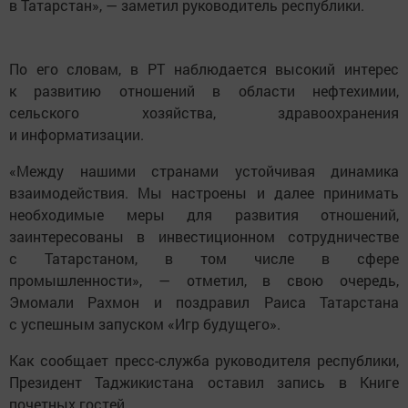
в Татарстан», — заметил руководитель республики.
По его словам, в РТ наблюдается высокий интерес
к развитию отношений в области нефтехимии,
сельского хозяйства, здравоохранения
и информатизации.
«Между нашими странами устойчивая динамика
взаимодействия. Мы настроены и далее принимать
необходимые меры для развития отношений,
заинтересованы в инвестиционном сотрудничестве
с Татарстаном, в том числе в сфере
промышленности», — отметил, в свою очередь,
Эмомали Рахмон и поздравил Раиса Татарстана
с успешным запуском «Игр будущего».
Как сообщает пресс-служба руководителя республики,
Президент Таджикистана оставил запись в Книге
почетных гостей.