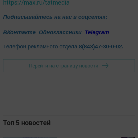
https://max.ru/tatmedia
Подписывайтесь на нас в соцсетях:
ВКонтакте
Одноклассники
Telegram
Телефон рекламного отдела
8(843)47-30-0-02.
Перейти на страницу новости
Топ 5 новостей