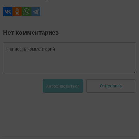
Нет комментариев
Отправить
Авторизоваться