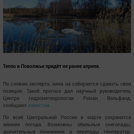
Тепло в Поволжье придёт не ранее апреля.
По словам эксперта, зима на собирается сдавать свои
позиции. Такой прогноз дал научный руководитель
Центра гидрометеорологии Роман Вильфанд,
сообщают
Известия.
По всей Центральной России в марте сохранится
зимняя погода. Возможны обильные снегопады,
значительные понижения и перепады температур.