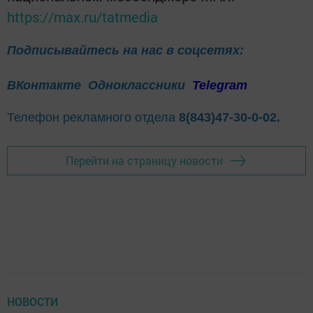
https://max.ru/tatmedia
Подписывайтесь на нас в соцсетях:
ВКонтакте
Одноклассники
Telegram
Телефон рекламного отдела
8(843)47-30-0-02.
Перейти на страницу новости
НОВОСТИ