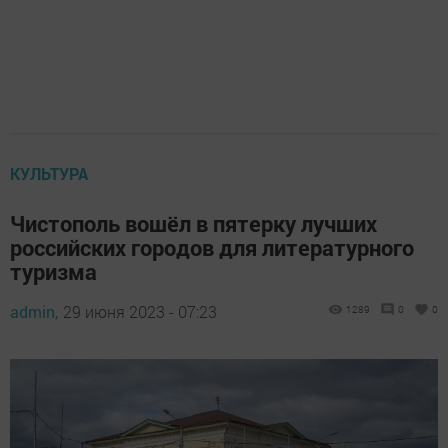
КУЛЬТУРА
Чистополь вошёл в пятерку лучших
российских городов для литературного
туризма
admin,
29 июня 2023 - 07:23
1289
0
0