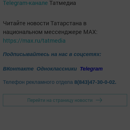
Telegram-канале
Татмедиа
Читайте новости Татарстана в
национальном мессенджере MАХ:
https://max.ru/tatmedia
Подписывайтесь на нас в соцсетях:
ВКонтакте
Одноклассники
Telegram
Телефон рекламного отдела
8(843)47-30-0-02.
Перейти на страницу новости