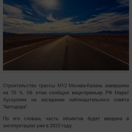
Строительство трассы М12 Москва-Казань завершено
на 70 %. Об этом сообщил вице-премьер РФ Марат
Хуснуллин на заседании наблюдательного совета
"Автодора".
По его словам, часть объектов будет введена в
эксплуатацию уже в 2023 году.