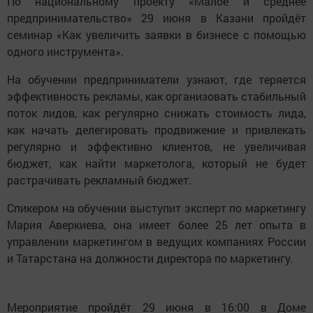
По национальному проекту «Малое и среднее
предпринимательство» 29 июня в Казани пройдёт
семинар «Как увеличить заявки в бизнесе с помощью
одного инструмента».
На обучении предприниматели узнают, где теряется
эффективность рекламы, как организовать стабильный
поток лидов, как регулярно снижать стоимость лида,
как начать делегировать продвижение и привлекать
регулярно и эффективно клиентов, не увеличивая
бюджет, как найти маркетолога, который не будет
растрачивать рекламный бюджет.
Спикером на обучении выступит эксперт по маркетингу
Мария Аверкиева, она имеет более 25 лет опыта в
управлении маркетингом в ведущих компаниях России
и Татарстана на должности директора по маркетингу.
Мероприятие пройдёт 29 июня в 16:00 в Доме