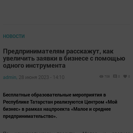
НОВОСТИ
Предпринимателям расскажут, как
увеличить заявки в бизнесе с помощью
одного инструмента
admin,
28 июня 2023 - 14:10
708
0
0
Бесплатные образовательные мероприятия в
Республике Татарстан реализуются Центром «Мой
бизнес» в рамках нацпроекта «Малое и среднее
предпринимательство».