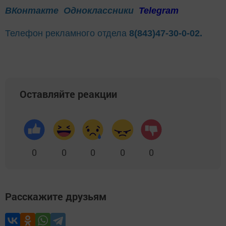
ВКонтакте
Одноклассники
Telegram
Телефон рекламного отдела
8(843)47-30-0-02.
Оставляйте реакции
0
0
0
0
0
Расскажите друзьям