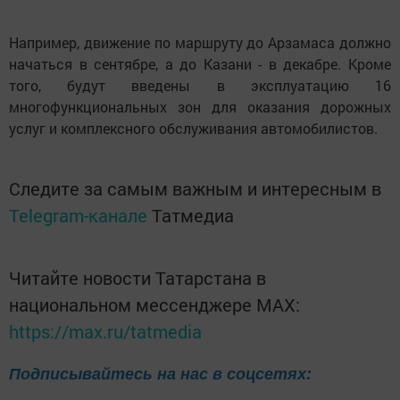
Например, движение по маршруту до Арзамаса должно
начаться в сентябре, а до Казани - в декабре. Кроме
того, будут введены в эксплуатацию 16
многофункциональных зон для оказания дорожных
услуг и комплексного обслуживания автомобилистов.
Следите за самым важным и интересным в
Telegram-канале
Татмедиа
Читайте новости Татарстана в
национальном мессенджере MАХ:
https://max.ru/tatmedia
Подписывайтесь на нас в соцсетях: