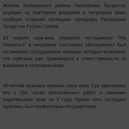
Житель Кукморского района Республики Татарстан
осужден за повторное вождение в нетрезвом виде,
сообщил старший помощник прокурора Республики
Татарстан Руслан Галиев.
23 апреля мужчина управлял мотоциклом "Иж
Планета-5" в нетрезвом состоянии. Мотоциклист был
остановлен сотрудниками полиции, которые выяснили,
что мужчина уже привлекался к ответственности за
вождение в нетрезвом виде.
46-летний мужчина признал свою вину. Суд приговорил
его к 160 часам обязательных работ и лишению
водительских прав на 2 года. Кроме того, мотоцикл
мужчины был конфискован государством.