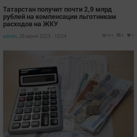
Татарстан получит почти 2,9 млрд
рублей на компенсации льготникам
расходов на ЖКУ
admin,
28 июня 2023 - 10:24
874
0
0