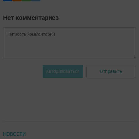
Нет комментариев
Отправить
Авторизоваться
НОВОСТИ