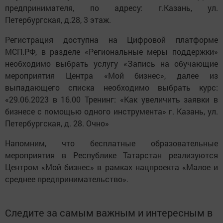
предпринимателя, по адресу: г.Казань, ул.
Петербургская, д.28, 3 этаж.
Регистрация доступна на Цифровой платформе
МСП.РФ, в разделе «Региональные меры поддержки»
необходимо выбрать услугу «Запись на обучающие
мероприятия Центра «Мой бизнес», далее из
выпадающего списка необходимо выбрать курс:
«29.06.2023 в 16.00 Тренинг: «Как увеличить заявки в
бизнесе с помощью одного инструмента» г. Казань, ул.
Петербургская, д. 28. Очно»
Напомним, что бесплатные образовательные
мероприятия в Республике Татарстан реализуются
Центром «Мой бизнес» в рамках нацпроекта «Малое и
среднее предпринимательство».
Следите за самым важным и интересным в