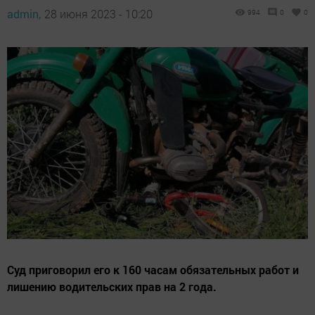
admin,
28 июня 2023 - 10:20
994
0
0
Суд приговорил его к 160 часам обязательных работ и
лишению водительских прав на 2 года.