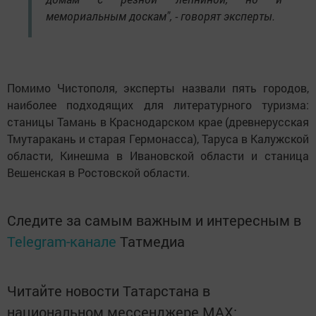
мемориальным доскам", - говорят эксперты.
Помимо Чистополя, эксперты назвали пять городов,
наиболее подходящих для литературного туризма:
станицы Тамань в Краснодарском крае (древнерусская
Тмутаракань и старая Гермонасса), Таруса в Калужской
области, Кинешма в Ивановской области и станица
Вешенская в Ростовской области.
Следите за самым важным и интересным в
Telegram-канале
Татмедиа
Читайте новости Татарстана в
национальном мессенджере MАХ: