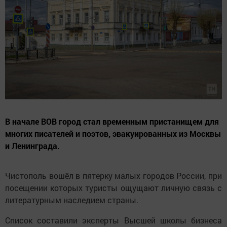
В начале ВОВ город стал временным пристанищем для
многих писателей и поэтов, эвакуированных из Москвы
и Ленинграда.
Чистополь вошёл в пятерку малых городов России, при
посещении которых туристы ощущают личную связь с
литературным наследием страны.
Список составили эксперты Высшей школы бизнеса