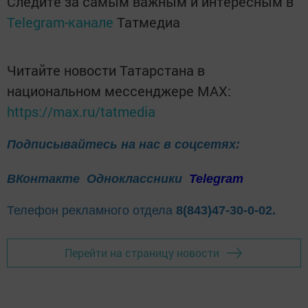
Следите за самым важным и интересным в
Telegram-канале
Татмедиа
Читайте новости Татарстана в
национальном мессенджере MАХ:
https://max.ru/tatmedia
Подписывайтесь на нас в соцсетях:
ВКонтакте
Одноклассники
Telegram
Телефон рекламного отдела
8(843)47-30-0-02.
Перейти на страницу новости