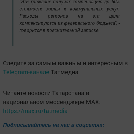
"Эти граждане получат компенсацию до 50%
стоимости жилья и коммунальных услуг.
Расходы регионов на эти цели
компенсируются из федерального бюджета", -
говорится в пояснительной записке.
Следите за самым важным и интересным в
Telegram-канале
Татмедиа
Читайте новости Татарстана в
национальном мессенджере MАХ:
https://max.ru/tatmedia
Подписывайтесь на нас в соцсетях: