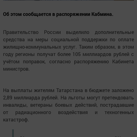
Об этом сообщается в распоряжении Кабмина.
Правительство России выделило дополнительные
средства на меры социальной поддержки по оплате
жилищно-коммунальных услуг. Таким образом, в этом
году регионы получат более 105 миллиардов рублей с
учётом поправок, согласно распоряжению Кабинета
министров.
На выплаты жителям Татарстана в бюджете заложено
2,89 миллиарда рублей. На льготы могут претендовать
инвалиды, ветераны боевых действий, пострадавшие
от радиационного воздействия и техногенных
катастроф.