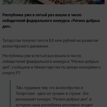
Республика уже в пятый раз вошла в число
победителей федерального конкурса «Регион добрых
дел».
Татарстан получит почти 8,5 млн рублей на развитие
волонтёрского движения.
Республика уже в пятый раз вошла в число
победителей федерального конкурса "Регион добрых
дел", сообщили в Министерстве по делам молодёжи и
спорту РТ.
"Мы гордимся тем, что волонтёрство в
Татарстане - одно из лучших в стране. Это
доказывает конкурс "Регион добрых дел", в
котором наша республика регулярно входит