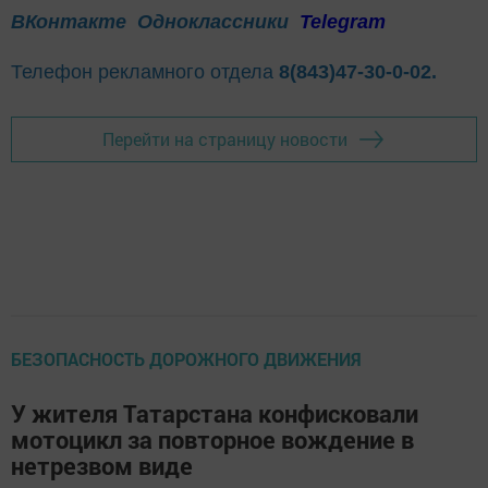
ВКонтакте
Одноклассники
Telegram
Телефон рекламного отдела
8(843)47-30-0-02.
Перейти на страницу новости
БЕЗОПАСНОСТЬ ДОРОЖНОГО ДВИЖЕНИЯ
У жителя Татарстана конфисковали
мотоцикл за повторное вождение в
нетрезвом виде