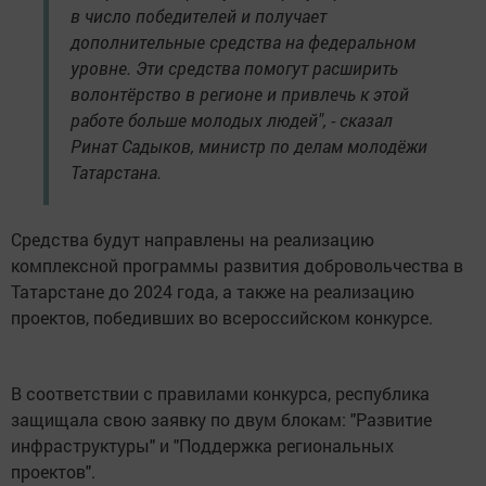
в число победителей и получает
дополнительные средства на федеральном
уровне. Эти средства помогут расширить
волонтёрство в регионе и привлечь к этой
работе больше молодых людей", - сказал
Ринат Садыков, министр по делам молодёжи
Татарстана.
Средства будут направлены на реализацию
комплексной программы развития добровольчества в
Татарстане до 2024 года, а также на реализацию
проектов, победивших во всероссийском конкурсе.
В соответствии с правилами конкурса, республика
защищала свою заявку по двум блокам: "Развитие
инфраструктуры" и "Поддержка региональных
проектов".