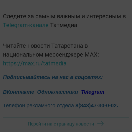
Следите за самым важным и интересным в
Telegram-канале
Татмедиа
Читайте новости Татарстана в
национальном мессенджере MАХ:
https://max.ru/tatmedia
Подписывайтесь на нас в соцсетях:
ВКонтакте
Одноклассники
Telegram
Телефон рекламного отдела
8(843)47-30-0-02.
Перейти на страницу новости