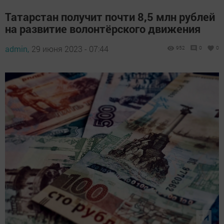
Татарстан получит почти 8,5 млн рублей
на развитие волонтёрского движения
admin,
29 июня 2023 - 07:44
952
0
0