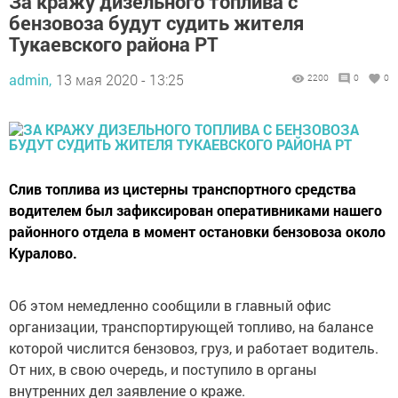
За кражу дизельного топлива с
бензовоза будут судить жителя
Тукаевского района РТ
admin,
13 мая 2020 - 13:25
2200
0
0
Слив топлива из цистерны транспортного средства
водителем был зафиксирован оперативниками нашего
районного отдела в момент остановки бензовоза около
Куралово.
Об этом немедленно сообщили в главный офис
организации, транспортирующей топливо, на балансе
которой числится бензовоз, груз, и работает водитель.
От них, в свою очередь, и поступило в органы
внутренних дел заявление о краже.