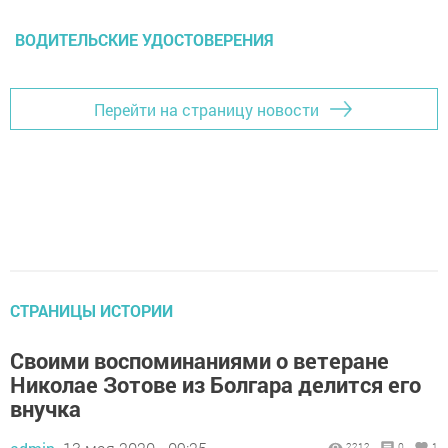
ВОДИТЕЛЬСКИЕ УДОСТОВЕРЕНИЯ
Перейти на страницу новости
СТРАНИЦЫ ИСТОРИИ
Своими воспоминаниями о ветеране
Николае Зотове из Болгара делится его
внучка
2212
0
1