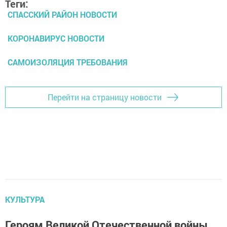
Теги:
СПАССКИЙ РАЙОН НОВОСТИ
КОРОНАВИРУС НОВОСТИ
САМОИЗОЛЯЦИЯ ТРЕБОВАНИЯ
Перейти на страницу новости
КУЛЬТУРА
Героям Великой Отечественной войны