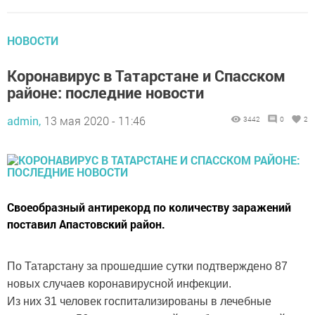
НОВОСТИ
Коронавирус в Татарстане и Спасском
районе: последние новости
admin,
13 мая 2020 - 11:46
3442
0
2
Своеобразный антирекорд по количеству заражений
поставил Апастовский район.
По Татарстану за прошедшие сутки подтверждено 87
новых случаев коронавирусной инфекции.
Из них 31 человек госпитализированы в лечебные