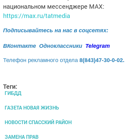
национальном мессенджере MАХ:
https://max.ru/tatmedia
Подписывайтесь на нас в соцсетях:
ВКонтакте
Одноклассники
Telegram
Телефон рекламного отдела
8(843)47-30-0-02.
Теги:
ГИБДД
ГАЗЕТА НОВАЯ ЖИЗНЬ
НОВОСТИ СПАССКИЙ РАЙОН
ЗАМЕНА ПРАВ