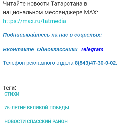
Читайте новости Татарстана в
национальном мессенджере MАХ:
https://max.ru/tatmedia
Подписывайтесь на нас в соцсетях:
ВКонтакте
Одноклассники
Telegram
Телефон рекламного отдела
8(843)47-30-0-02.
Теги:
СТИХИ
75-ЛЕТИЕ ВЕЛИКОЙ ПОБЕДЫ
НОВОСТИ СПАССКИЙ РАЙОН