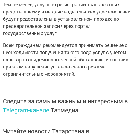
Тем не менее, услуги по регистрации транспортных
средств, приёму и выдаче водительских удостоверений
будут предоставлены в установленном порядке по
предварительной записи через портал
государственных услуг.
Всем гражданам рекомендуется принимать решение о
необходимости получения такого рода услуг с учётом
санитарно-эпидемиологической обстановки, исключив
при этом нарушение установленного режима
ограничительных мероприятий.
Следите за самым важным и интересным в
Telegram-канале
Татмедиа
Читайте новости Татарстана в