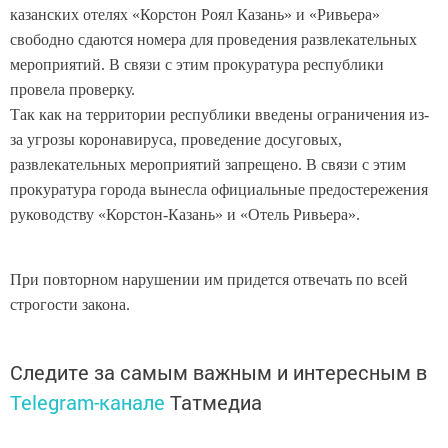
казанских отелях «Корстон Роял Казань» и «Ривьера»
свободно сдаются номера для проведения развлекательных
мероприятий. В связи с этим прокуратура республики
провела проверку.
Так как на территории республики введены ограничения из-
за угрозы коронавируса, проведение досуговых,
развлекательных мероприятий запрещено. В связи с этим
прокуратура города вынесла официальные предостережения
руководству «Корстон-Казань» и «Отель Ривьера».
При повторном нарушении им придется отвечать по всей
строгости закона.
Следите за самым важным и интересным в
Telegram-канале
Татмедиа