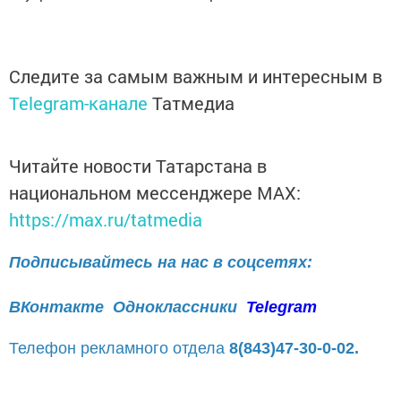
Следите за самым важным и интересным в
Telegram-канале
Татмедиа
Читайте новости Татарстана в
национальном мессенджере MАХ:
https://max.ru/tatmedia
Подписывайтесь на нас в соцсетях:
ВКонтакте
Одноклассники
Telegram
Телефон рекламного отдела
8(843)47-30-0-02.