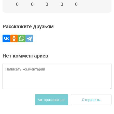
0
0
0
0
0
Расскажите друзьям
Нет комментариев
Отправить
Авторизоваться