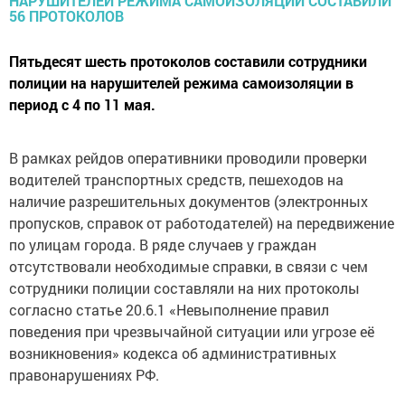
Пятьдесят шесть протоколов составили сотрудники
полиции на нарушителей режима самоизоляции в
период с 4 по 11 мая.
В рамках рейдов оперативники проводили проверки
водителей транспортных средств, пешеходов на
наличие разрешительных документов (электронных
пропусков, справок от работодателей) на передвижение
по улицам города. В ряде случаев у граждан
отсутствовали необходимые справки, в связи с чем
сотрудники полиции составляли на них протоколы
согласно статье 20.6.1 «Невыполнение правил
поведения при чрезвычайной ситуации или угрозе её
возникновения» кодекса об административных
правонарушениях РФ.