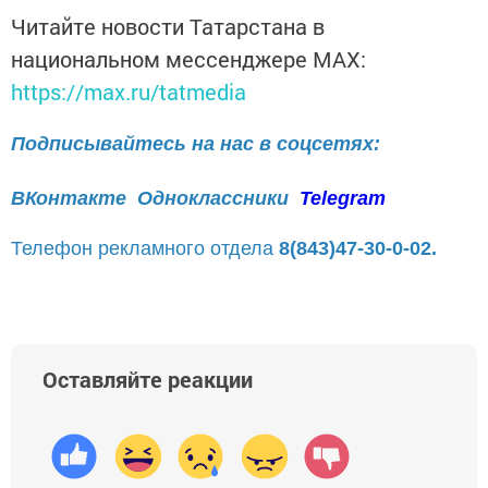
Читайте новости Татарстана в
национальном мессенджере MАХ:
https://max.ru/tatmedia
Подписывайтесь на нас в соцсетях:
ВКонтакте
Одноклассники
Telegram
Телефон рекламного отдела
8(843)47-30-0-02.
Оставляйте реакции