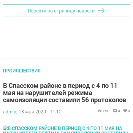
Перейти на страницу новости
ПРОИСШЕСТВИЯ
В Спасском районе в период с 4 по 11
мая на нарушителей режима
самоизоляции составили 56 протоколов
admin,
13 мая 2020 - 11:10
1657
0
0