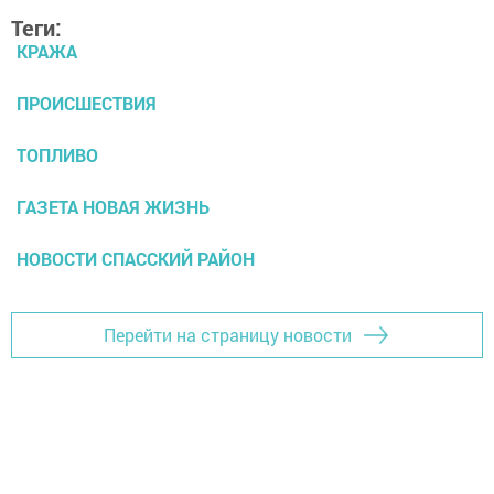
Теги:
КРАЖА
ПРОИСШЕСТВИЯ
ТОПЛИВО
ГАЗЕТА НОВАЯ ЖИЗНЬ
НОВОСТИ СПАССКИЙ РАЙОН
Перейти на страницу новости