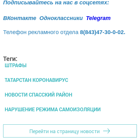
Подписывайтесь на нас в соцсетях:
ВКонтакте
Одноклассники
Telegram
Телефон рекламного отдела
8(843)47-30-0-02.
Теги:
ШТРАФЫ
ТАТАРСТАН КОРОНАВИРУС
НОВОСТИ СПАССКИЙ РАЙОН
НАРУШЕНИЕ РЕЖИМА САМОИЗОЛЯЦИИ
Перейти на страницу новости