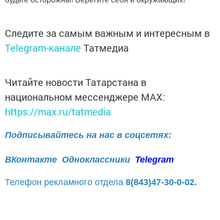
Следите за самым важным и интересным в
Telegram-канале
Татмедиа
Читайте новости Татарстана в
национальном мессенджере MАХ:
https://max.ru/tatmedia
Подписывайтесь на нас в соцсетях:
ВКонтакте
Одноклассники
Telegram
Телефон рекламного отдела
8(843)47-30-0-02.