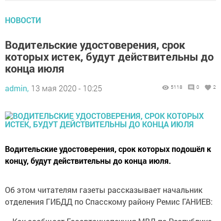
НОВОСТИ
Водительские удостоверения, срок
которых истек, будут действительны до
конца июля
admin,
13 мая 2020 - 10:25
5118
0
2
Водительские удостоверения, срок которых подошёл к
концу, будут действительны до конца июля.
Об этом читателям газеты рассказывает начальник
отделения ГИБДД по Спасскому району Ремис ГАНИЕВ: