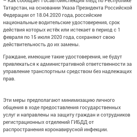
– Как сообщает Госавтоинспекция МВД по Республике
Татарстан, на основании Указа Президента Российской
Федерации от 18.04.2020 года, российские
национальные водительские удостоверения, срок
действия которых истёк или истекает в период с 1
февраля по 15 июля 2020 года, сохраняют свою
действительность до их замены.
Граждане, имеющие такие удостоверения, не будут
привлекаться к административной ответственности за
управление транспортным средством без надлежащих
прав.
Эти меры предполагают минимизацию личного
общения в ходе предоставления государственных
услуг и направлены на защиту граждан и сотрудников
регистрационных отделений ГИБДД от
распространения коронавирусной инфекции.