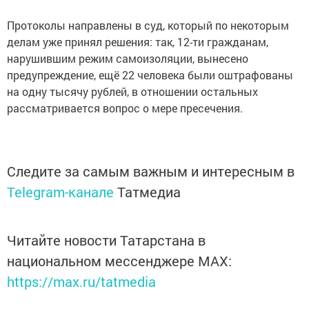
Протоколы направлены в суд, который по некоторым
делам уже принял решения: так, 12-ти гражданам,
нарушившим режим самоизоляции, вынесено
предупреждение, ещё 22 человека были оштрафованы
на одну тысячу рублей, в отношении остальных
рассматривается вопрос о мере пресечения.
Следите за самым важным и интересным в
Telegram-канале
Татмедиа
Читайте новости Татарстана в
национальном мессенджере MАХ:
https://max.ru/tatmedia