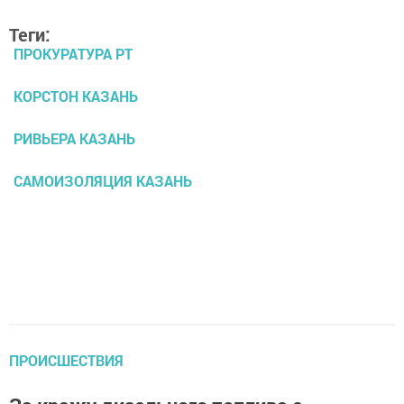
Теги:
ПРОКУРАТУРА РТ
КОРСТОН КАЗАНЬ
РИВЬЕРА КАЗАНЬ
САМОИЗОЛЯЦИЯ КАЗАНЬ
ПРОИСШЕСТВИЯ