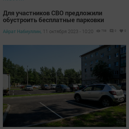
Для участников СВО предложили
обустроить бесплатные парковки
Айрат Набиуллин,
11 октября 2023 - 10:20
758
0
0