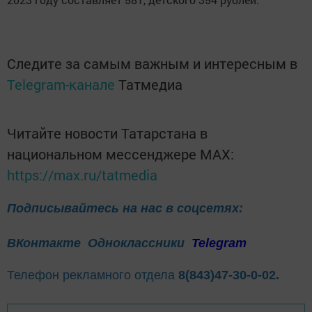
Следите за самым важным и интересным в
Telegram-канале
Татмедиа
Читайте новости Татарстана в
национальном мессенджере MАХ:
https://max.ru/tatmedia
Подписывайтесь на нас в соцсетях:
ВКонтакте
Одноклассники
Telegram
Телефон рекламного отдела
8(843)47-30-0-02.