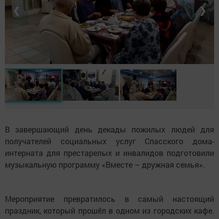
❮
❯
В завершающий день декады пожилых людей для
получателей социальных услуг Спасского дома-
интерната для престарелых и инвалидов подготовили
музыкальную программу «Вместе – дружная семья».
Мероприятие превратилось в самый настоящий
праздник, который прошёл в одном из городских кафе.