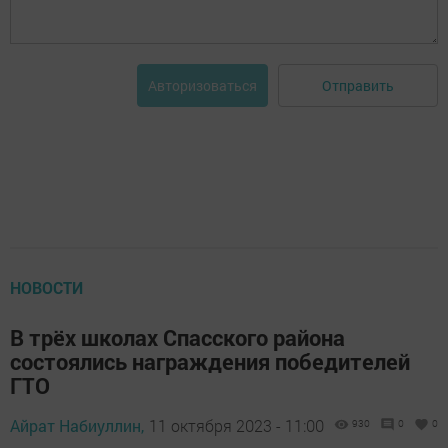
Отправить
Авторизоваться
НОВОСТИ
В трёх школах Спасского района
состоялись награждения победителей
ГТО
Айрат Набиуллин,
11 октября 2023 - 11:00
930
0
0