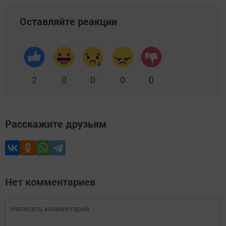
Оставляйте реакции
2
0
0
0
0
Расскажите друзьям
Нет комментариев