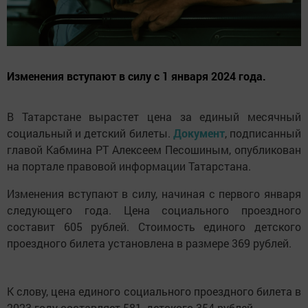
Изменения вступают в силу с 1 января 2024 года.
В Татарстане вырастет цена за единый месячный
социальный и детский билеты.
Документ
, подписанный
главой Кабмина РТ Алексеем Песошиным, опубликован
на портале правовой информации Татарстана.
Изменения вступают в силу, начиная с первого января
следующего года. Цена социального проездного
составит 605 рублей. Стоимость единого детского
проездного билета установлена в размере 369 рублей.
К слову, цена единого социального проездного билета в
2023 году составляет 581, детского 354 рублей.