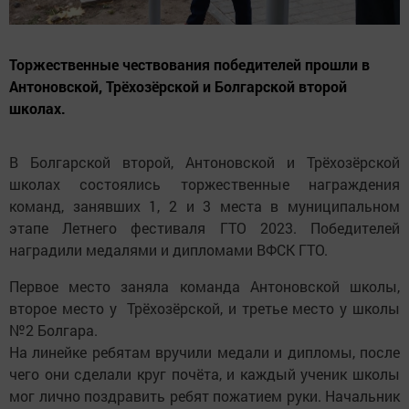
Торжественные чествования победителей прошли в
Антоновской, Трёхозёрской и Болгарской второй
школах.
В Болгарской второй, Антоновской и Трёхозёрской
школах состоялись торжественные награждения
команд, занявших 1, 2 и 3 места в муниципальном
этапе Летнего фестиваля ГТО 2023. Победителей
наградили медалями и дипломами ВФСК ГТО.
Первое место заняла команда Антоновской школы,
второе место у Трёхозёрской, и третье место у школы
№2 Болгара.
На линейке ребятам вручили медали и дипломы, после
чего они сделали круг почёта, и каждый ученик школы
мог лично поздравить ребят пожатием руки. Начальник