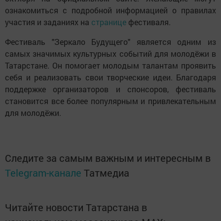
ознакомиться с подробной информацией о правилах
участия и заданиях на
странице
фестиваля.
Фестиваль "Зеркало Будущего" является одним из
самых значимых культурных событий для молодёжи в
Татарстане. Он помогает молодым талантам проявить
себя и реализовать свои творческие идеи. Благодаря
поддержке организаторов и спонсоров, фестиваль
становится все более популярным и привлекательным
для молодёжи.
Следите за самым важным и интересным в
Telegram-канале
Татмедиа
Читайте новости Татарстана в