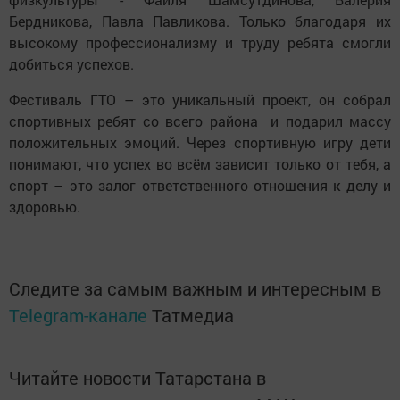
Бердникова, Павла Павликова. Только благодаря их
высокому профессионализму и труду ребята смогли
добиться успехов.
Фестиваль ГТО – это уникальный проект, он собрал
спортивных ребят со всего района и подарил массу
положительных эмоций. Через спортивную игру дети
понимают, что успех во всём зависит только от тебя, а
спорт – это залог ответственного отношения к делу и
здоровью.
Следите за самым важным и интересным в
Telegram-канале
Татмедиа
Читайте новости Татарстана в