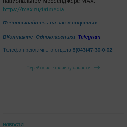
национальном мессенджере MАХ:
https://max.ru/tatmedia
Подписывайтесь на нас в соцсетях:
ВКонтакте
Одноклассники
Telegram
Телефон рекламного отдела
8(843)47-30-0-02.
Перейти на страницу новости
НОВОСТИ