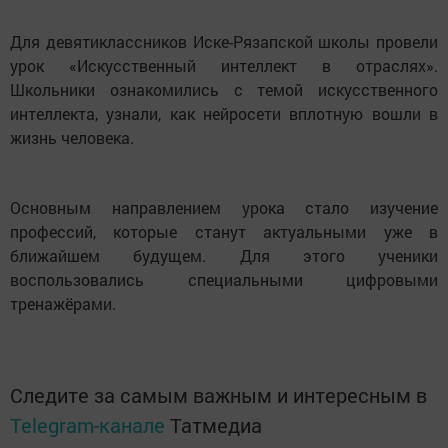
Для девятиклассников Иске-Рязапской школы провели
урок «Искусственный интеллект в отраслях».
Школьники ознакомились с темой искусственного
интеллекта, узнали, как нейросети вплотную вошли в
жизнь человека.
Основным направлением урока стало изучение
профессий, которые станут актуальными уже в
ближайшем будущем. Для этого ученики
воспользовались специальными цифровыми
тренажёрами.
Следите за самым важным и интересным в
Telegram-канале
Татмедиа