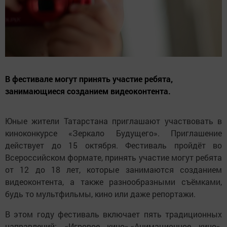
В фестивале могут принять участие ребята,
занимающиеся созданием видеоконтента.
Юные жители Татарстана приглашают участвовать в
киноконкурсе «Зеркало Будущего». Приглашение
действует до 15 октября. Фестиваль пройдёт во
Всероссийском формате, принять участие могут ребята
от 12 до 18 лет, которые занимаются созданием
видеоконтента, а также разнообразными съёмками,
будь то мультфильмы, кино или даже репортажи.
В этом году фестиваль включает пять традиционных
направлений: «Игровое кино»,«Анимационное кино»,