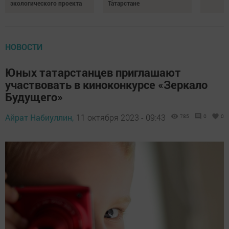
экологического проекта
Татарстане
НОВОСТИ
Юных татарстанцев приглашают
участвовать в киноконкурсе «Зеркало
Будущего»
Айрат Набиуллин,
11 октября 2023 - 09:43
785
0
0