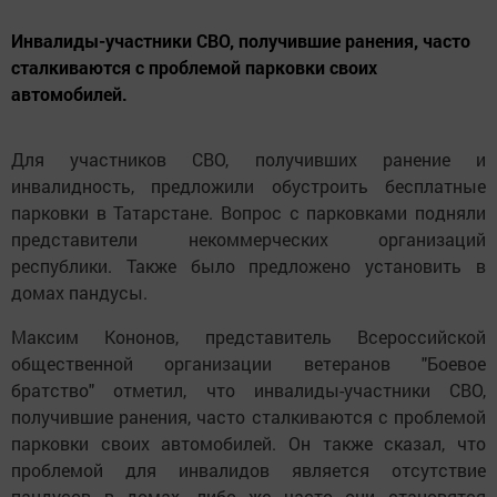
Инвалиды-участники СВО, получившие ранения, часто
сталкиваются с проблемой парковки своих
автомобилей.
Для участников СВО, получивших ранение и
инвалидность, предложили обустроить бесплатные
парковки в Татарстане. Вопрос с парковками подняли
представители некоммерческих организаций
республики. Также было предложено установить в
домах пандусы.
Максим Кононов, представитель Всероссийской
общественной организации ветеранов "Боевое
братство" отметил, что инвалиды-участники СВО,
получившие ранения, часто сталкиваются с проблемой
парковки своих автомобилей. Он также сказал, что
проблемой для инвалидов является отсутствие
пандусов в домах, либо же часто они становятся