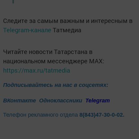
Следите за самым важным и интересным в
Telegram-канале
Татмедиа
Читайте новости Татарстана в
национальном мессенджере MАХ:
https://max.ru/tatmedia
Подписывайтесь на нас в соцсетях:
ВКонтакте
Одноклассники
Telegram
Телефон рекламного отдела
8(843)47-30-0-02.