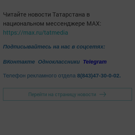
Читайте новости Татарстана в
национальном мессенджере MАХ:
https://max.ru/tatmedia
Подписывайтесь на нас в соцсетях:
ВКонтакте
Одноклассники
Telegram
Телефон рекламного отдела
8(843)47-30-0-02.
Перейти на страницу новости