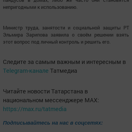
непригодными к использованию.
Министр труда, занятости и социальной защиты РТ
Эльмира Зарипова заявила о своём решении взять
этот вопрос под личный контроль и решить его.
Следите за самым важным и интересным в
Telegram-канале
Татмедиа
Читайте новости Татарстана в
национальном мессенджере MАХ:
https://max.ru/tatmedia
Подписывайтесь на нас в соцсетях: