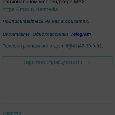
национальном мессенджере MАХ:
https://max.ru/tatmedia
Подписывайтесь на нас в соцсетях:
ВКонтакте
Одноклассники
Telegram
Телефон рекламного отдела
8(843)47-30-0-02.
Перейти на страницу новости
НОВОСТИ