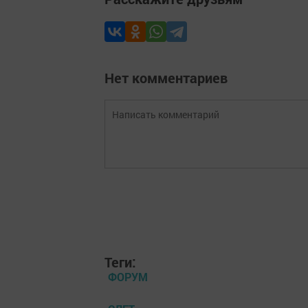
Нет комментариев
Теги:
ФОРУМ