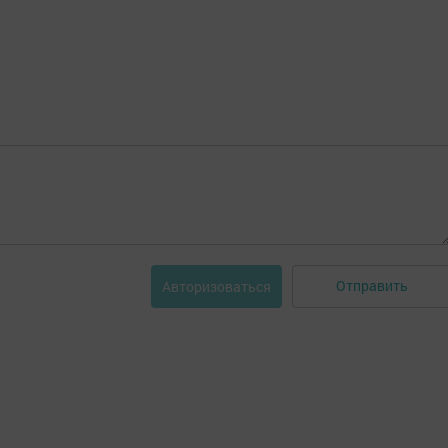
Отправить
Авторизоваться