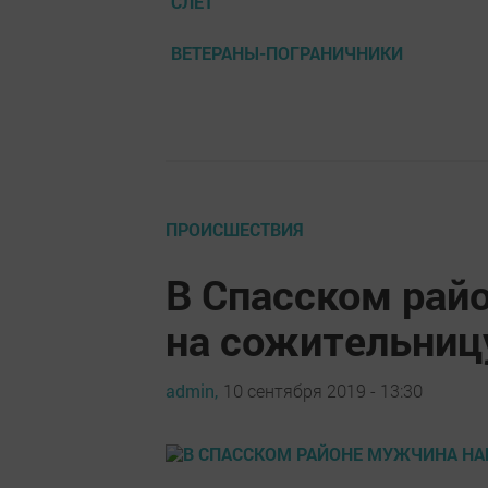
СЛЕТ
ВЕТЕРАНЫ-ПОГРАНИЧНИКИ
ПРОИСШЕСТВИЯ
В Спасском рай
на сожительниц
admin,
10 сентября 2019 - 13:30