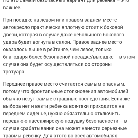
важнее.
При посадке на левом или правом заднем месте
автокресло практически вплотную стоит к боковой
двери, которая в случае даже небольшого бокового
удара будет вогнута в салон. Правое заднее место
оказалось выше в рейтинге, чем левое, только
благодаря более безопасной посадке/высадке – в этом
случае она будет осуществляться со стороны
тротуара.
Переднее правое место считается самым опасным,
потому что фронтальные столкновения автомобилей
обычно несут самые страшные последствия. Если же
выбора нет и везти ребенка все-таки приходится на
переднем сиденье, нужно обязательно отключить
переднюю пассажирскую подушку безопасности – в
случае срабатывания она может нанести серьезные
травмы ребенку. Для этого во всех автомобилях