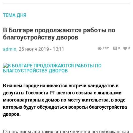
ТЕМА ДНЯ
В Болгаре продолжаются работы по
благоустройству дворов
admin,
25 июля 2019 - 13:11
2201
0
0
В нашем городе начинаются встречи кандидатов в
депутаты Госсовета РТ шестого созыва с жильцами
многоквартирных домов по месту жительства, в ходе
которых будут обсуждаться вопросы благоустройства
дворов.
Основанием для таких встреч является республиканская