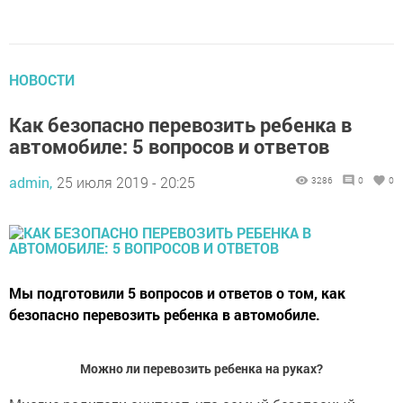
НОВОСТИ
Как безопасно перевозить ребенка в
автомобиле: 5 вопросов и ответов
admin,
25 июля 2019 - 20:25
3286
0
0
Мы подготовили 5 вопросов и ответов о том, как
безопасно перевозить ребенка в автомобиле.
Можно ли перевозить ребенка на руках?