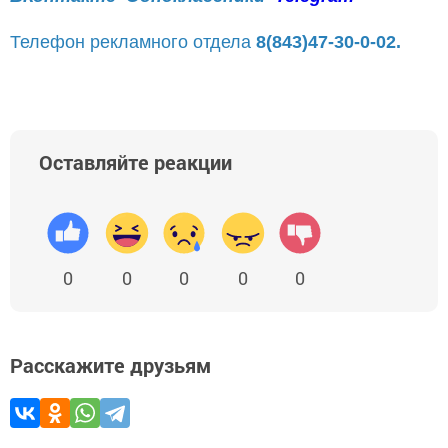
Телефон рекламного отдела
8(843)47-30-0-02.
Оставляйте реакции
0
0
0
0
0
Расскажите друзьям