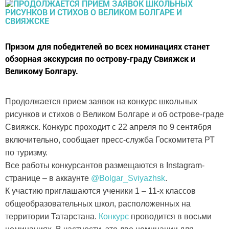
Призом для победителей во всех номинациях станет
обзорная экскурсия по острову-граду Свияжск и
Великому Болгару.
Продолжается прием заявок на конкурс школьных
рисунков и стихов о Великом Болгаре и об острове-граде
Свияжск. Конкурс проходит с 22 апреля по 9 сентября
включительно, сообщает пресс-служба Госкомитета РТ
по туризму.
Все работы конкурсантов размещаются в Instagram-
странице – в аккаунте
@Bolgar_Sviyazhsk
.
К участию приглашаются ученики 1 – 11-х классов
общеобразовательных школ, расположенных на
территории Татарстана.
Конкурс
проводится в восьми