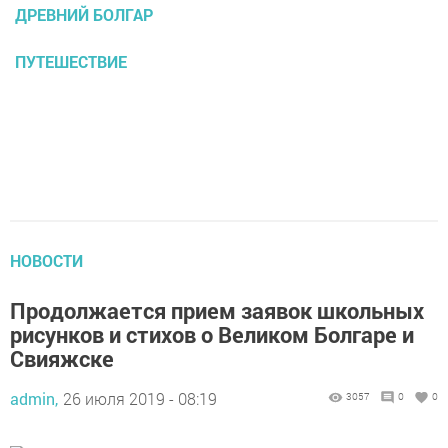
ДРЕВНИЙ БОЛГАР
ПУТЕШЕСТВИЕ
НОВОСТИ
Продолжается прием заявок школьных
рисунков и стихов о Великом Болгаре и
Свияжске
admin,
26 июля 2019 - 08:19
3057
0
0