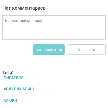
Нет комментариев
Отправить
Авторизоваться
Теги:
ПИСАТЕЛИ
АБДУЛЛА АЛИШ
КАЮКИ