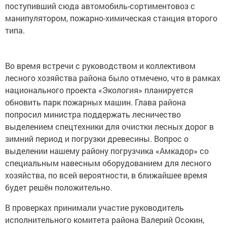
поступивший сюда автомобиль-сортиментовоз с
манипулятором, пожарно-химическая станция второго
типа.
Во время встречи с руководством и коллективом
лесного хозяйства района было отмечено, что в рамках
национального проекта «Экология» планируется
обновить парк пожарных машин. Глава района
попросил министра поддержать лесничество
выделением спецтехники для очистки лесных дорог в
зимний период и погрузки древесины. Вопрос о
выделении нашему району погрузчика «Амкадор» со
специальным навесным оборудованием для лесного
хозяйства, по всей вероятности, в ближайшее время
будет решён положительно.
В проверках принимали участие руководитель
исполнительного комитета района Валерий Осокин,