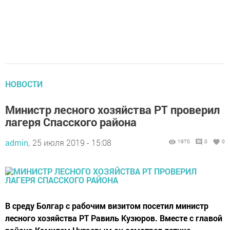
НОВОСТИ
Министр лесного хозяйства РТ проверил
лагеря Спасского района
admin,
25 июля 2019 - 15:08
1970
0
0
В среду Болгар с рабочим визитом посетил министр
лесного хозяйства РТ Равиль Кузюров. Вместе с главой