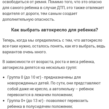
освободиться от ремня. Помимо того, что это опасно
для самого ребенка в случае ДТП, это также отвлекает
водителя от дороги, тем самым создает
дополнительную опасность.
Как выбрать автокресло для ребенка?
Теперь, когда мы определились с тем, что автокресло
все-таки нужно, осталось понять, как его выбрать, ведь
вариантов очень много.
В зависимости от возраста, роста и веса ребенка,
автокресла делятся на несколько групп:
Группа 0 (до 10 кг) - предназначены для
новорожденных детей. По сути, они представляют
собой даже не кресло, а автолюльку – ребенок
перевозится в лежачем положении;
Группа 0+ (до 13 кг) - позволяют перевозить
ребенка в полусидячем положении;