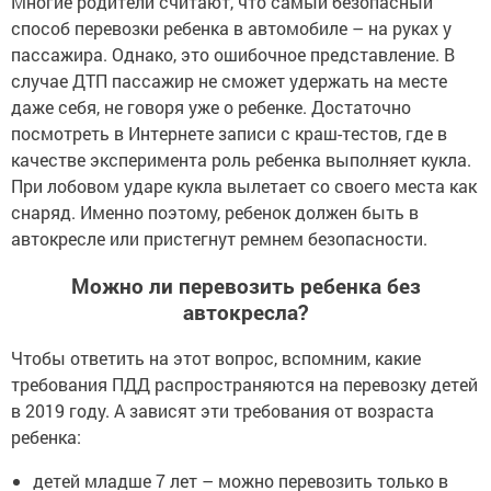
Многие родители считают, что самый безопасный
способ перевозки ребенка в автомобиле – на руках у
пассажира. Однако, это ошибочное представление. В
случае ДТП пассажир не сможет удержать на месте
даже себя, не говоря уже о ребенке. Достаточно
посмотреть в Интернете записи с краш-тестов, где в
качестве эксперимента роль ребенка выполняет кукла.
При лобовом ударе кукла вылетает со своего места как
снаряд. Именно поэтому, ребенок должен быть в
автокресле или пристегнут ремнем безопасности.
Можно ли перевозить ребенка без
автокресла?
Чтобы ответить на этот вопрос, вспомним, какие
требования ПДД распространяются на перевозку детей
в 2019 году. А зависят эти требования от возраста
ребенка:
детей младше 7 лет – можно перевозить только в