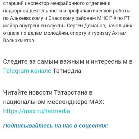
старший инспектор межрайонного отделения
надзорной деятельности и профилактической работы
по Алькеевскому и Спасскому районам МЧС РФ по РТ
майор внутренней службы Сергей Деманов, начальник
отдела по делам молодёжи, спорту и туризму Ахтам
Валиахметов.
Следите за самым важным и интересным в
Telegram-канале
Татмедиа
Читайте новости Татарстана в
национальном мессенджере MАХ:
https://max.ru/tatmedia
Подписывайтесь на нас в соцсетях: