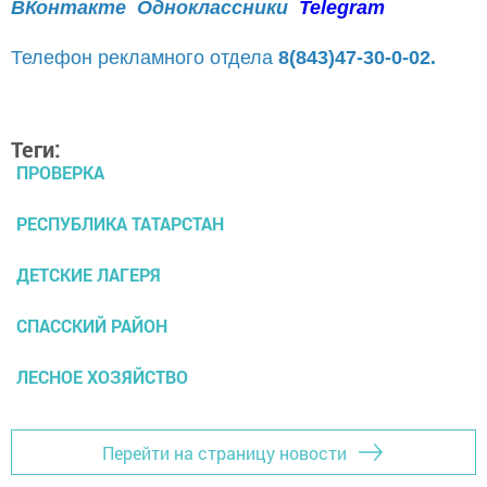
ВКонтакте
Одноклассники
Telegram
Телефон рекламного отдела
8(843)47-30-0-02.
Теги:
ПРОВЕРКА
РЕСПУБЛИКА ТАТАРСТАН
ДЕТСКИЕ ЛАГЕРЯ
СПАССКИЙ РАЙОН
ЛЕСНОЕ ХОЗЯЙСТВО
Перейти на страницу новости