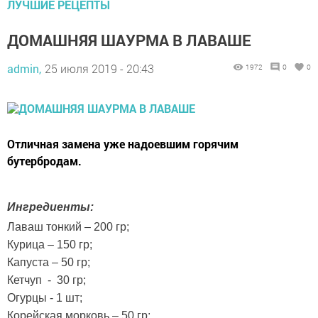
ЛУЧШИЕ РЕЦЕПТЫ
ДОМАШНЯЯ ШАУРМА В ЛАВАШЕ
admin,
25 июля 2019 - 20:43
1972
0
0
Отличная замена уже надоевшим горячим
бутербродам.
Ингредиенты:
Лаваш тонкий – 200 гр;
Курица – 150 гр;
Капуста – 50 гр;
Кетчуп - 30 гр;
Огурцы - 1 шт;
Корейская морковь – 50 гр;