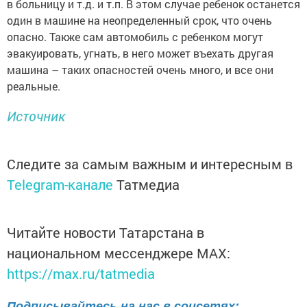
в больницу и т.д. и т.п. В этом случае ребенок останется
один в машине на неопределенный срок, что очень
опасно. Также сам автомобиль с ребенком могут
эвакуировать, угнать, в него может въехать другая
машина – таких опасностей очень много, и все они
реальные.
Источник
Следите за самым важным и интересным в
Telegram-канале
Татмедиа
Читайте новости Татарстана в
национальном мессенджере MАХ:
https://max.ru/tatmedia
Подписывайтесь на нас в соцсетях: