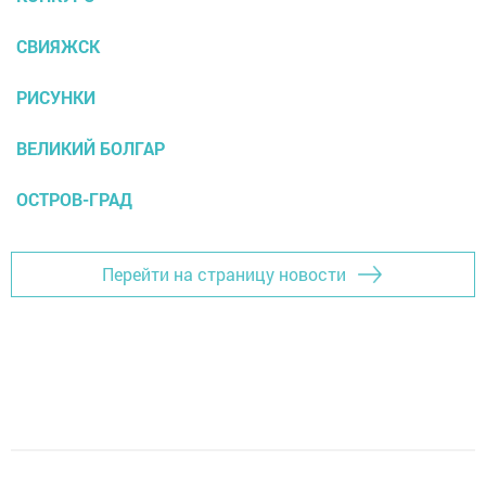
СВИЯЖСК
РИСУНКИ
ВЕЛИКИЙ БОЛГАР
ОСТРОВ-ГРАД
Перейти на страницу новости