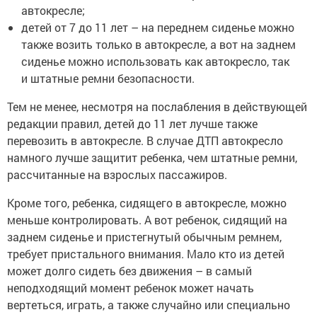
автокресле;
детей от 7 до 11 лет – на переднем сиденье можно
также возить только в автокресле, а вот на заднем
сиденье можно использовать как автокресло, так
и штатные ремни безопасности.
Тем не менее, несмотря на послабления в действующей
редакции правил, детей до 11 лет лучше также
перевозить в автокресле. В случае ДТП автокресло
намного лучше защитит ребенка, чем штатные ремни,
рассчитанные на взрослых пассажиров.
Кроме того, ребенка, сидящего в автокресле, можно
меньше контролировать. А вот ребенок, сидящий на
заднем сиденье и пристегнутый обычным ремнем,
требует пристального внимания. Мало кто из детей
может долго сидеть без движения – в самый
неподходящий момент ребенок может начать
вертеться, играть, а также случайно или специально