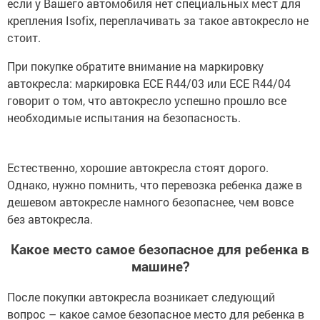
если у Вашего автомобиля нет специальных мест для
крепления Isofix, переплачивать за такое автокресло не
стоит.
При покупке обратите внимание на маркировку
автокресла: маркировка ECE R44/03 или ECE R44/04
говорит о том, что автокресло успешно прошло все
необходимые испытания на безопасность.
Естественно, хорошие автокресла стоят дорого.
Однако, нужно помнить, что перевозка ребенка даже в
дешевом автокресле намного безопаснее, чем вовсе
без автокресла.
Какое место самое безопасное для ребенка в
машине?
После покупки автокресла возникает следующий
вопрос – какое самое безопасное место для ребенка в