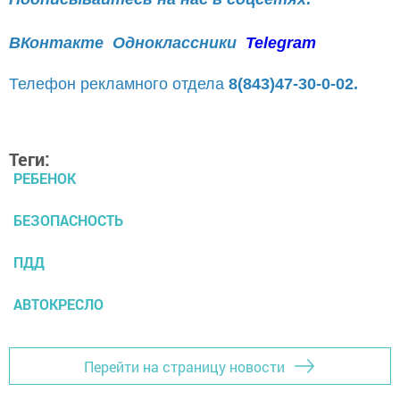
ВКонтакте
Одноклассники
Telegram
Телефон рекламного отдела
8(843)47-30-0-02.
Теги:
РЕБЕНОК
БЕЗОПАСНОСТЬ
ПДД
АВТОКРЕСЛО
Перейти на страницу новости