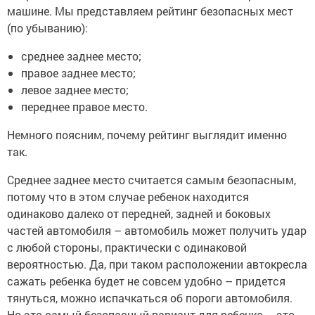
машине. Мы представляем рейтинг безопасных мест
(по убыванию):
среднее заднее место;
правое заднее место;
левое заднее место;
переднее правое место.
Немного поясним, почему рейтинг выглядит именно
так.
Среднее заднее место считается самым безопасным,
потому что в этом случае ребенок находится
одинаково далеко от передней, задней и боковых
частей автомобиля – автомобиль может получить удар
с любой стороны, практически с одинаковой
вероятностью. Да, при таком расположении автокресла
сажать ребенка будет не совсем удобно – придется
тянуться, можно испачкаться об пороги автомобиля.
Но это самый безопасный вариант для ребенка – это