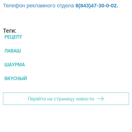
Телефон рекламного отдела
8(843)47-30-0-02.
Теги:
РЕЦЕПТ
ЛАВАШ
ШАУРМА
ВКУСНЫЙ
Перейти на страницу новости