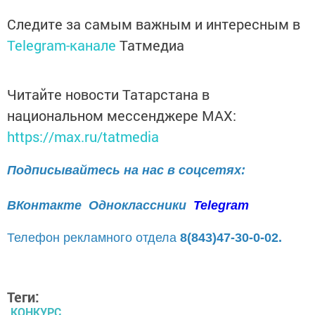
Следите за самым важным и интересным в
Telegram-канале
Татмедиа
Читайте новости Татарстана в
национальном мессенджере MАХ:
https://max.ru/tatmedia
Подписывайтесь на нас в соцсетях:
ВКонтакте
Одноклассники
Telegram
Телефон рекламного отдела
8(843)47-30-0-02.
Теги:
КОНКУРС