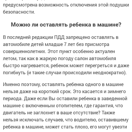
предусмотрена возможность отключения этой подушки
безопасности.
Можно ли оставлять ребенка в машине?
В последней редакции ПДД запрещено оставлять в
автомобиле детей младше 7 лет без присмотра
совершеннолетних. Этот пункт особенно актуален
летом, так как в жаркую погоду салон автомобиля
быстро нагревается, ребенок может перегреться и даже
погибнуть (и такие случаи происходили неоднократно).
Именно поэтому, оставлять ребенка одного в машине
нельзя даже на короткий срок. Это касается и зимнего
периода. Даже если Вы оставили ребенка в заведенной
машине с включенным отопителем, где гарантия, что
двигатель не заглохнет в ваше отсутствие? Также
нельзя исключать случаев, что водителю, оставившему
ребенка в машине, может стать плохо, его могут увезти