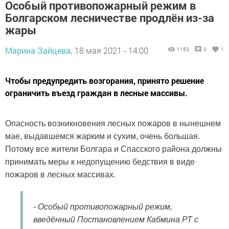
Особый противопожарный режим в
Болгарском лесничестве продлён из-за
жары
Марина Зайцева,
18 мая 2021 - 14:00
1153
0
1
Чтобы предупредить возгорания, принято решение
ограничить въезд граждан в лесные массивы.
Опасность возникновения лесных пожаров в нынешнем
мае, выдавшемся жарким и сухим, очень большая.
Потому все жители Болгара и Спасского района должны
принимать меры к недопущению бедствия в виде
пожаров в лесных массивах.
-
Особый противопожарный режим,
введённый Постановлением Кабмина РТ с