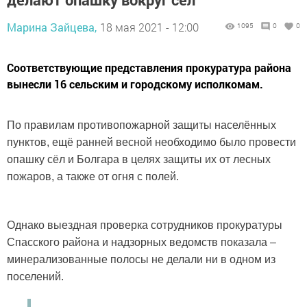
Марина Зайцева,
18 мая 2021 - 12:00
1095
0
0
Соответствующие представления прокуратура района
вынесли 16 сельским и городскому исполкомам.
По правилам противопожарной защиты населённых
пунктов, ещё ранней весной необходимо было провести
опашку сёл и Болгара в целях защиты их от лесных
пожаров, а также от огня с полей.
Однако выездная проверка сотрудников прокуратуры
Спасского района и надзорных ведомств показала –
минерализованные полосы не делали ни в одном из
поселений.