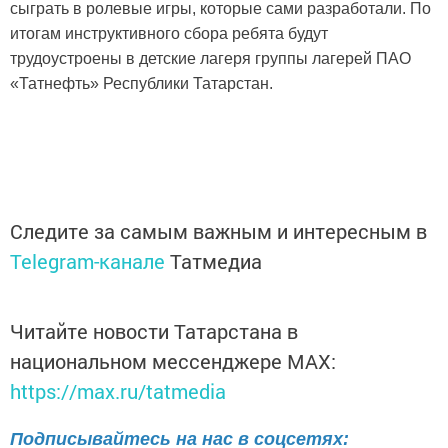
сыграть в ролевые игры, которые сами разработали. По
итогам инструктивного сбора ребята будут
трудоустроены в детские лагеря группы лагерей ПАО
«Татнефть» Республики Татарстан.
Следите за самым важным и интересным в
Telegram-канале
Татмедиа
Читайте новости Татарстана в
национальном мессенджере MАХ:
https://max.ru/tatmedia
Подписывайтесь на нас в соцсетях: