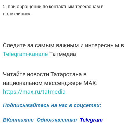
5. при обращении по контактным телефонам в
поликлинику.
Следите за самым важным и интересным в
Telegram-канале
Татмедиа
Читайте новости Татарстана в
национальном мессенджере MАХ:
https://max.ru/tatmedia
Подписывайтесь на нас в соцсетях:
ВКонтакте
Одноклассники
Telegram