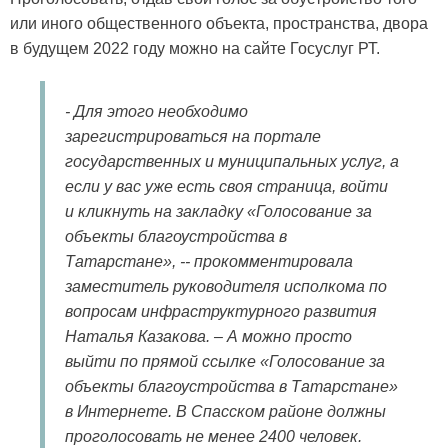
или иного общественного объекта, пространства, двора
в будущем 2022 году можно на сайте Госуслуг РТ.
- Для этого необходимо
зарегистрироваться на портале
государственных и муниципальных услуг, а
если у вас уже есть своя страница, войти
и кликнуть на закладку «Голосование за
объекты благоустройства в
Татарстане», -- прокомментировала
заместитель руководителя исполкома по
вопросам инфраструктурного развития
Наталья Казакова. – А можно просто
выйти по прямой ссылке «Голосование за
объекты благоустройства в Татарстане»
в Интернете. В Спасском районе должны
проголосовать не менее 2400 человек.