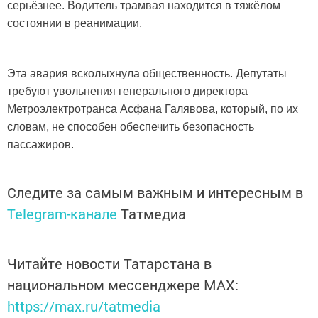
серьёзнее. Водитель трамвая находится в тяжёлом
состоянии в реанимации.
Эта авария всколыхнула общественность. Депутаты
требуют увольнения генерального директора
Метроэлектротранса Асфана Галявова, который, по их
словам, не способен обеспечить безопасность
пассажиров.
Следите за самым важным и интересным в
Telegram-канале
Татмедиа
Читайте новости Татарстана в
национальном мессенджере MАХ:
https://max.ru/tatmedia