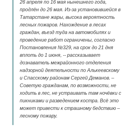
26 апреля по 16 мая нынешнего года,
продлён до 26 мая. Из-за установившейся в
Татарстане жары, высока вероятность
лесных пожаров. Нахождение в лесах
граждан, въезд туда на автомобилях и
проведение работ ограничены, согласно
Постановления №329, на срок до 21 дня
вплоть до 1 июня, -- рассказывает
дознаватель межрайонного отделения
надзорной деятельности по Алькеевскому
и Спасскому районам Сергей Деманов. –
Советую гражданам, по возможности, не
ходить в лес, не устраивать там ночёвки с
пикниками и разведением костра. Всё это
может привести к страшному бедствию –
лесному пожару.