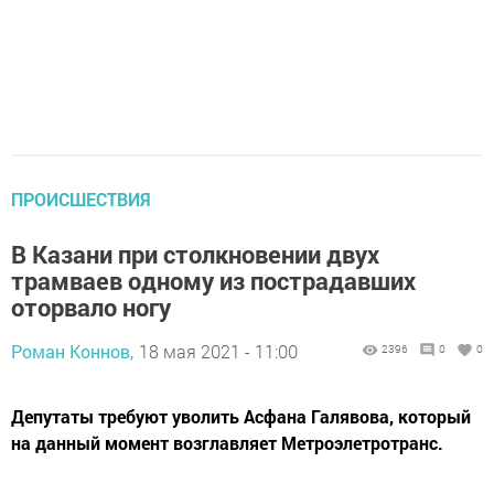
ПРОИСШЕСТВИЯ
В Казани при столкновении двух
трамваев одному из пострадавших
оторвало ногу
Роман Коннов,
18 мая 2021 - 11:00
2396
0
0
Депутаты требуют уволить Асфана Галявова, который
на данный момент возглавляет Метроэлетротранс.