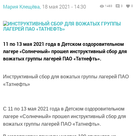
Мария Клещёва,
18 мая 2021 - 14:30
1483
0
0
11 по 13 мая 2021 года в Детском оздоровительном
лагере «Солнечный» прошел инструктивный сбор для
вожатых группы лагерей ПАО «Татнефть».
Инструктивный сбор для вожатых группы лагерей ПАО
«Татнефть»
С 11 по 13 мая 2021 года в Детском оздоровительном
лагере «Солнечный» прошел инструктивный сбор для
вожатых группы лагерей ПАО «Татнефть».