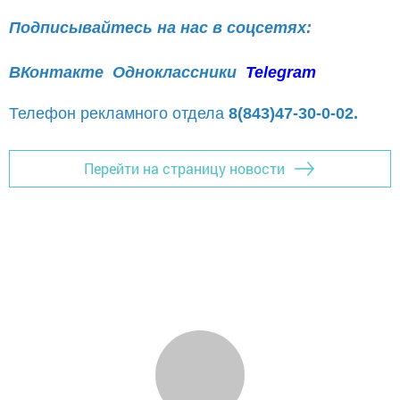
Подписывайтесь на нас в соцсетях:
ВКонтакте
Одноклассники
Telegram
Телефон рекламного отдела
8(843)47-30-0-02.
Перейти на страницу новости