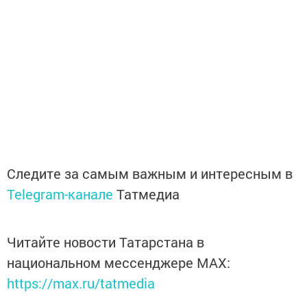
Следите за самым важным и интересным в
Telegram-канале
Татмедиа
Читайте новости Татарстана в
национальном мессенджере MАХ:
https://max.ru/tatmedia