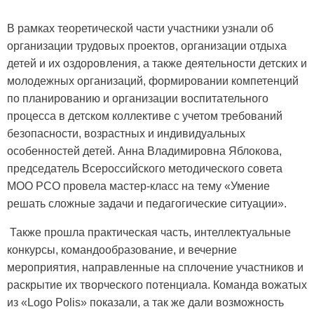
В рамках теоретической части участники узнали об
организации трудовых проектов, организации отдыха
детей и их оздоровления, а также деятельности детских и
молодежных организаций, формировании компетенций
по планированию и организации воспитательного
процесса в детском коллективе с учетом требований
безопасности, возрастных и индивидуальных
особенностей детей. Анна Владимировна Яблокова,
председатель Всероссийского методического совета
МОО РСО провела мастер-класс на тему «Умение
решать сложные задачи и педагогические ситуации».
Также прошла практическая часть, интеллектуальные
конкурсы, командообразование, и вечерние
мероприятия, направленные на сплочение участников и
раскрытие их творческого потенциала. Команда вожатых
из «Logo Polis» показали, а так же дали возможность