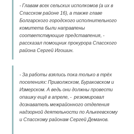
- Главам всех сельских исполкомов (а их в
Спасском районе 16), а также главе
Болгарского городского исполнительного
комитета были направлены
соответствующие представления, -
рассказал помощник прокурора Спасского
района Сергей Игошин.
- За работы взялись пока только в трёх
поселениях: Приволжском, Бураковском и
Измерском. А ведь они должны провести
опашку ещё в апреле, - резюмировал
дознаватель межрайонного отделения
надзорной деятельности по Алькеевскому
и Спасскому районам Сергей Деманов.