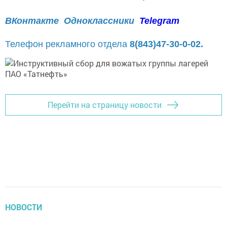
ВКонтакте
Одноклассники
Telegram
Телефон рекламного отдела
8(843)47-30-0-02.
Перейти на страницу новости
НОВОСТИ