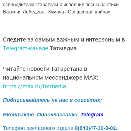
освободителю старательно исполнил песню на стихи
Василия Лебедева - Кумача «Священная война».
Следите за самым важным и интересным в
Telegram-канале
Татмедиа
Читайте новости Татарстана в
национальном мессенджере MАХ:
https://max.ru/tatmedia
Подписывайтесь на нас в соцсетях:
ВКонтакте
Одноклассники
Telegram
Телефон рекламного отдела
8(843)47-30-0-02.