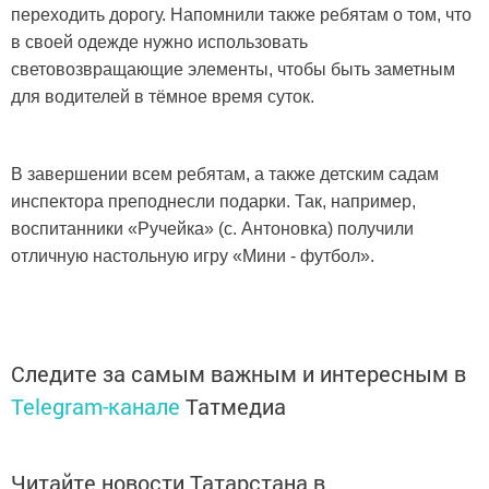
переходить дорогу. Напомнили также ребятам о том, что
в своей одежде нужно использовать
световозвращающие элементы, чтобы быть заметным
для водителей в тёмное время суток.
В завершении всем ребятам, а также детским садам
инспектора преподнесли подарки. Так, например,
воспитанники «Ручейка» (с. Антоновка) получили
отличную настольную игру «Мини - футбол».
Следите за самым важным и интересным в
Telegram-канале
Татмедиа
Читайте новости Татарстана в