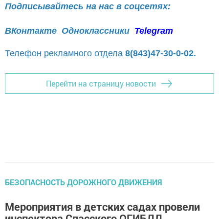
Подписывайтесь на нас в соцсетях:
ВКонтакте
Одноклассники
Telegram
Телефон рекламного отдела
8(843)47-30-0-02.
Перейти на страницу новости
БЕЗОПАСНОСТЬ ДОРОЖНОГО ДВИЖЕНИЯ
Мероприятия в детских садах провели
инспектора Спасского ОГИБДД