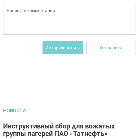
Отправить
Авторизоваться
НОВОСТИ
Инструктивный сбор для вожатых
группы лагерей ПАО «Татнефть»