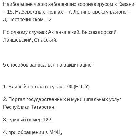
Наибольшее число заболевших коронавирусом в Казани
– 15, Набережных Челнах – 7, Лениногорском районе –
3, Пестречинском – 2.
По одному случаю: Актанышский, Высокогорский,
Лаишевский, Спасский.
5 способов записаться на вакцинацию:
1. Единый портал госуслуг РФ (ЕПГУ)
2. Портал государственных и муниципальных услуг
Республики Татарстан,
3. единый номер 122,
4. при обращении в МФЦ,