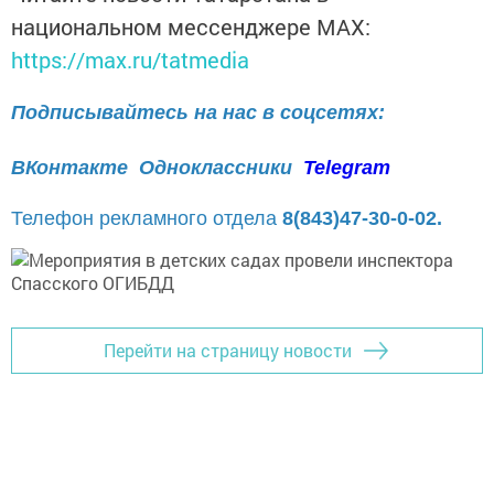
национальном мессенджере MАХ:
https://max.ru/tatmedia
Подписывайтесь на нас в соцсетях:
ВКонтакте
Одноклассники
Telegram
Телефон рекламного отдела
8(843)47-30-0-02.
Перейти на страницу новости