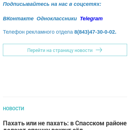
Подписывайтесь на нас в соцсетях:
ВКонтакте
Одноклассники
Telegram
Телефон рекламного отдела
8(843)47-30-0-02.
Перейти на страницу новости
НОВОСТИ
Пахать или не пахать: в Спасском районе
делают опашку вокруг сёл