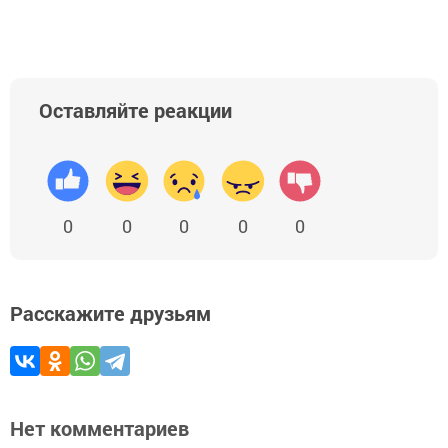
Оставляйте реакции
0
0
0
0
0
Расскажите друзьям
Нет комментариев