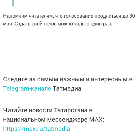
Напомним читателям, что голосование продлиться до 30
мая. Отдать свой голос можно только один раз.
Следите за самым важным и интересным в
Telegram-канале
Татмедиа
Читайте новости Татарстана в
национальном мессенджере MАХ:
https://max.ru/tatmedia