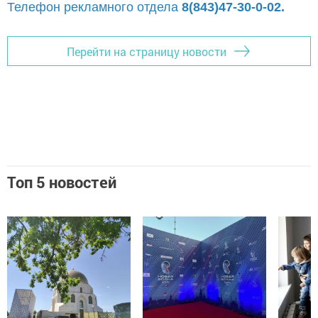
Телефон рекламного отдела
8(843)47-30-0-02.
Перейти на страницу новости
Топ 5 новостей