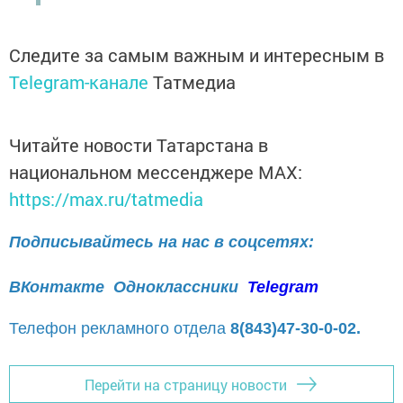
Следите за самым важным и интересным в
Telegram-канале
Татмедиа
Читайте новости Татарстана в
национальном мессенджере MАХ:
https://max.ru/tatmedia
Подписывайтесь на нас в соцсетях:
ВКонтакте
Одноклассники
Telegram
Телефон рекламного отдела
8(843)47-30-0-02.
Перейти на страницу новости