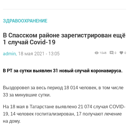
ЗДРАВООХРАНЕНИЕ
В Спасском районе зарегистрирован ещё
1 случай Covid-19
admin,
18 мая 2021 - 13:05
1046
0
0
В РТ за сутки выявлен 31 новый случай коронавируса.
Выздоровел за весь период 18 014 человек, в том числе
33 за минувшие сутки.
На 18 мая в Татарстане выявлено 21 074 случая COVID-
19, 14 человек госпитализирован, 17 получают лечение
на дому.