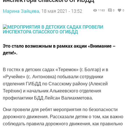
Марина Зайцева,
18 мая 2021 - 13:52
1163
0
0
Это стало возможным в рамках акции «Внимание –
дети!».
В гостях в детских садах «Теремок» (г. Болгар) и в
«Ручейке» (с. Антоновка) побывали сотрудники
отделения ГИБДД по Спасскому району (Алексей
Терёхин) и начальник Алькеевского отделения
профилактики БДД Лейсан Валиахметова.
Они провели для ребят мероприятия по безопасности
дорожного движения. Рассказали детям о том, как важно
соблюдать правила дорожного движения, как правильно