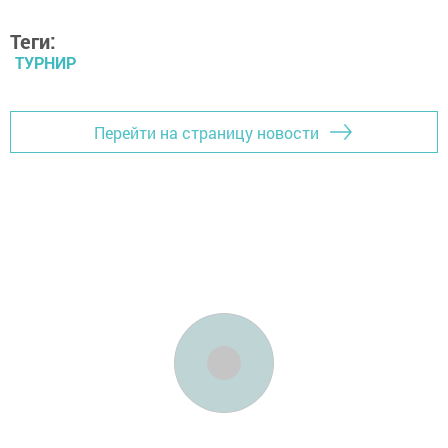
Теги:
ТУРНИР
Перейти на страницу новости