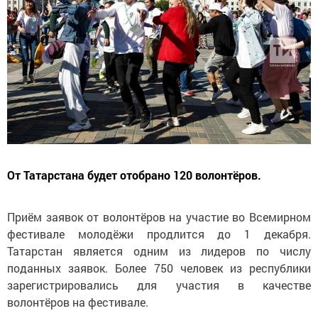
От Татарстана будет отобрано 120 волонтёров.
Приём заявок от волонтёров на участие во Всемирном
фестивале молодёжи продлится до 1 декабря.
Татарстан является одним из лидеров по числу
поданных заявок. Более 750 человек из республики
зарегистрировались для участия в качестве
волонтёров на фестивале.