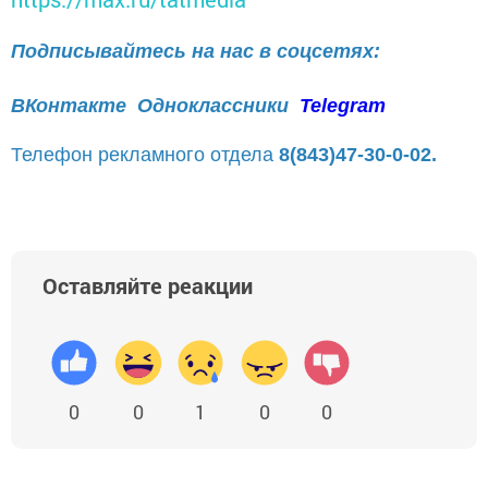
Подписывайтесь на нас в соцсетях:
ВКонтакте
Одноклассники
Telegram
Телефон рекламного отдела
8(843)47-30-0-02.
Оставляйте реакции
0
0
1
0
0