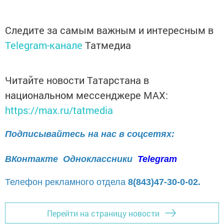
Следите за самым важным и интересным в
Telegram-канале
Татмедиа
Читайте новости Татарстана в
национальном мессенджере MАХ:
https://max.ru/tatmedia
Подписывайтесь на нас в соцсетях:
ВКонтакте
Одноклассники
Telegram
Телефон рекламного отдела
8(843)47-30-0-02.
Перейти на страницу новости