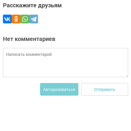
Расскажите друзьям
Нет комментариев
Отправить
Авторизоваться