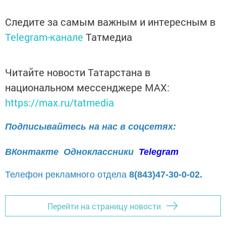
Следите за самым важным и интересным в
Telegram-канале
Татмедиа
Читайте новости Татарстана в
национальном мессенджере MАХ:
https://max.ru/tatmedia
Подписывайтесь на нас в соцсетях:
ВКонтакте
Одноклассники
Telegram
Телефон рекламного отдела
8(843)47-30-0-02.
Перейти на страницу новости