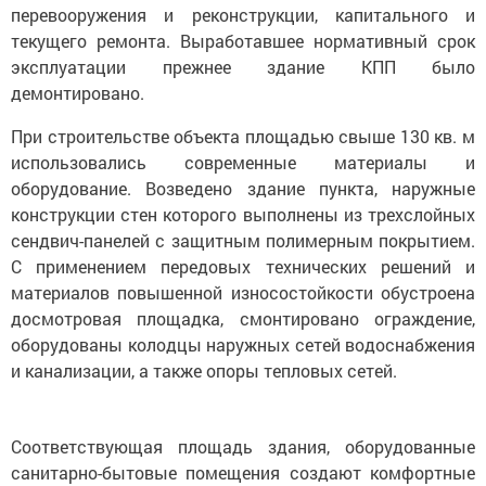
перевооружения и реконструкции, капитального и
текущего ремонта. Выработавшее нормативный срок
эксплуатации прежнее здание КПП было
демонтировано.
При строительстве объекта площадью свыше 130 кв. м
использовались современные материалы и
оборудование. Возведено здание пункта, наружные
конструкции стен которого выполнены из трехслойных
сендвич-панелей с защитным полимерным покрытием.
С применением передовых технических решений и
материалов повышенной износостойкости обустроена
досмотровая площадка, смонтировано ограждение,
оборудованы колодцы наружных сетей водоснабжения
и канализации, а также опоры тепловых сетей.
Соответствующая площадь здания, оборудованные
санитарно-бытовые помещения создают комфортные