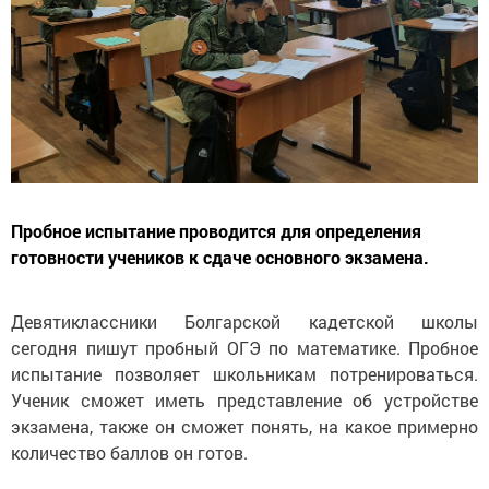
Пробное испытание проводится для определения
готовности учеников к сдаче основного экзамена.
Девятиклассники Болгарской кадетской школы
сегодня пишут пробный ОГЭ по математике. Пробное
испытание позволяет школьникам потренироваться.
Ученик сможет иметь представление об устройстве
экзамена, также он сможет понять, на какое примерно
количество баллов он готов.