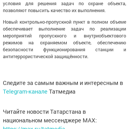
условия для решения задач по охране объекта,
позволяют повысить качество их выполнения.
Новый контрольно-пропускной пункт в полном объеме
обеспечивает выполнение задач по реализации
мероприятий пропускного и внутриобъектового
режимов на охраняемом объекте, обеспечению
безопасности функционирования станции и
антитеррористической защищённости.
Следите за самым важным и интересным в
Telegram-канале
Татмедиа
Читайте новости Татарстана в
национальном мессенджере MАХ:
https://max.ru/tatmedia