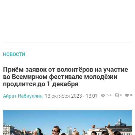
НОВОСТИ
Приём заявок от волонтёров на участие
во Всемирном фестивале молодёжи
продлится до 1 декабря
Айрат Набиуллин,
13 октября 2023 - 13:01
774
0
0