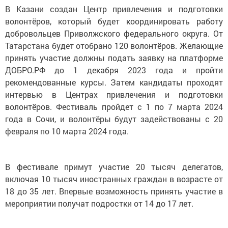
В Казани создан Центр привлечения и подготовки
волонтёров, который будет координировать работу
добровольцев Приволжского федерального округа. От
Татарстана будет отобрано 120 волонтёров. Желающие
принять участие должны подать заявку на платформе
ДОБРО.РФ до 1 декабря 2023 года и пройти
рекомендованные курсы. Затем кандидаты проходят
интервью в Центрах привлечения и подготовки
волонтёров. Фестиваль пройдет с 1 по 7 марта 2024
года в Сочи, и волонтёры будут задействованы с 20
февраля по 10 марта 2024 года.
В фестивале примут участие 20 тысяч делегатов,
включая 10 тысяч иностранных граждан в возрасте от
18 до 35 лет. Впервые возможность принять участие в
мероприятии получат подростки от 14 до 17 лет.