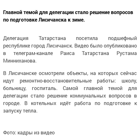
Главной темой для делегации стало решение вопросов
по подготовке Лисичанска к зиме.
Делегация Татарстана посетила подшефный
республике город Лисичанск. Видео было опубликовано
в телеграм-канале Раиса Татарстана Рустама
Минниханова.
В Лисичанске осмотрели объекты, на которых сейчас
идут ремонтно-восстановительные работы: школу,
больницу, госпиталь. Самой главной темой для
делегации стало решение коммунальных вопросов в
городе. В котельных идёт работа по подготовке к
запуску тепла.
Фото: кадры из видео