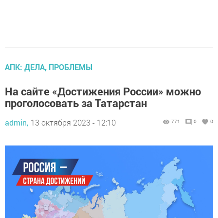
АПК: ДЕЛА, ПРОБЛЕМЫ
На сайте «Достижения России» можно
проголосовать за Татарстан
admin,
13 октября 2023 - 12:10
771
0
0