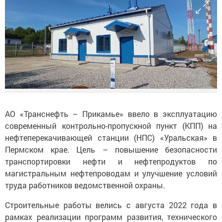
АО «Транснефть – Прикамье» ввело в эксплуатацию
современный контрольно-пропускной пункт (КПП) на
нефтеперекачивающей станции (НПС) «Уральская» в
Пермском крае. Цель – повышение безопасности
транспортировки нефти и нефтепродуктов по
магистральным нефтепроводам и улучшение условий
труда работников ведомственной охраны.
Строительные работы велись с августа 2022 года в
рамках реализации программ развития, технического