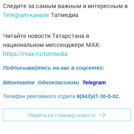
Следите за самым важным и интересным в
Telegram-канале
Татмедиа
Читайте новости Татарстана в
национальном мессенджере MАХ:
https://max.ru/tatmedia
Подписывайтесь на нас в соцсетях:
ВКонтакте
Одноклассники
Telegram
Телефон рекламного отдела
8(843)47-30-0-02.
Перейти на страницу новости