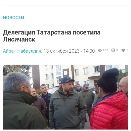
НОВОСТИ
Делегация Татарстана посетила
Лисичанск
Айрат Набиуллин,
13 октября 2023 - 14:00
880
0
1