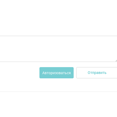
Отправить
Авторизоваться