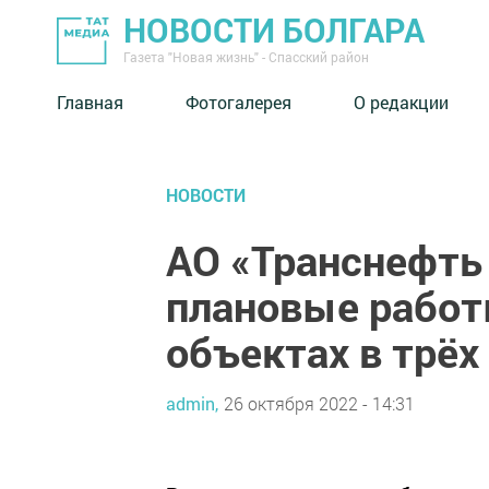
НОВОСТИ БОЛГАРА
Газета "Новая жизнь" - Спасский район
Главная
Фотогалерея
О редакции
НОВОСТИ
АО «Транснефть
плановые работ
объектах в трёх
admin,
26 октября 2022 - 14:31