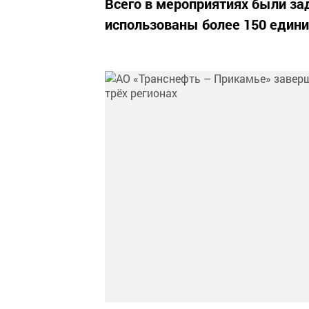
Всего в мероприятиях были за
использованы более 150 едини