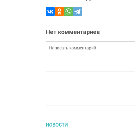
Нет комментариев
НОВОСТИ