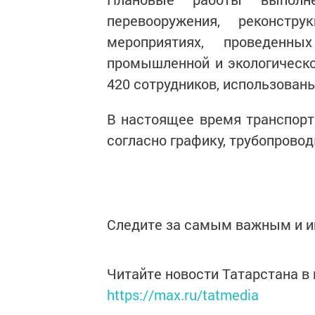
перевооружения, реконстр
мероприятиях, проведенн
промышленной и экологическо
420 сотрудников, использованы
В настоящее время транспорт
согласно графику, трубопрово
Следите за самым важным и 
Читайте новости Татарстана 
https://max.ru/tatmedia