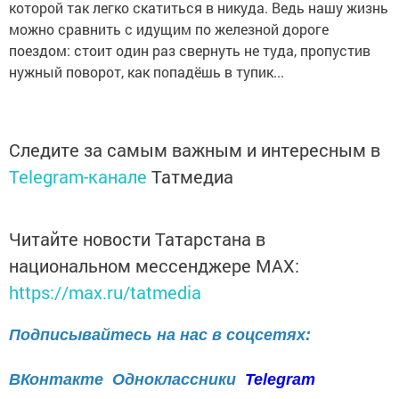
которой так легко скатиться в никуда. Ведь нашу жизнь
можно сравнить с идущим по железной дороге
поездом: стоит один раз свернуть не туда, пропустив
нужный поворот, как попадёшь в тупик...
Следите за самым важным и интересным в
Telegram-канале
Татмедиа
Читайте новости Татарстана в
национальном мессенджере MАХ:
https://max.ru/tatmedia
Подписывайтесь на нас в соцсетях:
ВКонтакте
Одноклассники
Telegram