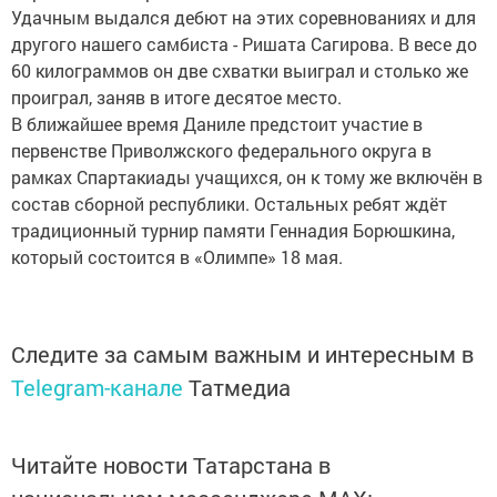
Удачным выдался дебют на этих соревнованиях и для
другого нашего самбиста - Ришата Сагирова. В весе до
60 килограммов он две схватки выиграл и столько же
проиграл, заняв в итоге десятое место.
В ближайшее время Даниле предстоит участие в
первенстве Приволжского федерального округа в
рамках Спартакиады учащихся, он к тому же включён в
состав сборной республики. Остальных ребят ждёт
традиционный турнир памяти Геннадия Борюшкина,
который состоится в «Олимпе» 18 мая.
Следите за самым важным и интересным в
Telegram-канале
Татмедиа
Читайте новости Татарстана в