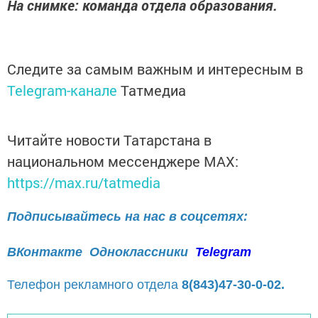
На снимке: команда отдела образования.
Следите за самым важным и интересным в
Telegram-канале
Татмедиа
Читайте новости Татарстана в
национальном мессенджере MАХ:
https://max.ru/tatmedia
Подписывайтесь на нас в соцсетях:
ВКонтакте
Одноклассники
Telegram
Телефон рекламного отдела
8(843)47-30-0-02.