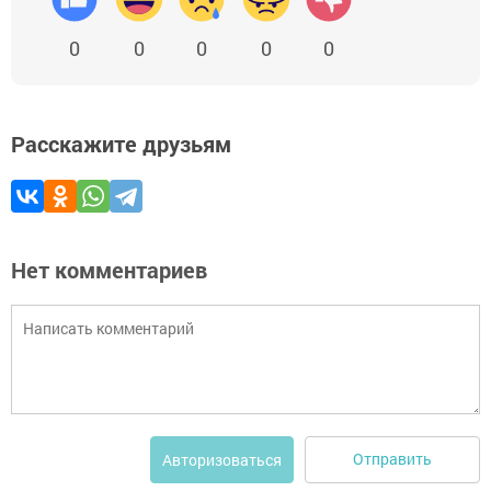
0
0
0
0
0
Расскажите друзьям
Нет комментариев
Отправить
Авторизоваться