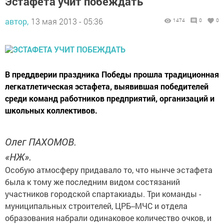
Эстафета учит побеждать
автор,
13 мая 2013 - 05:36
1474
0
0
В преддверии праздника Победы прошла традиционная
легкатлетическая эстафета, выявившая победителей
среди команд работников предприятий, организаций и
школьных коллективов.
Олег ПАХОМОВ.
«НЖ».
Особую атмосферу придавало то, что нынче эстафета
была к тому же последним видом состязаний
участников городской спартакиады. Три команды -
муниципальных строителей, ЦРБ--МЧС и отдела
образования набрали одинаковое количество очков, и