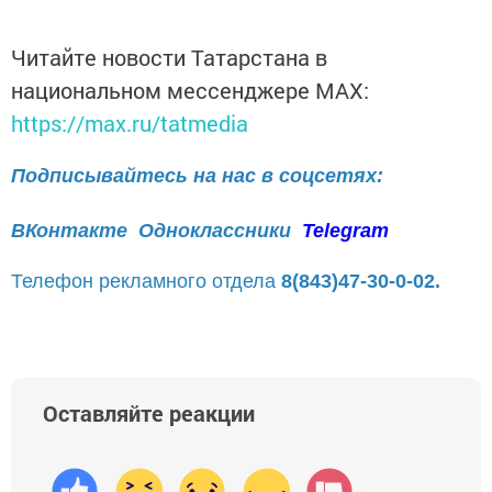
Читайте новости Татарстана в
национальном мессенджере MАХ:
https://max.ru/tatmedia
Подписывайтесь на нас в соцсетях:
ВКонтакте
Одноклассники
Telegram
Телефон рекламного отдела
8(843)47-30-0-02.
Оставляйте реакции