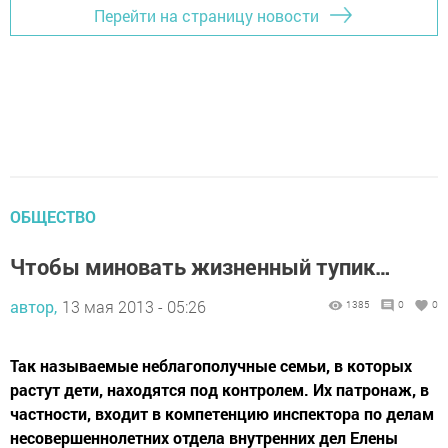
Перейти на страницу новости
ОБЩЕСТВО
Чтобы миновать жизненный тупик…
автор,
13 мая 2013 - 05:26
1385
0
0
Так называемые неблагополучные семьи, в которых
растут дети, находятся под контролем. Их патронаж, в
частности, входит в компетенцию инспектора по делам
несовершеннолетних отдела внутренних дел Елены