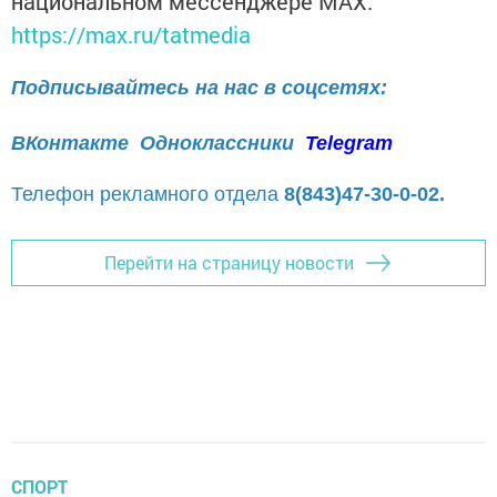
национальном мессенджере MАХ:
https://max.ru/tatmedia
Подписывайтесь на нас в соцсетях:
ВКонтакте
Одноклассники
Telegram
Телефон рекламного отдела
8(843)47-30-0-02.
Перейти на страницу новости
СПОРТ