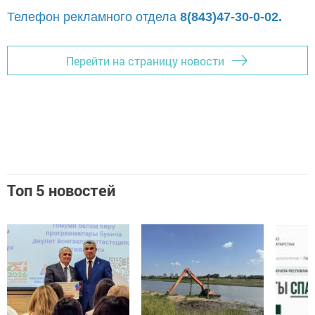
Телефон рекламного отдела
8(843)47-30-0-02.
Перейти на страницу новости
Топ 5 новостей