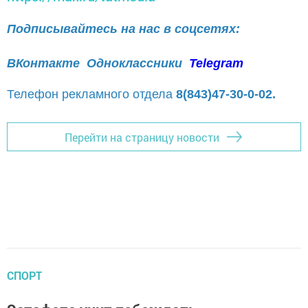
Подписывайтесь на нас в соцсетях:
ВКонтакте
Одноклассники
Telegram
Телефон рекламного отдела
8(843)47-30-0-02.
Перейти на страницу новости
СПОРТ