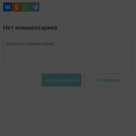
Нет комментариев
Отправить
Авторизоваться