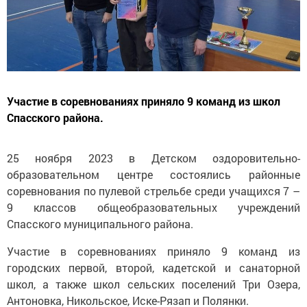
Участие в соревнованиях приняло 9 команд из школ
Спасского района.
25 ноября 2023 в Детском оздоровительно-
образовательном центре состоялись районные
соревнования по пулевой стрельбе среди учащихся 7 –
9 классов общеобразовательных учреждений
Спасского муниципального района.
Участие в соревнованиях приняло 9 команд из
городских первой, второй, кадетской и санаторной
школ, а также школ сельских поселений Три Озера,
Антоновка, Никольское, Иске-Рязап и Полянки.