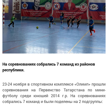
На соревнованиях собрались 7 команд из районов
республики.
23-24 ноября в спортивном комплексе «Олимп» прошли
соревнования на Первенство Татарстана по мини-
футболу среди юношей 2014 г.р. На соревнованиях
собрались 7 команд и были поделены на 2 подгруппы: