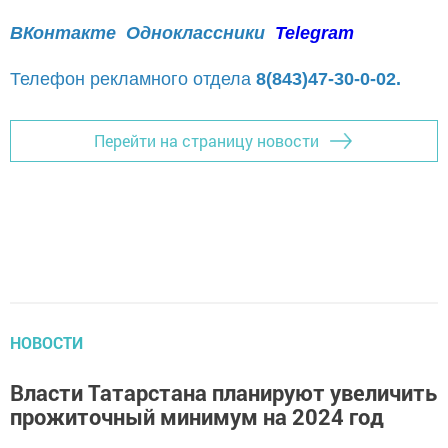
ВКонтакте
Одноклассники
Telegram
Телефон рекламного отдела
8(843)47-30-0-02.
Перейти на страницу новости
НОВОСТИ
Власти Татарстана планируют увеличить
прожиточный минимум на 2024 год