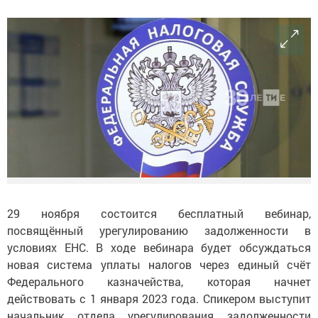
29 ноября состоится бесплатный вебинар,
посвящённый урегулированию задолженности в
условиях ЕНС. В ходе вебинара будет обсуждаться
новая система уплаты налогов через единый счёт
Федерального казначейства, которая начнет
действовать с 1 января 2023 года. Спикером выступит
начальник отдела урегулирования задолженности