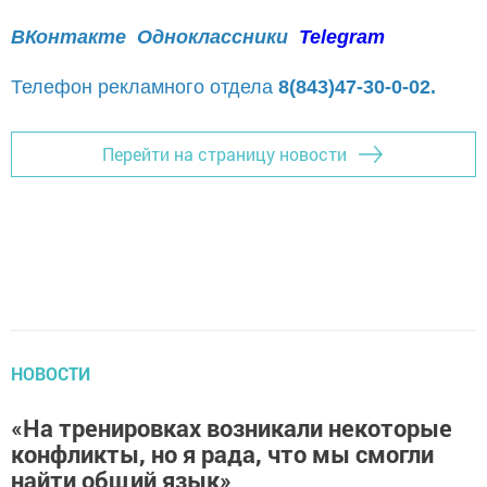
ВКонтакте
Одноклассники
Telegram
Телефон рекламного отдела
8(843)47-30-0-02.
Перейти на страницу новости
НОВОСТИ
«На тренировках возникали некоторые
конфликты, но я рада, что мы смогли
найти общий язык»