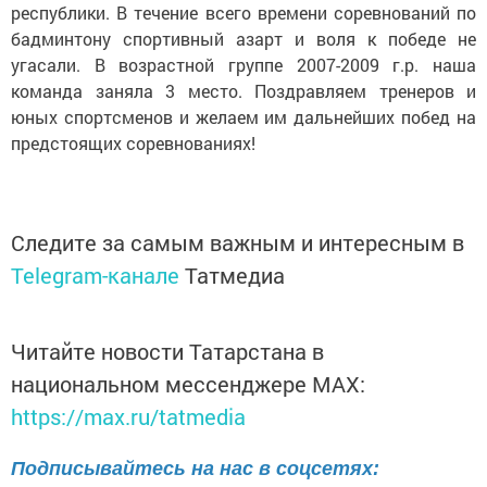
республики. В течение всего времени соревнований по
бадминтону спортивный азарт и воля к победе не
угасали. В возрастной группе 2007-2009 г.р. наша
команда заняла 3 место. Поздравляем тренеров и
юных спортсменов и желаем им дальнейших побед на
предстоящих соревнованиях!
Следите за самым важным и интересным в
Telegram-канале
Татмедиа
Читайте новости Татарстана в
национальном мессенджере MАХ:
https://max.ru/tatmedia
Подписывайтесь на нас в соцсетях: