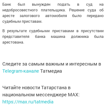
Банк был вынужден подать в суд на
недобросовестного плательщика. Решение суда об
аресте залогового автомобиля было передано
судебным приставам.
В результате судебными приставами в присутствии
представителя банка машина должника была
арестована.
Следите за самым важным и интересным в
Telegram-канале
Татмедиа
Читайте новости Татарстана в
национальном мессенджере MАХ:
https://max.ru/tatmedia