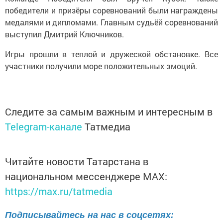
победители и призёры соревнований были награждены
медалями и дипломами. Главным судьёй соревнований
выступил Дмитрий Ключников.
Игры прошли в теплой и дружеской обстановке. Все
участники получили море положительных эмоций.
Следите за самым важным и интересным в
Telegram-канале
Татмедиа
Читайте новости Татарстана в
национальном мессенджере MАХ:
https://max.ru/tatmedia
Подписывайтесь на нас в соцсетях: