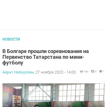
НОВОСТИ
В Болгаре прошли соревнования на
Первенство Татарстана по мини-
футболу
Айрат Набиуллин,
27 ноября 2023 - 14:00
744
0
1