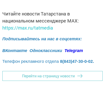
Читайте новости Татарстана в
национальном мессенджере MАХ:
https://max.ru/tatmedia
Подписывайтесь на нас в соцсетях:
ВКонтакте
Одноклассники
Telegram
Телефон рекламного отдела
8(843)47-30-0-02.
Перейти на страницу новости