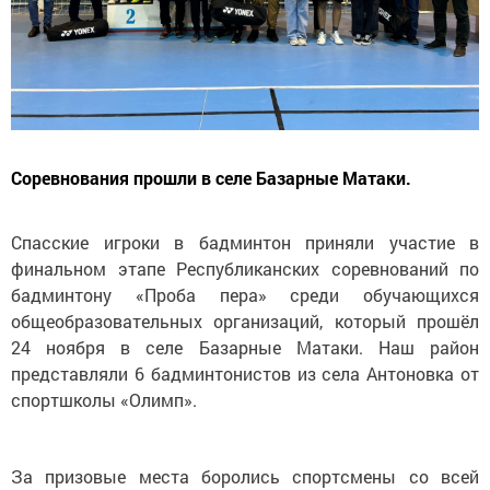
Соревнования прошли в селе Базарные Матаки.
Спасские игроки в бадминтон приняли участие в
финальном этапе Республиканских соревнований по
бадминтону «Проба пера» среди обучающихся
общеобразовательных организаций, который прошёл
24 ноября в селе Базарные Матаки. Наш район
представляли 6 бадминтонистов из села Антоновка от
спортшколы «Олимп».
За призовые места боролись спортсмены со всей