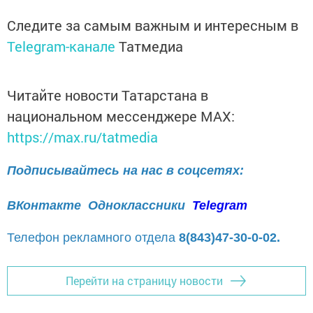
Следите за самым важным и интересным в
Telegram-канале
Татмедиа
Читайте новости Татарстана в
национальном мессенджере MАХ:
https://max.ru/tatmedia
Подписывайтесь на нас в соцсетях:
ВКонтакте
Одноклассники
Telegram
Телефон рекламного отдела
8(843)47-30-0-02.
Перейти на страницу новости