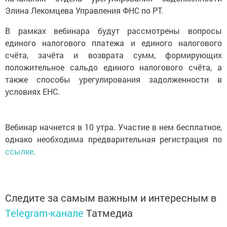
Элина Лекомцева Управления ФНС по РТ.
В рамках вебинара будут рассмотрены вопросы
единого налогового платежа и единого налогового
счёта, зачёта и возврата сумм, формирующих
положительное сальдо единого налогового счёта, а
также способы урегулирования задолженности в
условиях ЕНС.
Вебинар начнется в 10 утра. Участие в нем бесплатное,
однако необходима предварительная регистрация по
ссылке
.
Следите за самым важным и интересным в
Telegram-канале
Татмедиа