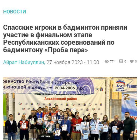
НОВОСТИ
Спасские игроки в бадминтон приняли
участие в финальном этапе
Республиканских соревнований по
бадминтону «Проба пера»
Айрат Набиуллин,
27 ноября 2023 - 11:00
774
0
0