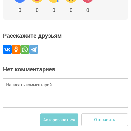
0
0
0
0
0
Расскажите друзьям
Нет комментариев
Отправить
Авторизоваться