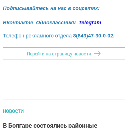
Подписывайтесь на нас в соцсетях:
ВКонтакте
Одноклассники
Telegram
Телефон рекламного отдела
8(843)47-30-0-02.
Перейти на страницу новости
НОВОСТИ
В Болгаре состоялись районные