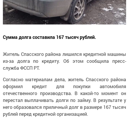
Сумма долга составила 167 тысяч рублей.
Житель Спасского района лишился кредитной машины
из-за долга по кредиту. Об этом сообщила пресс-
служба ФССП РТ.
Согласно материалам дела, житель Спасского района
оформил кредит для покупки автомобиля
отечественного производства. В какой-то момент он
перестал выплачивать долги по займу. В результате у
него образовался приличный долг в размере 167 тысяч
рублей перед кредитной организацией.