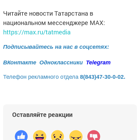
Читайте новости Татарстана в
национальном мессенджере MАХ:
https://max.ru/tatmedia
Подписывайтесь на нас в соцсетях:
ВКонтакте
Одноклассники
Telegram
Телефон рекламного отдела
8(843)47-30-0-02.
Оставляйте реакции