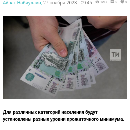
Айрат Набиуллин,
27 ноября 2023 - 09:46
1287
0
0
Для различных категорий населения будут
установлены разные уровни прожиточного минимума.