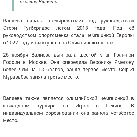
сказала Валиева.
Валиева начала тренироваться под руководством
Этери Тутберидзе летом 2018 года. Под её
руководством спортсменка стала чемпионкой Европы
в 2022 году и выступила на Олимпийских играх.
26 ноября Валиева выиграла шестой этап Гран-при
России в Москве. Она опередила Веронику Яметову
более чем на 13 баллов, заняв первое место. Софья
Муравьёва заняла третье место.
Валиева также является олимпийской чемпионкой в
командном турнире на Играх в Пекине. В
индивидуальном соревновании она заняла четвёртое
место.