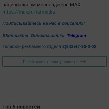
национальном мессенджере MАХ:
https://max.ru/tatmedia
Подписывайтесь на нас в соцсетях:
ВКонтакте
Одноклассники
Telegram
Телефон рекламного отдела
8(843)47-30-0-02.
Перейти на страницу новости
Топ 5 новостей