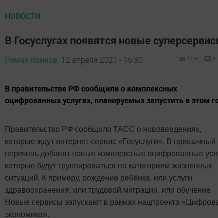
НОВОСТИ
В Госуслугах появятся новые суперсерви
Роман Коннов,
12 апреля 2021 - 16:30
1167
0
В правительстве РФ сообщили о комплексных
оцифрованных услугах, планируемых запустить в этом г
Правительство РФ сообщило ТАСС о нововведениях,
которые ждут интернет-сервис «Госуслуги». В привычный
перечень добавят новые комплексные оцифрованные усл
которые будут группироваться по категориям жизненных
ситуаций. К примеру, рождение ребёнка, или услуги
здравоохранения, или трудовой миграции, или обучение.
Новые сервисы запускают в рамках нацпроекта «Цифров
экономика».