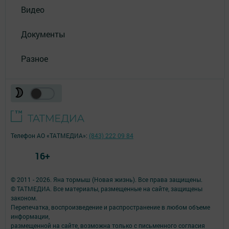
Видео
Документы
Разное
Телефон АО «ТАТМЕДИА»:
(843) 222 09 84
16+
© 2011 - 2026. Яна тормыш (Новая жизнь). Все права защищены.
© ТАТМЕДИА. Все материалы, размещенные на сайте, защищены
законом.
Перепечатка, воспроизведение и распространение в любом объеме
информации,
размещенной на сайте, возможна только с письменного согласия