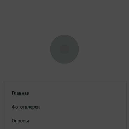
Главная
Фотогалереи
Опросы