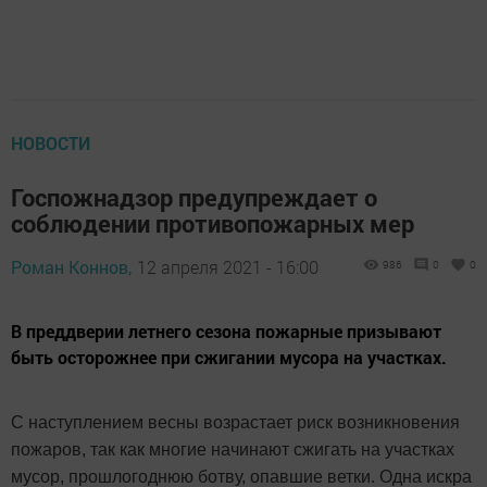
НОВОСТИ
Госпожнадзор предупреждает о
соблюдении противопожарных мер
Роман Коннов,
12 апреля 2021 - 16:00
986
0
0
В преддверии летнего сезона пожарные призывают
быть осторожнее при сжигании мусора на участках.
С наступлением весны возрастает риск возникновения
пожаров, так как многие начинают сжигать на участках
мусор, прошлогоднюю ботву, опавшие ветки. Одна искра