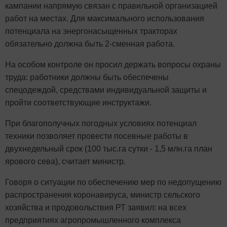
кампании напрямую связан с правильной организацией
работ на местах. Для максимального использования
потенциала на энергонасыщенных тракторах
обязательно должна быть 2-сменная работа.
На особом контроле он просил держать вопросы охраны
труда: работники должны быть обеспечены
спецодеждой, средствами индивидуальной защиты и
пройти соответствующие инструктажи.
При благополучных погодных условиях потенциал
техники позволяет провести посевные работы в
двухнедельный срок (100 тыс.га сутки - 1,5 млн.га план
ярового сева), считает министр.
Говоря о ситуации по обеспечению мер по недопущению
распространения коронавируса, министр сельского
хозяйства и продовольствия РТ заявил: на всех
предприятиях агропромышленного комплекса