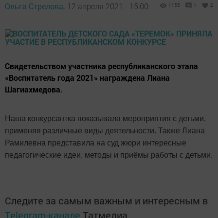
Ольга Стрелова,
12 апреля 2021 - 15:00
1155
1
2
Свидетельством участника республиканского этапа
«Воспитатель года 2021» награждена Лиана
Шагиахмедова.
Наша конкурсантка показывала мероприятия с детьми,
применяя различные виды деятельности. Также Лиана
Рамилевна представила на суд жюри интересные
педагогические идеи, методы и приёмы работы с детьми.
Следите за самым важным и интересным в
Telegram-канале
Татмедиа