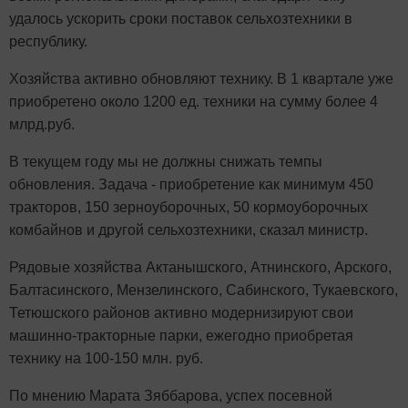
удалось ускорить сроки поставок сельхозтехники в
республику.
Хозяйства активно обновляют технику. В 1 квартале уже
приобретено около 1200 ед. техники на сумму более 4
млрд.руб.
В текущем году мы не должны снижать темпы
обновления. Задача - приобретение как минимум 450
тракторов, 150 зерноуборочных, 50 кормоуборочных
комбайнов и другой сельхозтехники, сказал министр.
Рядовые хозяйства Актанышского, Атнинского, Арского,
Балтасинского, Мензелинского, Сабинского, Тукаевского,
Тетюшского районов активно модернизируют свои
машинно-тракторные парки, ежегодно приобретая
технику на 100-150 млн. руб.
По мнению Марата Зяббарова, успех посевной