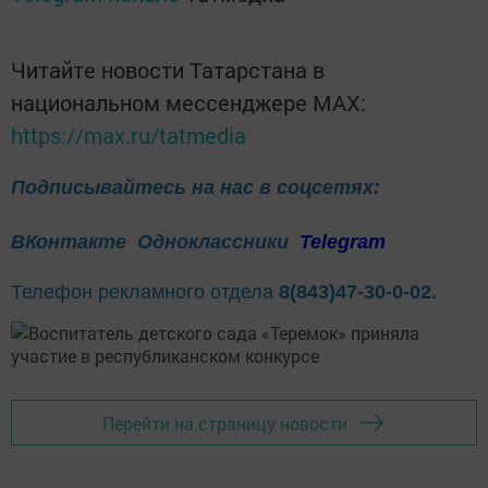
Читайте новости Татарстана в
национальном мессенджере MАХ:
https://max.ru/tatmedia
Подписывайтесь на нас в соцсетях:
ВКонтакте
Одноклассники
Telegram
Телефон рекламного отдела
8(843)47-30-0-02.
Перейти на страницу новости