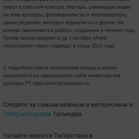
пишут о сельской культуре, блогеры, снимающие видео
на тему культуры, фотожурналисты и телеоператоры,
целые редакции, молодые журналисты и другие. На
конкурс принимаются работы, созданные в течение года.
Приём заявок продлится до 1 октября. Итоги
«Культурного пера» подведут в конце 2021 года.
С подробностями и положением конкурса можно
ознакомится на официальном сайте министерства
культуры РТ https://mincult.tatarstan.ru/
Следите за самым важным и интересным в
Telegram-канале
Татмедиа
Читайте новости Татарстана в