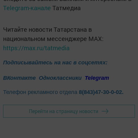
Telegram-канале
Татмедиа
Читайте новости Татарстана в
национальном мессенджере MАХ:
https://max.ru/tatmedia
Подписывайтесь на нас в соцсетях:
ВКонтакте
Одноклассники
Telegram
Телефон рекламного отдела
8(843)47-30-0-02.
Перейти на страницу новости