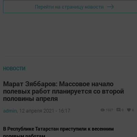
Перейти на страницу новости
НОВОСТИ
Марат Зяббаров: Массовое начало
полевых работ планируется со второй
половины апреля
admin,
12 апреля 2021 - 16:17
1027
0
0
В Республике Татарстан приступили к весенним
полевым работам.