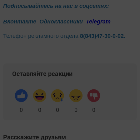
Подписывайтесь на нас в соцсетях:
ВКонтакте
Одноклассники
Telegram
Телефон рекламного отдела
8(843)47-30-0-02.
Оставляйте реакции
0
0
0
0
0
Расскажите друзьям