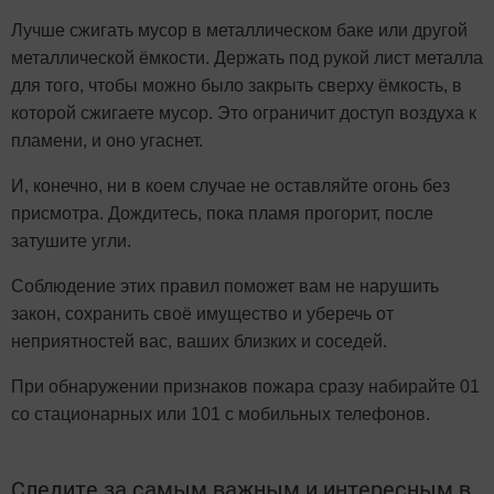
Лучше сжигать мусор в металлическом баке или другой
металлической ёмкости. Держать под рукой лист металла
для того, чтобы можно было закрыть сверху ёмкость, в
которой сжигаете мусор. Это ограничит доступ воздуха к
пламени, и оно угаснет.
И, конечно, ни в коем случае не оставляйте огонь без
присмотра. Дождитесь, пока пламя прогорит, после
затушите угли.
Соблюдение этих правил поможет вам не нарушить
закон, сохранить своё имущество и уберечь от
неприятностей вас, ваших близких и соседей.
При обнаружении признаков пожара сразу набирайте 01
со стационарных или 101 с мобильных телефонов.
Следите за самым важным и интересным в