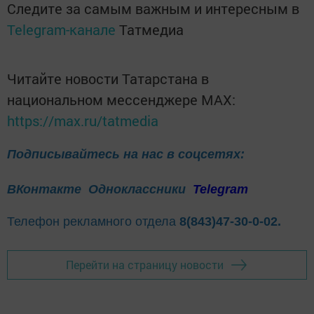
Следите за самым важным и интересным в
Telegram-канале
Татмедиа
Читайте новости Татарстана в
национальном мессенджере MАХ:
https://max.ru/tatmedia
Подписывайтесь на нас в соцсетях:
ВКонтакте
Одноклассники
Telegram
Телефон рекламного отдела
8(843)47-30-0-02.
Перейти на страницу новости