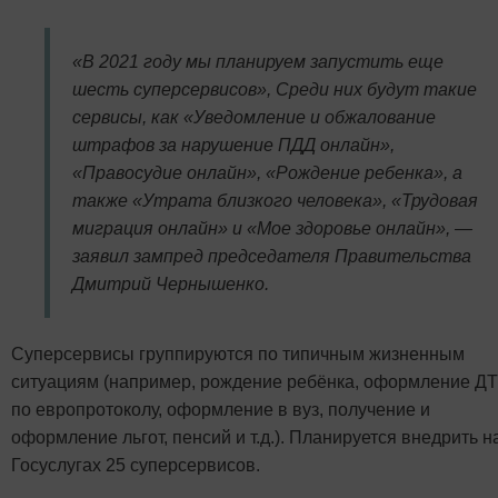
«В 2021 году мы планируем запустить еще
шесть суперсервисов», Среди них будут такие
сервисы, как «Уведомление и обжалование
штрафов за нарушение ПДД онлайн»,
«Правосудие онлайн», «Рождение ребенка», а
также «Утрата близкого человека», «Трудовая
миграция онлайн» и «Мое здоровье онлайн», —
заявил зампред председателя Правительства
Дмитрий Чернышенко.
Суперсервисы группируются по типичным жизненным
ситуациям (например, рождение ребёнка, оформление Д
по европротоколу, оформление в вуз, получение и
оформление льгот, пенсий и т.д.). Планируется внедрить н
Госуслугах 25 суперсервисов.