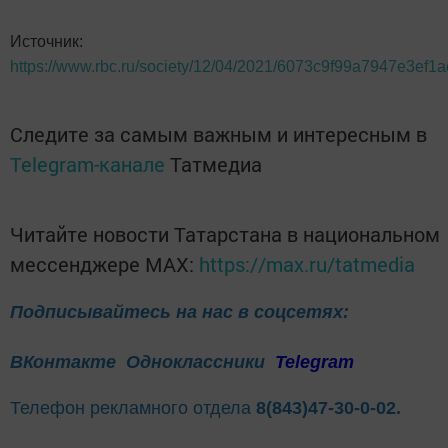
Источник:
https://www.rbc.ru/society/12/04/2021/6073c9f99a7947e3ef1a
Следите за самым важным и интересным в
Telegram-канале
Татмедиа
Читайте новости Татарстана в национальном
мессенджере MАХ:
https://max.ru/tatmedia
Подписывайтесь на нас в соцсетях:
ВКонтакте
Одноклассники
Telegram
Телефон рекламного отдела
8(843)47-30-0-02.