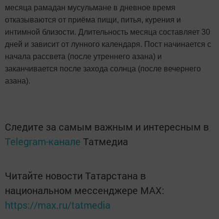
месяца рамадан мусульмане в дневное время
отказываются от приёма пищи, питья, курения и
интимной близости. Длительность месяца составляет 30
дней и зависит от лунного календаря. Пост начинается с
начала рассвета (после утреннего азана) и
заканчивается после захода солнца (после вечернего
азана).
Следите за самым важным и интересным в
Telegram-канале
Татмедиа
Читайте новости Татарстана в
национальном мессенджере MАХ:
https://max.ru/tatmedia