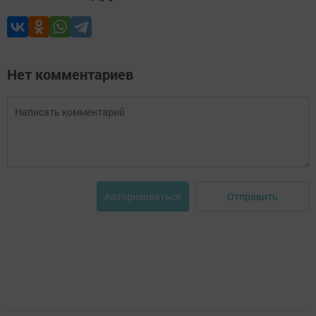
Нет комментариев
Отправить
Авторизоваться