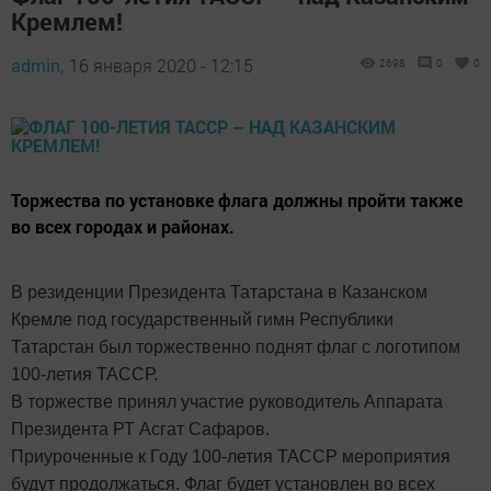
Кремлем!
admin,
16 января 2020 - 12:15
2698
0
0
Торжества по установке флага должны пройти также
во всех городах и районах.
В резиденции Президента Татарстана в Казанском
Кремле под государственный гимн Республики
Татарстан был торжественно поднят флаг с логотипом
100-летия ТАССР.
В торжестве принял участие руководитель Аппарата
Президента РТ Асгат Сафаров.
Приуроченные к Году 100-летия ТАССР мероприятия
будут продолжаться. Флаг будет установлен во всех