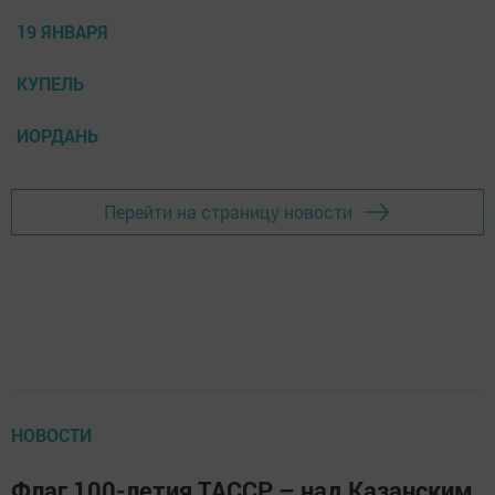
19 ЯНВАРЯ
КУПЕЛЬ
ИОРДАНЬ
Перейти на страницу новости
НОВОСТИ
Флаг 100-летия ТАССР – над Казанским