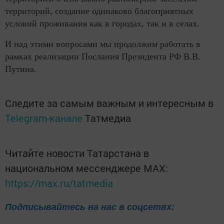
территорий, создание одинаково благоприятных
условий проживания как в городах, так и в селах.
И над этими вопросами мы продолжим работать в
рамках реализации Послания Президента РФ В.В.
Путина.
Следите за самым важным и интересным в
Telegram-канале
Татмедиа
Читайте новости Татарстана в
национальном мессенджере MАХ:
https://max.ru/tatmedia
Подписывайтесь на нас в соцсетях: