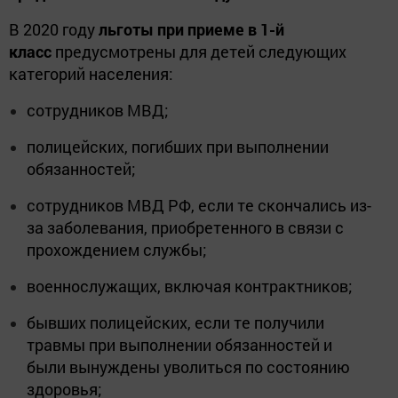
В 2020 году
льготы при приеме в 1-й
класс
предусмотрены для детей следующих
категорий населения:
сотрудников МВД;
полицейских, погибших при выполнении
обязанностей;
сотрудников МВД РФ, если те скончались из-
за заболевания, приобретенного в связи с
прохождением службы;
военнослужащих, включая контрактников;
бывших полицейских, если те получили
травмы при выполнении обязанностей и
были вынуждены уволиться по состоянию
здоровья;