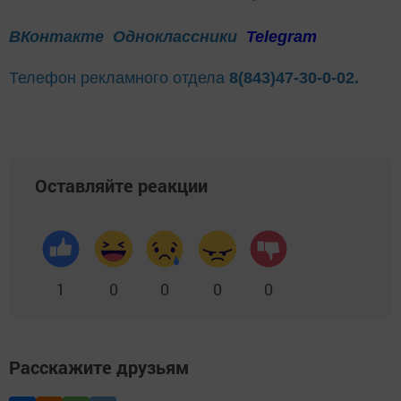
ВКонтакте
Одноклассники
Telegram
Телефон рекламного отдела
8(843)47-30-0-02.
Оставляйте реакции
1
0
0
0
0
Расскажите друзьям