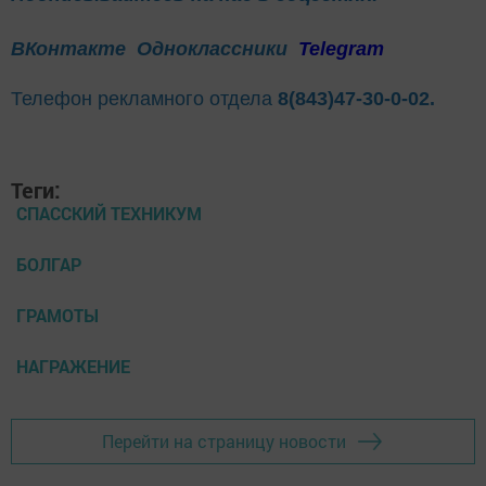
ВКонтакте
Одноклассники
Telegram
Телефон рекламного отдела
8(843)47-30-0-02.
Теги:
СПАССКИЙ ТЕХНИКУМ
БОЛГАР
ГРАМОТЫ
НАГРАЖЕНИЕ
Перейти на страницу новости