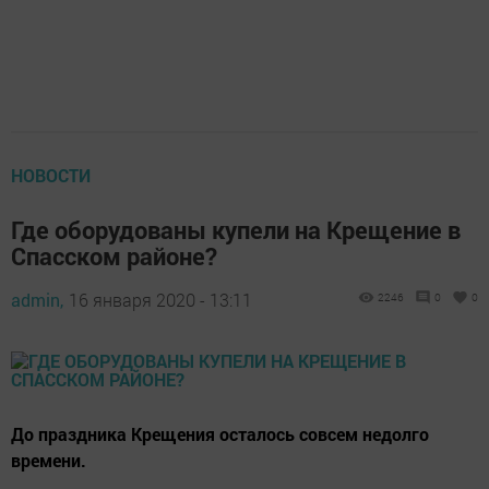
НОВОСТИ
Где оборудованы купели на Крещение в
Спасском районе?
admin,
16 января 2020 - 13:11
2246
0
0
До праздника Крещения осталось совсем недолго
времени.