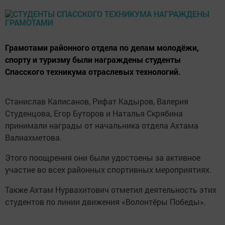
Грамотами районного отдела по делам молодёжи,
спорту и туризму были награждены студенты
Спасского техникума отраслевых технологий.
Станислав Калисанов, Рифат Кадыров, Валерия
Студенцова, Егор Буторов и Наталья Скрябина
принимали награды от начальника отдела Ахтама
Валиахметова.
Этого поощрения они были удостоены за активное
участие во всех районных спортивных мероприятиях.
Также Ахтам Нурвахитович отметил деятельность этих
студентов по линии движения «Волонтёры Победы».