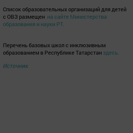
Список образовательных организаций для детей
с ОВЗ размещен
на сайте Министерства
образования и науки РТ.
Перечень базовых школ с инклюзивным
образованием в Республике Татарстан
здесь.
Источник