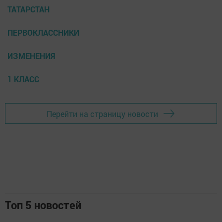
ТАТАРСТАН
ПЕРВОКЛАССНИКИ
ИЗМЕНЕНИЯ
1 КЛАСС
Перейти на страницу новости
Топ 5 новостей