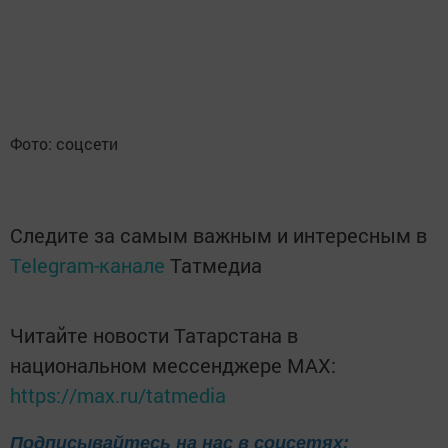
Фото: соцсети
Следите за самым важным и интересным в
Telegram-канале
Татмедиа
Читайте новости Татарстана в
национальном мессенджере MАХ:
https://max.ru/tatmedia
Подписывайтесь на нас в соцсетях: