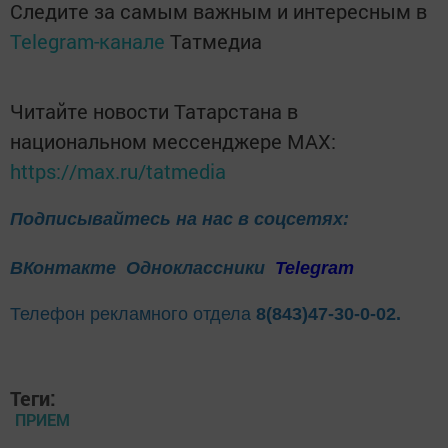
Следите за самым важным и интересным в
Telegram-канале
Татмедиа
Читайте новости Татарстана в
национальном мессенджере MАХ:
https://max.ru/tatmedia
Подписывайтесь на нас в соцсетях:
ВКонтакте
Одноклассники
Telegram
Телефон рекламного отдела
8(843)47-30-0-02.
Теги:
ПРИЕМ