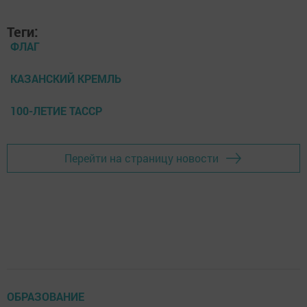
Теги:
ФЛАГ
КАЗАНСКИЙ КРЕМЛЬ
100-ЛЕТИЕ ТАССР
Перейти на страницу новости
ОБРАЗОВАНИЕ