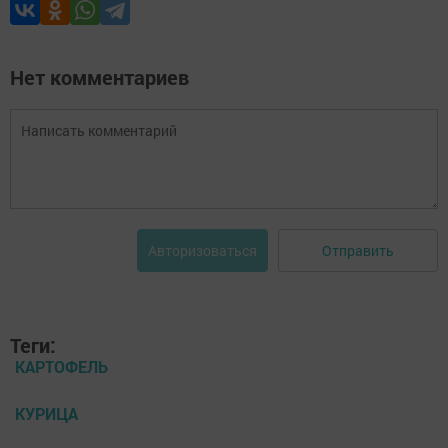
Нет комментариев
Отправить
Авторизоваться
Теги:
КАРТОФЕЛЬ
КУРИЦА