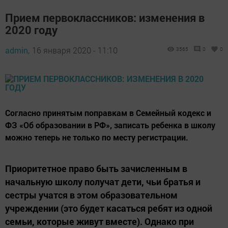
Прием первоклассников: изменения в
2020 году
admin,
16 января 2020 - 11:10
3565
0
0
Согласно принятым поправкам в Семейный кодекс и
ФЗ «Об образовании в РФ», записать ребенка в школу
можно теперь не только по месту регистрации.
Приоритетное право быть зачисленным в
начальную школу получат дети, чьи братья и
сестры учатся в этом образовательном
учреждении (это будет касаться ребят из одной
семьи, которые живут вместе). Однако при