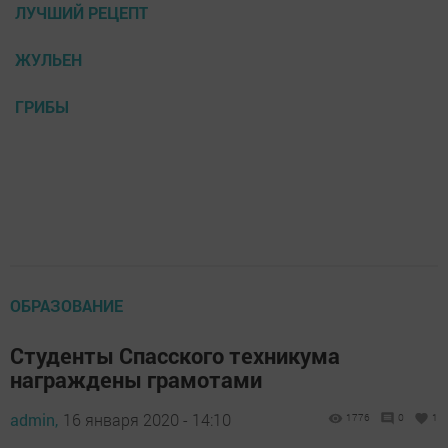
ЛУЧШИЙ РЕЦЕПТ
ЖУЛЬЕН
ГРИБЫ
ОБРАЗОВАНИЕ
Студенты Спасского техникума
награждены грамотами
admin,
16 января 2020 - 14:10
1776
0
1