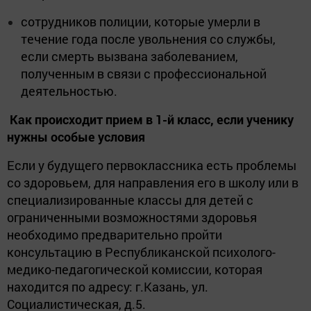
сотрудников полиции, которые умерли в
течение года после увольнения со службы,
если смерть вызвана заболеванием,
полученным в связи с профессиональной
деятельностью.
Как происходит прием в 1-й класс, если ученику
нужны особые условия
Если у будущего первоклассника есть проблемы
со здоровьем, для направления его в школу или в
специализированные классы для детей с
ограниченными возможностями здоровья
необходимо предварительно пройти
консультацию в Республиканской психолого-
медико-педагогической комиссии, которая
находится по адресу: г.Казань, ул.
Социалистическая, д.5.