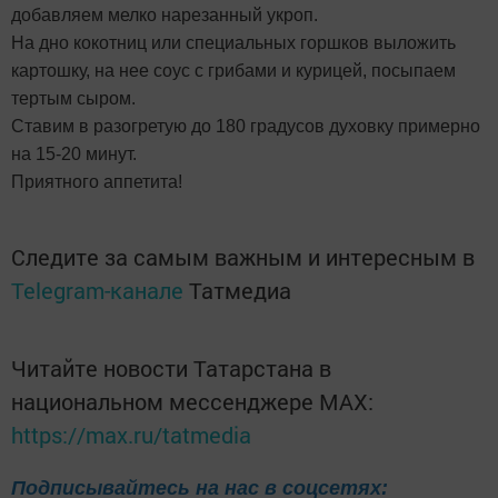
добавляем мелко нарезанный укроп.
На дно кокотниц или специальных горшков выложить
картошку, на нее соус с грибами и курицей, посыпаем
тертым сыром.
Ставим в разогретую до 180 градусов духовку примерно
на 15-20 минут.
Приятного аппетита!
Следите за самым важным и интересным в
Telegram-канале
Татмедиа
Читайте новости Татарстана в
национальном мессенджере MАХ:
https://max.ru/tatmedia
Подписывайтесь на нас в соцсетях: