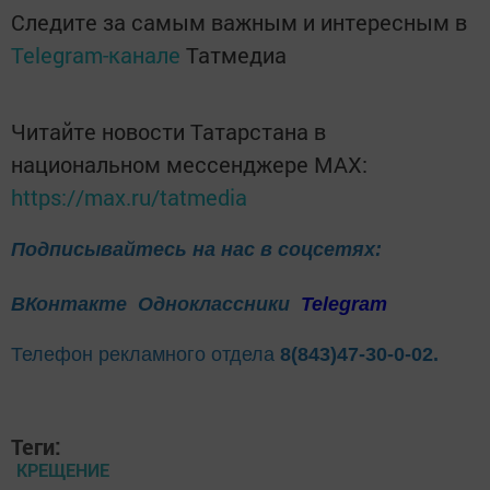
Следите за самым важным и интересным в
Telegram-канале
Татмедиа
Читайте новости Татарстана в
национальном мессенджере MАХ:
https://max.ru/tatmedia
Подписывайтесь на нас в соцсетях:
ВКонтакте
Одноклассники
Telegram
Телефон рекламного отдела
8(843)47-30-0-02.
Теги:
КРЕЩЕНИЕ