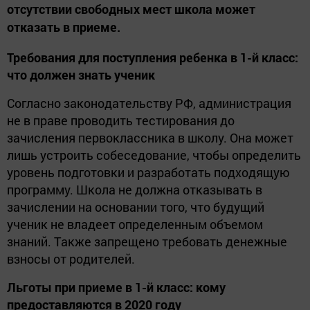
отсутствии свободных мест школа может
отказать в приеме.
Требования для поступления ребенка в 1-й класс:
что должен знать ученик
Согласно законодательству РФ, администрация
не в праве проводить тестирования до
зачисления первоклассника в школу. Она может
лишь устроить собеседование, чтобы определить
уровень подготовки и разработать подходящую
программу. Школа не должна отказывать в
зачислении на основании того, что будущий
ученик не владеет определенным объемом
знаний. Также запрещено требовать денежные
взносы от родителей.
Льготы при приеме в 1-й класс: кому
предоставляются в 2020 году