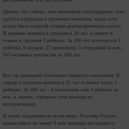
Думаю, что сейчас, при нынешней господдержке, нам
удастся вернуться к прежним позициям, когда село
всегда было главной точкой демографического роста.
В деревне женятся в среднем в 20 лет, и имеют в
семьях в среднем 3 ребёнка. За 100 лет получается 3
ребёнка, 9 внуков, 27 правнуков. 5 генераций за век,
363 человека потомства за 100 лет.
Вот где реальный потенциал прироста населения. В
городе в среднем женятся в 25 лет и имеют всего 1
ребёнка. За 100 лет - 4 поколения, или 4 ребёнка за
век, а, значит, горожане себя никогда не
воспроизводят.
И такие тенденции во всем мире. Поэтому России
важно иметь не менее 9 млн женщин детородного