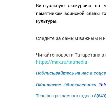
Виртуальную экскурсию по м
памятникам воинской славы го
культуры.
Следите за самым важным и 
Читайте новости Татарстана 
https://max.ru/tatmedia
Подписывайтесь на нас в соцс
ВКонтакте
Одноклассники
Tel
Телефон рекламного отдела
8(843