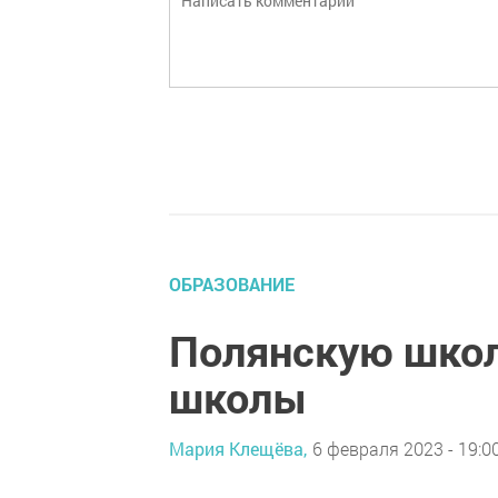
ОБРАЗОВАНИЕ
Полянскую школ
школы
Мария Клещёва,
6 февраля 2023 - 19:0