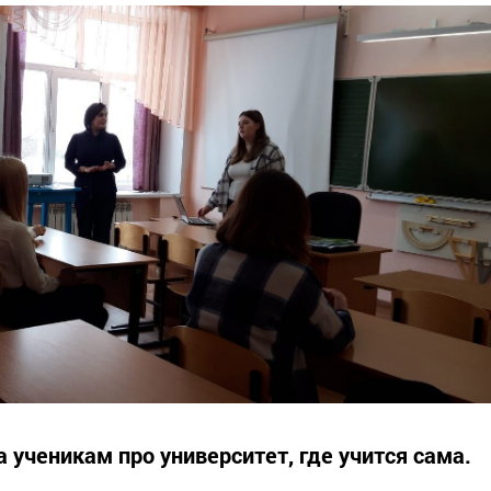
 ученикам про университет, где учится сама.