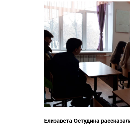
Елизавета Остудина рассказала