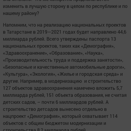
изменить в лучшую сторону в целом по республике и по
нашему району?
Напомним, что на реализацию национальных проектов
в Татарстане в 2019—2021 годах будет направлено 44,6
миллиарда рублей. Всего утверждены паспорта 13
национальных проектов, таких как «Демография»,
«Здравоохранение», «Образование», «Наука»,
«Производительность труда и поддержка занятости»,
«Безопасные и качественные автомобильные дороги»,
«Культура», «Экология», «Жилье и городская среда» и
другие. Например, в модернизацию и строительство
127 объектов здравоохранения намечено вложить 5,7
миллиарда рублей, 151 объекта образования, не считая
детских садов, – почти 6 миллиардов рублей. А
строительство детсадов вынесено отдельно в
нацпроект «Демография», который охватывает 114
объектов с общим бюджетом модернизации и
строительства 8,2 миллиарда рублей.