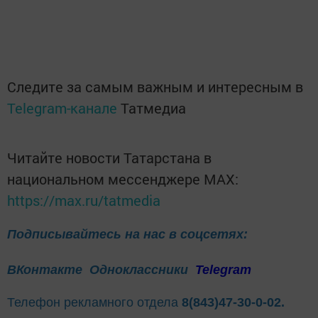
Следите за самым важным и интересным в
Telegram-канале
Татмедиа
Читайте новости Татарстана в
национальном мессенджере MАХ:
https://max.ru/tatmedia
Подписывайтесь на нас в соцсетях:
ВКонтакте
Одноклассники
Telegram
Телефон рекламного отдела
8(843)47-30-0-02.