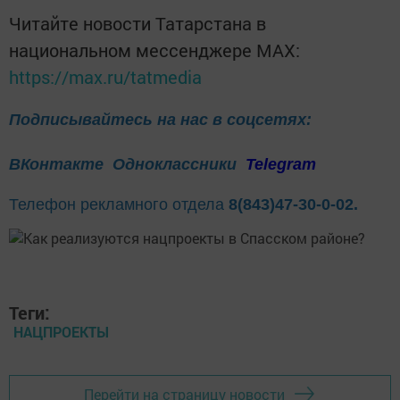
Читайте новости Татарстана в
национальном мессенджере MАХ:
https://max.ru/tatmedia
Подписывайтесь на нас в соцсетях:
ВКонтакте
Одноклассники
Telegram
Телефон рекламного отдела
8(843)47-30-0-02.
Теги:
НАЦПРОЕКТЫ
Перейти на страницу новости