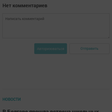
Нет комментариев
Отправить
Авторизоваться
НОВОСТИ
В Болгаре прошла встреча школьных