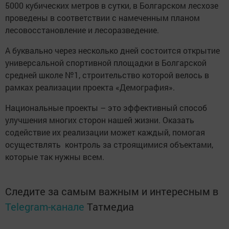
5000 кубических метров в сутки, в Болгарском лесхозе
проведены в соответствии с намеченным планом
лесовосстановление и лесоразведение.
А буквально через несколько дней состоится открытие
универсальной спортивной площадки в Болгарской
средней школе №1, строительство которой велось в
рамках реализации проекта «Демография».
Национальные проекты – это эффективный способ
улучшения многих сторон нашей жизни. Оказать
содействие их реализации может каждый, помогая
осуществлять контроль за строящимися объектами,
которые так нужны всем.
Следите за самым важным и интересным в
Telegram-канале
Татмедиа