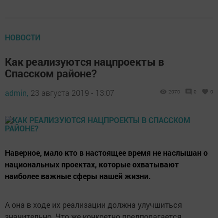
НОВОСТИ
Как реализуются нацпроекты в
Спасском районе?
admin,
23 августа 2019 - 13:07
2070
0
0
Наверное, мало кто в настоящее время не наслышан о
национальных проектах, которые охватывают
наиболее важные сферы нашей жизни.
А она в ходе их реализации должна улучшиться
значительно. Что же конкретно предполагается