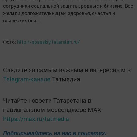
сотрудники социальной защиты, родные и близкие. Все
желали долгожительницам здоровья, счастья и
всяческих благ.
Фото:
http://spasskiy.tatarstan.ru/
Следите за самым важным и интересным в
Telegram-канале
Татмедиа
Читайте новости Татарстана в
национальном мессенджере MАХ:
https://max.ru/tatmedia
Подписывайтесь на нас в соцсетях: