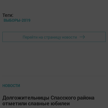
Теги:
ВЫБОРЫ-2019
Перейти на страницу новости
НОВОСТИ
Долгожительницы Спасского района
отметили славные юбилеи