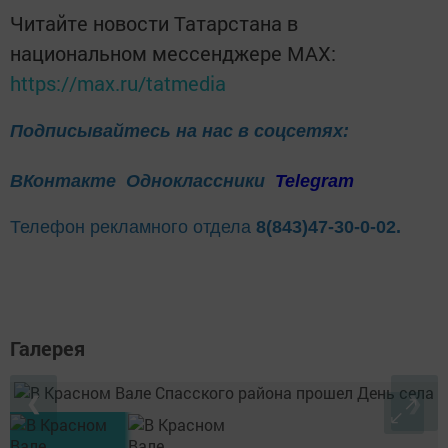
Читайте новости Татарстана в
национальном мессенджере MАХ:
https://max.ru/tatmedia
Подписывайтесь на нас в соцсетях:
ВКонтакте
Одноклассники
Telegram
Телефон рекламного отдела
8(843)47-30-0-02.
Галерея
❮
❯