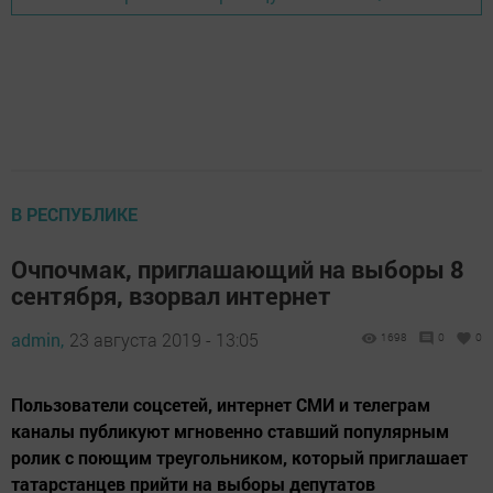
В РЕСПУБЛИКЕ
Очпочмак, приглашающий на выборы 8
сентября, взорвал интернет
admin,
23 августа 2019 - 13:05
1698
0
0
Пользователи соцсетей, интернет СМИ и телеграм
каналы публикуют мгновенно ставший популярным
ролик с поющим треугольником, который приглашает
татарстанцев прийти на выборы депутатов