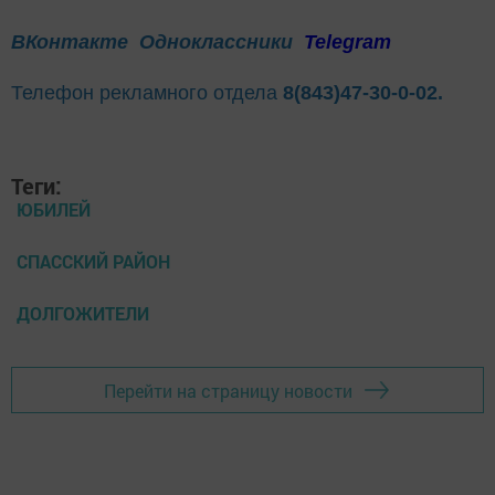
ВКонтакте
Одноклассники
Telegram
Телефон рекламного отдела
8(843)47-30-0-02.
Теги:
ЮБИЛЕЙ
СПАССКИЙ РАЙОН
ДОЛГОЖИТЕЛИ
Перейти на страницу новости