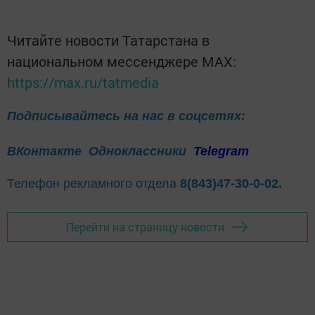
Читайте новости Татарстана в
национальном мессенджере MАХ:
https://max.ru/tatmedia
Подписывайтесь на нас в соцсетях:
ВКонтакте
Одноклассники
Telegram
Телефон рекламного отдела
8(843)47-30-0-02.
Перейти на страницу новости