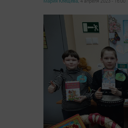
Мария Клещёва,
4 апреля 2023 - 16:00