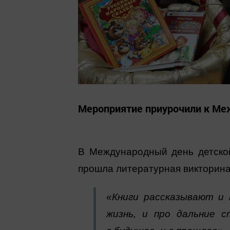
Мероприятие приурочили к Ме
В Международный день детской
прошла литературная викторина 
«Книги рассказывают и 
жизнь, и про дальние 