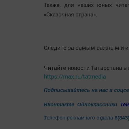
Также, для наших юных чита
«Сказочная страна».
Следите за самым важным и 
Читайте новости Татарстана 
https://max.ru/tatmedia
Подписывайтесь на нас в соцс
ВКонтакте
Одноклассники
Tel
Телефон рекламного отдела
8(843