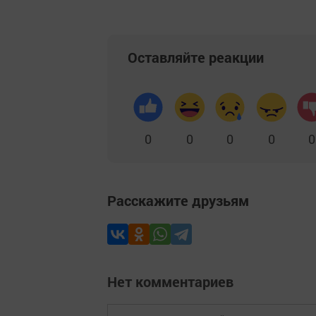
Оставляйте реакции
0
0
0
0
0
Расскажите друзьям
Нет комментариев