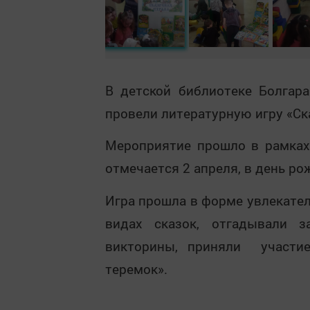
В детской библиотеке Болгара
провели литературную игру «Ск
Мероприятие прошло в рамках
отмечается 2 апреля, в день ро
Игра прошла в форме увлекател
видах сказок, отгадывали з
викторины, приняли участие
теремок».