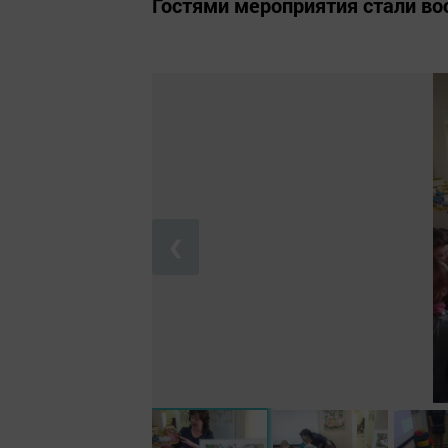
Гостями мероприятия стали во
❮