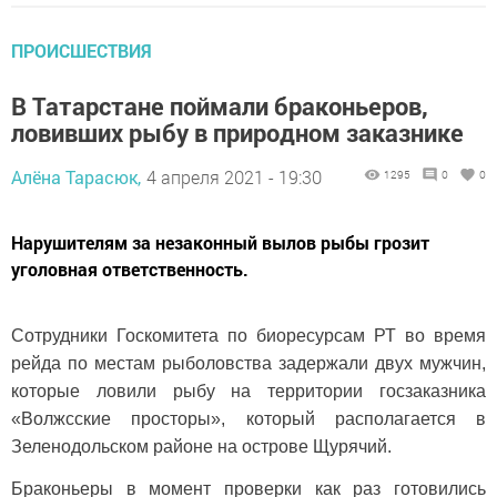
ПРОИСШЕСТВИЯ
В Татарстане поймали браконьеров,
ловивших рыбу в природном заказнике
Алёна Тарасюк,
4 апреля 2021 - 19:30
1295
0
0
Нарушителям за незаконный вылов рыбы грозит
уголовная ответственность.
Сотрудники Госкомитета по биоресурсам РТ во время
рейда по местам рыболовства задержали двух мужчин,
которые ловили рыбу на территории госзаказника
«Волжсские просторы», который располагается в
Зеленодольском районе на острове Щурячий.
Браконьеры в момент проверки как раз готовились