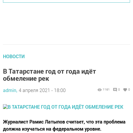
НОВОСТИ
В Татарстане год от года идёт
обмеление рек
admin,
4 апреля 2021 - 18:00
1161
0
0
Журналист Рамис Латыпов считает, что эта проблема
должна изучаться на федеральном уровне.