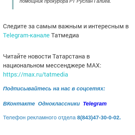
помощник прокурора РТ Руслан Галиев.
Следите за самым важным и интересным в
Telegram-канале
Татмедиа
Читайте новости Татарстана в
национальном мессенджере MАХ:
https://max.ru/tatmedia
Подписывайтесь на нас в соцсетях:
ВКонтакте
Одноклассники
Telegram
Телефон рекламного отдела
8(843)47-30-0-02.