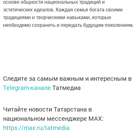
основе общности национальных традиций и
эстетических идеалов. Каждая семья богата своими
традициями и творческими навыками, которые
необходимо сохранить и передать будущим поколениям.
Следите за самым важным и интересным в
Telegram-канале
Татмедиа
Читайте новости Татарстана в
национальном мессенджере MАХ:
https://max.ru/tatmedia