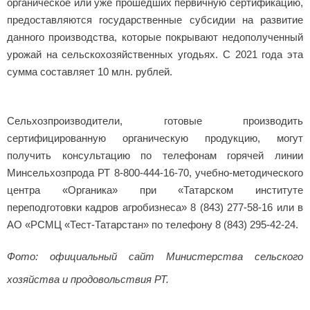
органическое или уже прошедших первичную сертификацию,
предоставляются государственные субсидии на развитие
данного производства, которые покрывают недополученный
урожай на сельскохозяйственных угодьях. С 2021 года эта
сумма составляет 10 млн. рублей.
Сельхозпроизводители, готовые производить
сертифицированную органическую продукцию, могут
получить консультацию по телефонам горячей линии
Минсельхозпрода РТ 8-800-444-16-70, учебно-методического
центра «Органика» при «Татарском институте
переподготовки кадров агробизнеса» 8 (843) 277-58-16 или в
АО «РСМЦ «Тест-Татарстан» по телефону 8 (843) 295-42-24.
Фото: официальный сайт Министерства сельского
хозяйства и продовольствия РТ.