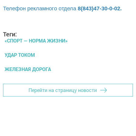
Телефон рекламного отдела
8(843)47-30-0-02.
Теги:
«СПОРТ — НОРМА ЖИЗНИ»
УДАР ТОКОМ
ЖЕЛЕЗНАЯ ДОРОГА
Перейти на страницу новости