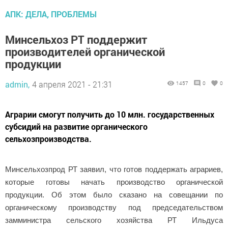
АПК: ДЕЛА, ПРОБЛЕМЫ
Минсельхоз РТ поддержит
производителей органической
продукции
admin,
4 апреля 2021 - 21:31
1457
0
0
Аграрии смогут получить до 10 млн. государственных
субсидий на развитие органического
сельхозпроизводства.
Минсельхозпрод РТ заявил, что готов поддержать аграриев,
которые готовы начать производство органической
продукции. Об этом было сказано на совещании по
органическому производству под председательством
замминистра сельского хозяйства РТ Ильдуса