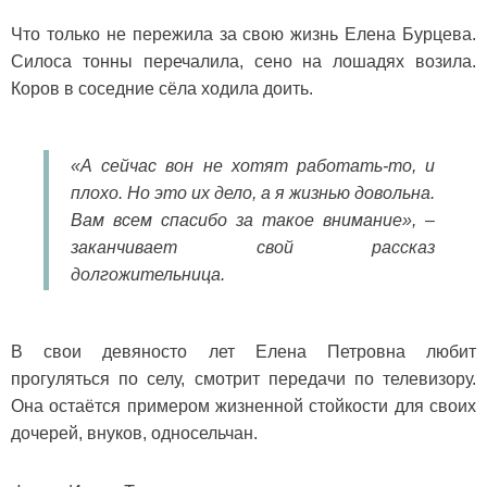
Что только не пережила за свою жизнь Елена Бурцева.
Силоса тонны перечалила, сено на лошадях возила.
Коров в соседние сёла ходила доить.
«А сейчас вон не хотят работать-то, и
плохо. Но это их дело, а я жизнью довольна.
Вам всем спасибо за такое внимание», –
заканчивает свой рассказ
долгожительница.
В свои девяносто лет Елена Петровна любит
прогуляться по селу, смотрит передачи по телевизору.
Она остаётся примером жизненной стойкости для своих
дочерей, внуков, односельчан.