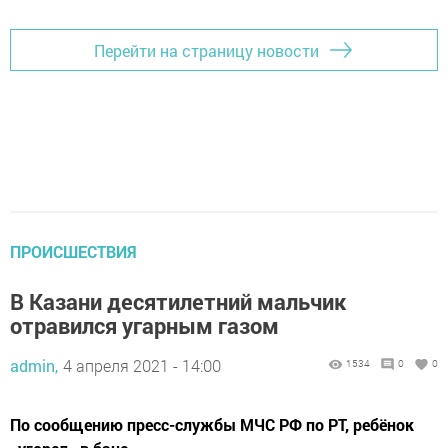
Перейти на страницу новости
ПРОИСШЕСТВИЯ
В Казани десятилетний мальчик
отравился угарным газом
admin,
4 апреля 2021 - 14:00
1534
0
0
По сообщению пресс-службы МЧС РФ по РТ, ребёнок