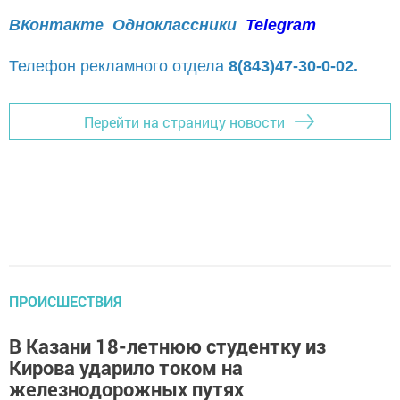
ВКонтакте
Одноклассники
Telegram
Телефон рекламного отдела
8(843)47-30-0-02.
Перейти на страницу новости
ПРОИСШЕСТВИЯ
В Казани 18-летнюю студентку из
Кирова ударило током на
железнодорожных путях