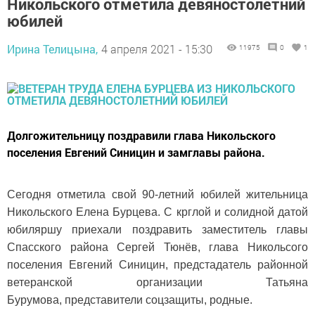
Никольского отметила девяностолетний
юбилей
Ирина Телицына,
4 апреля 2021 - 15:30
11975
0
1
Долгожительницу поздравили глава Никольского
поселения Евгений Синицин и замглавы района.
Сегодня отметила свой 90-летний юбилей жительница
Никольского Елена Бурцева. С крглой и солидной датой
юбиляршу приехали поздравить заместитель главы
Спасского района Сергей Тюнёв, глава Никольсого
поселения Евгений Синицин, предстадатель районной
ветеранской организации Татьяна
Бурумова, представители соцзащиты, родные.