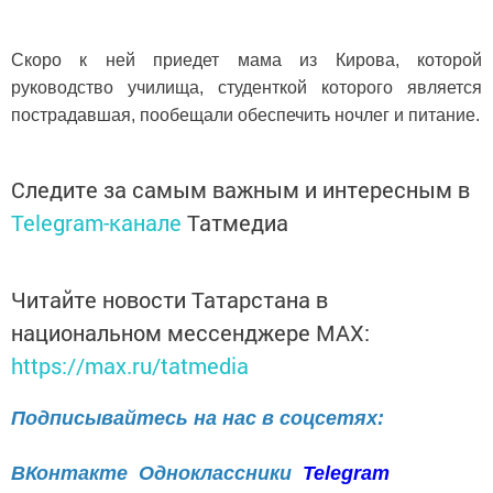
Скоро к ней приедет мама из Кирова, которой
руководство училища, студенткой которого является
пострадавшая, пообещали обеспечить ночлег и питание.
Следите за самым важным и интересным в
Telegram-канале
Татмедиа
Читайте новости Татарстана в
национальном мессенджере MАХ:
https://max.ru/tatmedia
Подписывайтесь на нас в соцсетях:
ВКонтакте
Одноклассники
Telegram