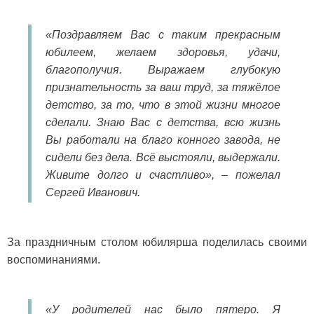
«Поздравляем Вас с таким прекрасным
юбилеем, желаем здоровья, удачи,
благополучия. Выражаем глубокую
признательность за ваш труд, за тяжёлое
детство, за то, что в этой жизни многое
сделали. Знаю Вас с детства, всю жизнь
Вы работали на благо конного завода, не
сидели без дела. Всё выстояли, выдержали.
Живите долго и счастливо», – пожелал
Сергей Иванович.
За праздничным столом юбилярша поделилась своими
воспоминаниями.
«У родителей нас было пятеро. Я