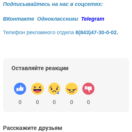
Подписывайтесь на нас в соцсетях:
ВКонтакте
Одноклассники
Telegram
Телефон рекламного отдела
8(843)47-30-0-02.
Оставляйте реакции
0
0
0
0
0
Расскажите друзьям