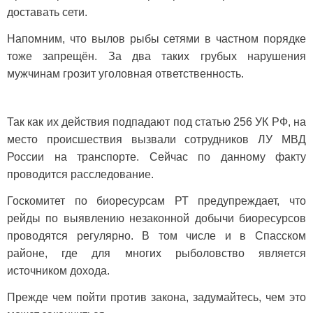
доставать сети.
Напомним, что вылов рыбы сетями в частном порядке
тоже запрещён. За два таких грубых нарушения
мужчинам грозит уголовная ответственность.
Так как их действия подпадают под статью 256 УК РФ, на
место происшествия вызвали сотрудников ЛУ МВД
России на транспорте. Сейчас по данному факту
проводится расследование.
Госкомитет по биоресурсам РТ предупреждает, что
рейды по выявлению незаконной добычи биоресурсов
проводятся регулярно. В том числе и в Спасском
районе, где для многих рыболовство является
источником дохода.
Прежде чем пойти против закона, задумайтесь, чем это