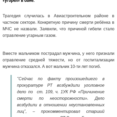
«угорел» в бане.
Трагедия случилась в Авиастроительном районе в
частном секторе. Конкретную причину смерти ребёнка в
МЧС не назвали. Заявили, что причиной гибели стало
отравление угарным газом.
Вместе мальчиком пострадал мужчина, у него признали
отравление средней тяжести, но от госпитализации
мужчина отказался. А вот мальчик 10-ти лет погиб.
"Сейчас по факту произошедшего в
прокуратуре РТ возбуждили уголовное
дело по ст. 109, ч. 1УК РФ «Причинение
смерти по неосторожности». Дело
возбудили в отношении неустановленных
лиц", – прокомментировал старший