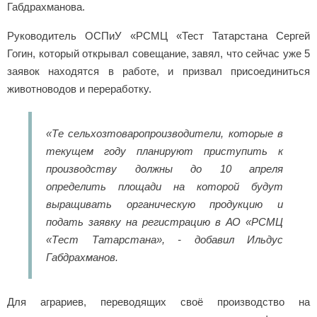
Габдрахманова.
Руководитель ОСПиУ «РСМЦ «Тест Татарстана Сергей
Гогин, который открывал совещание, завял, что сейчас уже 5
заявок находятся в работе, и призвал присоединиться
животноводов и переработку.
«Те сельхозтоваропроизводители, которые в
текущем году планируют приступить к
производству должны до 10 апреля
определить площади на которой будут
выращивать органическую продукцию и
подать заявку на регистрацию в АО «РСМЦ
«Тест Татарстана», - добавил Ильдус
Габдрахманов.
Для аграриев, переводящих своё производство на