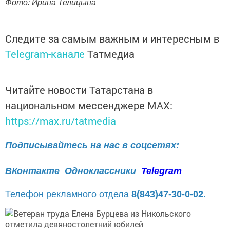
Фото: Ирина Телицына
Следите за самым важным и интересным в
Telegram-канале
Татмедиа
Читайте новости Татарстана в
национальном мессенджере MАХ:
https://max.ru/tatmedia
Подписывайтесь на нас в соцсетях:
ВКонтакте
Одноклассники
Telegram
Телефон рекламного отдела
8(843)47-30-0-02.