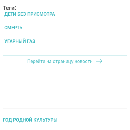
Теги:
ДЕТИ БЕЗ ПРИСМОТРА
СМЕРТЬ
УГАРНЫЙ ГАЗ
Перейти на страницу новости
ГОД РОДНОЙ КУЛЬТУРЫ