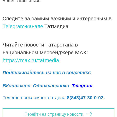
может закончиться.
Следите за самым важным и интересным в
Telegram-канале
Татмедиа
Читайте новости Татарстана в
национальном мессенджере MАХ:
https://max.ru/tatmedia
Подписывайтесь на нас в соцсетях:
ВКонтакте
Одноклассники
Telegram
Телефон рекламного отдела
8(843)47-30-0-02.
Перейти на страницу новости