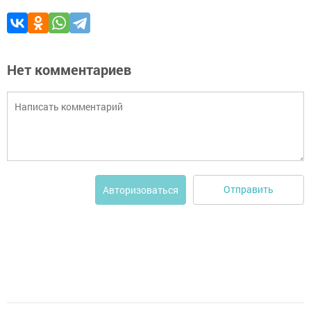
Нет комментариев
Отправить
Авторизоваться