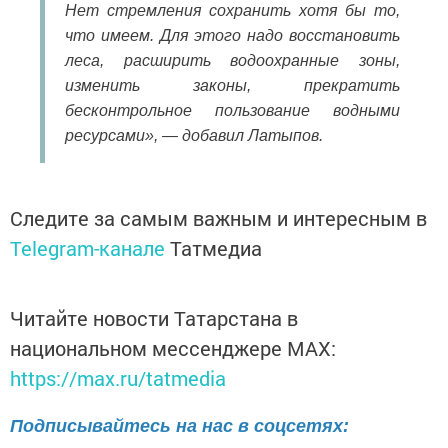
Нет стремления сохранить хотя бы то,
что имеем. Для этого надо восстановить
леса, расширить водоохранные зоны,
изменить законы, прекратить
бесконтрольное пользование водными
ресурсами», — добавил Латыпов.
Следите за самым важным и интересным в
Telegram-канале
Татмедиа
Читайте новости Татарстана в
национальном мессенджере MАХ:
https://max.ru/tatmedia
Подписывайтесь на нас в соцсетях: