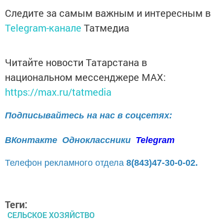
Следите за самым важным и интересным в
Telegram-канале
Татмедиа
Читайте новости Татарстана в
национальном мессенджере MАХ:
https://max.ru/tatmedia
Подписывайтесь на нас в соцсетях:
ВКонтакте
Одноклассники
Telegram
Телефон рекламного отдела
8(843)47-30-0-02.
Теги:
СЕЛЬСКОЕ ХОЗЯЙСТВО