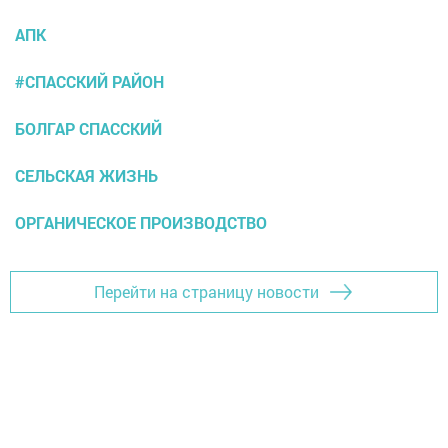
АПК
#СПАССКИЙ РАЙОН
БОЛГАР СПАССКИЙ
СЕЛЬСКАЯ ЖИЗНЬ
ОРГАНИЧЕСКОЕ ПРОИЗВОДСТВО
Перейти на страницу новости