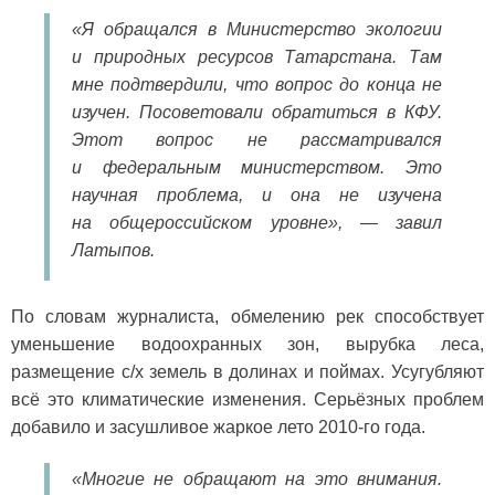
«Я обращался в Министерство экологии
и природных ресурсов Татарстана. Там
мне подтвердили, что вопрос до конца не
изучен. Посоветовали обратиться в КФУ.
Этот вопрос не рассматривался
и федеральным министерством. Это
научная проблема, и она не изучена
на общероссийском уровне», — завил
Латыпов.
По словам журналиста, обмелению рек способствует
уменьшение водоохранных зон, вырубка леса,
размещение с/х земель в долинах и поймах. Усугубляют
всё это климатические изменения. Серьёзных проблем
добавило и засушливое жаркое лето 2010-го года.
«Многие не обращают на это внимания.