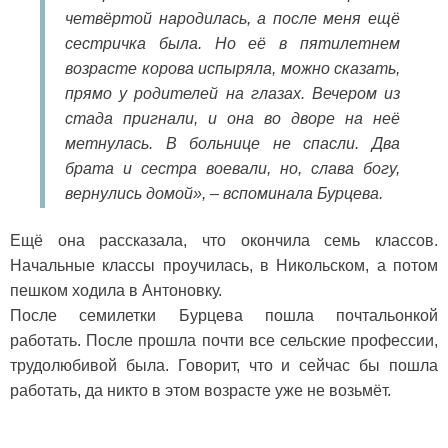
четвёртой народилась, а после меня ещё
сестричка была. Но её в пятилетнем
возрасте корова испыряла, можно сказать,
прямо у родителей на глазах. Вечером из
стада пригнали, и она во дворе на неё
метнулась. В больнице не спасли. Два
брата и сестра воевали, но, слава богу,
вернулись домой», – вспоминала Бурцева.
Ещё она рассказала, что окончила семь классов.
Начальные классы проучилась, в Никольском, а потом
пешком ходила в Антоновку.
После семилетки Бурцева пошла почтальонкой
работать. После прошла почти все сельские профессии,
трудолюбивой была. Говорит, что и сейчас бы пошла
работать, да никто в этом возрасте уже не возьмёт.