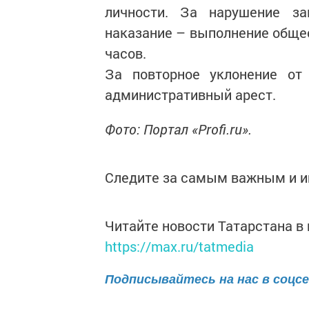
личности. За нарушение за
наказание – выполнение обще
часов.
За повторное уклонение от 
административный арест.
Фото: Портал «Profi.ru».
Следите за самым важным и 
Читайте новости Татарстана 
https://max.ru/tatmedia
Подписывайтесь на нас в соцс