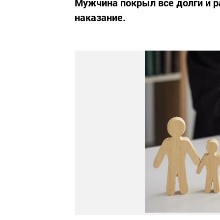
Мужчина покрыл все долги и р
наказание.