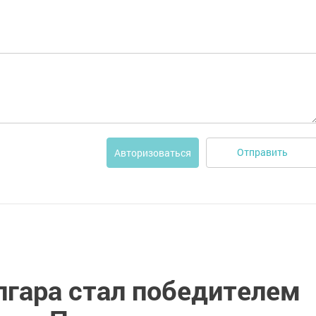
Отправить
Авторизоваться
лгара стал победителем