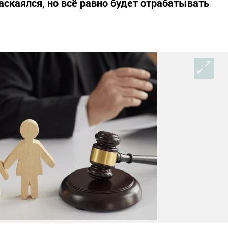
аскаялся, но всё равно будет отрабатывать