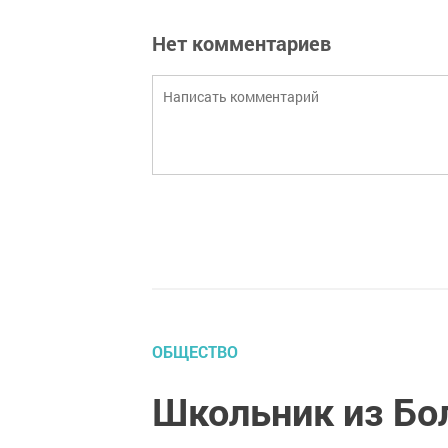
Нет комментариев
ОБЩЕСТВО
Школьник из Бо