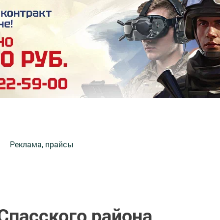
Реклама, прайсы
Спасского района