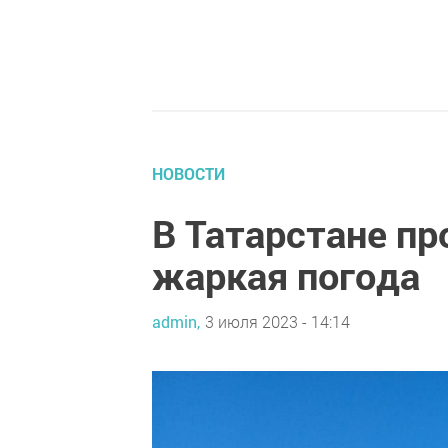
НОВОСТИ
В Татарстане пр
жаркая погода
admin,
3 июля 2023 - 14:14