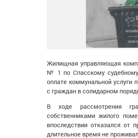
Жилищная управляющая компа
№ 1 по Спасскому судебному
оплате коммунальной услуги
с граждан в солидарном поряд
В ходе рассмотрения гра
собственниками жилого поме
впоследствии отказался от п
длительное время не прожива