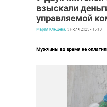
взыскали деньг
управляемой ко
Мария Клещёва,
3 июля 2023 - 15:18
Мужчины во время не оплатил