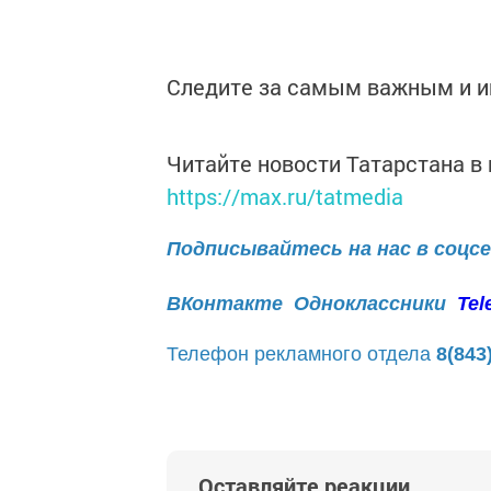
Следите за самым важным и 
Читайте новости Татарстана 
https://max.ru/tatmedia
Подписывайтесь на нас в соцс
ВКонтакте
Одноклассники
Tel
Телефон рекламного отдела
8(843
Оставляйте реакции