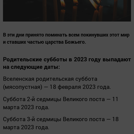
В эти дни принято поминать всем покинувших этот мир
и ставших частью царства Божьего.
Родительские субботы в 2023 году выпадают
на следующие даты:
Вселенская родительская суббота
(мясопустная)
— 18 февраля 2023 года.
Суббота 2-й седмицы Великого поста — 11
марта 2023 года.
Суббота 3-й седмицы Великого поста — 18
марта 2023 года.