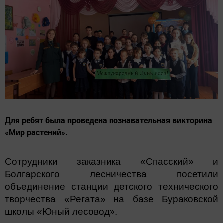
Для ребят была проведена познавательная викторина
«Мир растений».
Сотрудники заказника «Спасский» и
Болгарского лесничества посетили
объединение станции детского технического
творчества «Регата» на базе Бураковской
школы «Юный лесовод».