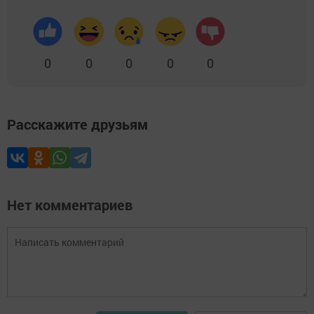
0
0
0
0
0
Расскажите друзьям
Нет комментариев