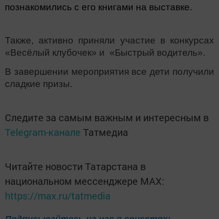
познакомились с его книгами на выставке.
Также, активно приняли участие в конкурсах
«Весёлый клубочек» и «Быстрый водитель».
В завершении мероприятия все дети получили
сладкие призы.
Следите за самым важным и интересным в
Telegram-канале
Татмедиа
Читайте новости Татарстана в
национальном мессенджере MАХ:
https://max.ru/tatmedia
Подписывайтесь на нас в соцсетях: