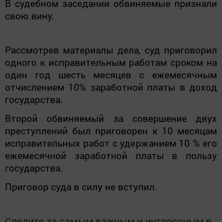
В судебном заседании обвиняемые признали
свою вину.
Рассмотрев материалы дела, суд приговорил
одного к
исправительным работам сроком на
один год шесть месяцев
с ежемесячным
отчислением 10% заработной платы в доход
государства.
Второй обвиняемый за совершение двух
преступлений был приговорен к 10 месяцам
исправительных работ с удержанием 10 % его
ежемесячной заработной платы в пользу
государства.
Приговор суда в силу не вступил.
Следите за самым важным и интересным в