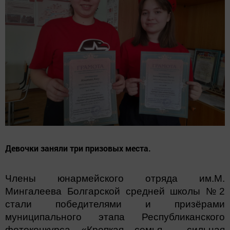
Девочки заняли три призовых места.
Члены юнармейского отряда им.М.
Мингалеева Болгарской средней школы №2
стали победителями и призёрами
муниципального этапа Республиканского
фотоконкурса «Крепкая семья - сильная