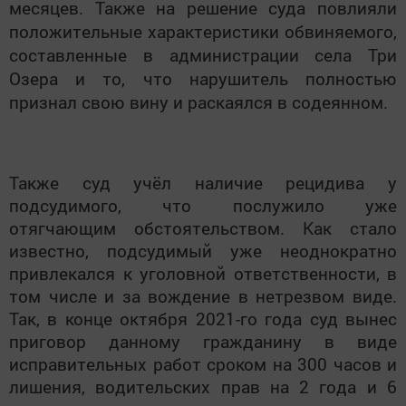
месяцев. Также на решение суда повлияли
положительные характеристики обвиняемого,
составленные в администрации села Три
Озера и то, что нарушитель полностью
признал свою вину и раскаялся в содеянном.
Также суд учёл наличие рецидива у
подсудимого, что послужило уже
отягчающим обстоятельством. Как стало
известно, подсудимый уже неоднократно
привлекался к уголовной ответственности, в
том числе и за вождение в нетрезвом виде.
Так, в конце октября 2021-го года суд вынес
приговор данному гражданину в виде
исправительных работ сроком на 300 часов и
лишения, водительских прав на 2 года и 6