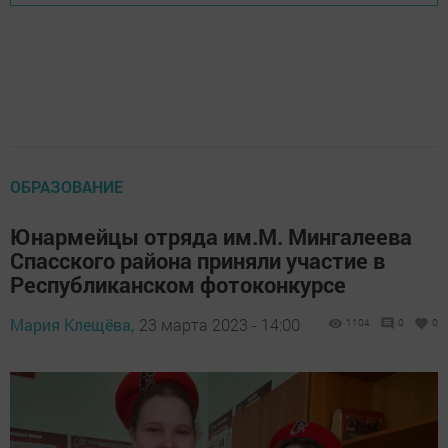
ОБРАЗОВАНИЕ
Юнармейцы отряда им.М. Мингалеева
Спасского района приняли участие в
Республиканском фотоконкурсе
Мария Клещёва,
23 марта 2023 - 14:00
1104
0
0