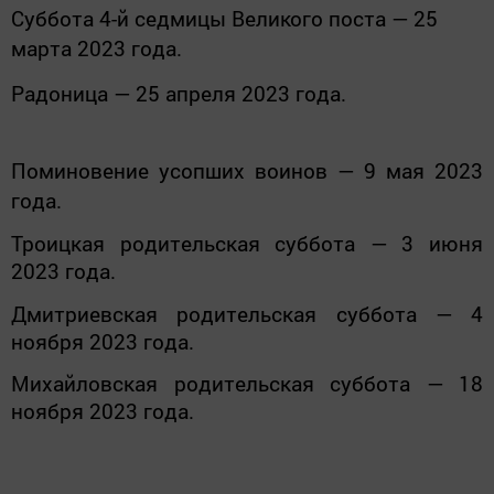
Суббота 4-й седмицы Великого поста — 25
марта 2023 года.
Радоница
— 25 апреля 2023 года.
Поминовение усопших воинов
— 9 мая 2023
года.
Троицкая родительская суббота — 3 июня
2023 года.
Дмитриевская родительская суббота — 4
ноября 2023 года.
Михайловская родительская суббота — 18
ноября 2023 года.