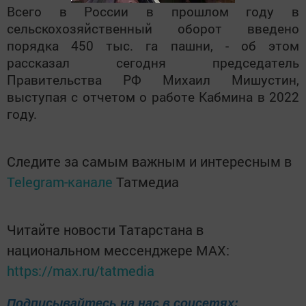
Всего в России в прошлом году в
сельскохозяйственный оборот введено
порядка 450 тыс. га пашни, - об этом
рассказал сегодня председатель
Правительства РФ Михаил Мишустин,
выступая с отчетом о работе Кабмина в 2022
году.
Следите за самым важным и интересным в
Telegram-канале
Татмедиа
Читайте новости Татарстана в
национальном мессенджере MАХ:
https://max.ru/tatmedia
Подписывайтесь на нас в соцсетях: