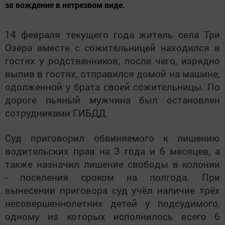
за вождение в нетрезвом виде.
14 февраля текущего года житель села Три
Озера вместе с сожительницей находился в
гостях у родственников, после чего, изрядно
выпив в гостях, отправился домой на машине,
одолженной у брата своей сожительницы. По
дороге пьяный мужчина был остановлен
сотрудниками ГИБДД.
Суд приговорил обвиняемого к лишению
водительских прав на 3 года и 6 месяцев, а
также назначил лишение свободы в колонии
- поселения сроком на полгода. При
вынесении приговора суд учёл наличие трёх
несовершеннолетних детей у подсудимого,
одному из которых исполнилось всего 6