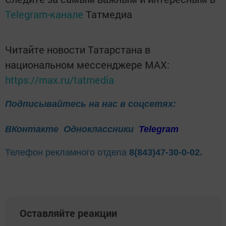
Telegram-канале
Татмедиа
Читайте новости Татарстана в
национальном мессенджере MАХ:
https://max.ru/tatmedia
Подписывайтесь на нас в соцсетях:
ВКонтакте
Одноклассники
Telegram
Телефон рекламного отдела
8(843)47-30-0-02.
Оставляйте реакции