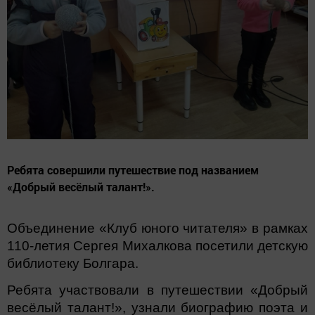
Ребята совершили путешествие под названием
«Добрый весёлый талант!».
Объединение «Клуб юного читателя» в рамках
110-летия Сергея Михалкова посетили детскую
библиотеку Болгара.
Ребята участвовали в путешествии «Добрый
весёлый талант!», узнали биографию поэта и