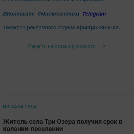
ВКонтакте
Одноклассники
Telegram
Телефон рекламного отдела
8(843)47-30-0-02.
Перейти на страницу новости
ИЗ ЗАЛА СУДА
Житель села Три Озера получил срок в
колонии-поселении