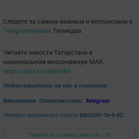
Следите за самым важным и интересным в
Telegram-канале
Татмедиа
Читайте новости Татарстана в
национальном мессенджере MАХ:
https://max.ru/tatmedia
Подписывайтесь на нас в соцсетях:
ВКонтакте
Одноклассники
Telegram
Телефон рекламного отдела
8(843)47-30-0-02.
Перейти на страницу новости