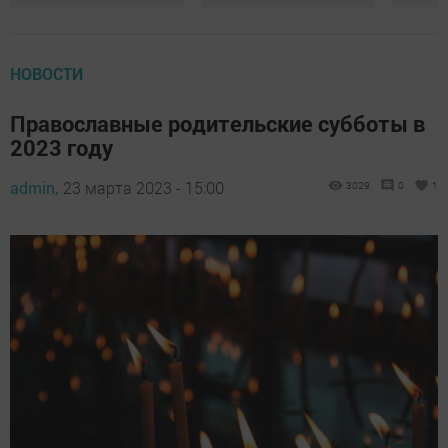
НОВОСТИ
Православные родительские субботы в
2023 году
admin,
23 марта 2023 - 15:00
3029
0
1