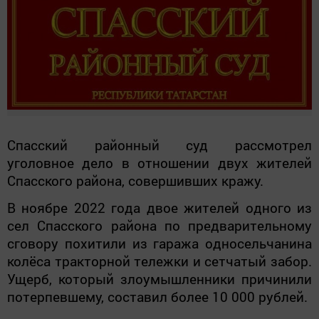
Спасский районный суд рассмотрел
уголовное дело в отношении двух жителей
Спасского района, совершивших кражу.
В ноябре 2022 года двое жителей одного из
сел Спасского района по предварительному
сговору похитили из гаража односельчанина
колёса тракторной тележки и сетчатый забор.
Ущерб, который злоумышленники причинили
потерпевшему, составил более 10 000 рублей.