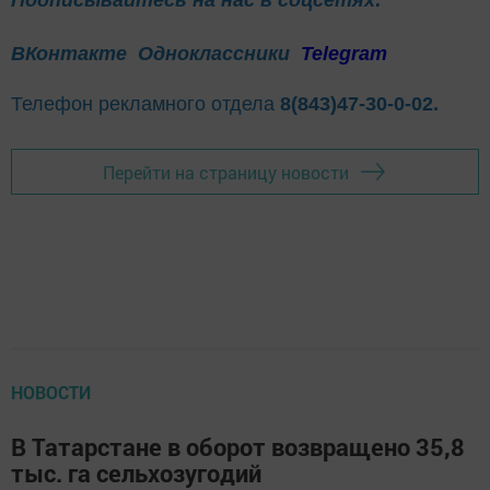
ВКонтакте
Одноклассники
Telegram
Телефон рекламного отдела
8(843)47-30-0-02.
Перейти на страницу новости
НОВОСТИ
В Татарстане в оборот возвращено 35,8
тыс. га сельхозугодий