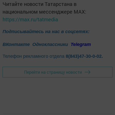
Читайте новости Татарстана в
национальном мессенджере MАХ:
https://max.ru/tatmedia
Подписывайтесь на нас в соцсетях:
ВКонтакте
Одноклассники
Telegram
Телефон рекламного отдела
8(843)47-30-0-02.
Перейти на страницу новости