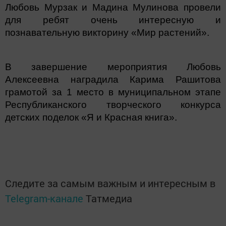
Любовь Мурзак и Мадина Мулинова провели
для ребят очень интересную и
познавательную викторину «Мир растений».
В завершение мероприятия Любовь
Алексеевна наградила Карима Рашитова
грамотой за 1 место в муниципальном этапе
Республиканского творческого конкурса
детских поделок «Я и Красная книга».
Следите за самым важным и интересным в
Telegram-канале
Татмедиа