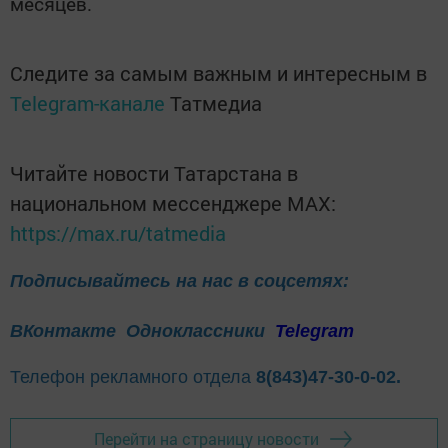
месяцев.
Следите за самым важным и интересным в
Telegram-канале
Татмедиа
Читайте новости Татарстана в
национальном мессенджере MАХ:
https://max.ru/tatmedia
Подписывайтесь на нас в соцсетях:
ВКонтакте
Одноклассники
Telegram
Телефон рекламного отдела
8(843)47-30-0-02.
Перейти на страницу новости