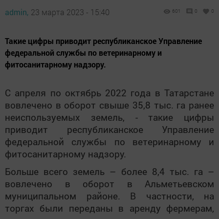
admin,
23 марта 2023 - 15:40
601
0
0
Такие цифры приводит республиканское Управление
федеральной службы по ветеринарному и
фитосанитарному надзору.
С апреля по октябрь 2022 года в Татарстане
вовлечено в оборот свыше 35,8 тыс. га ранее
неиспользуемых земель, - такие цифры
приводит республиканское Управление
федеральной службы по ветеринарному и
фитосанитарному надзору.
Больше всего земель – более 8,4 тыс. га –
вовлечено в оборот в Альметьевском
муниципальном районе. В частности, на
торгах были переданы в аренду фермерам,