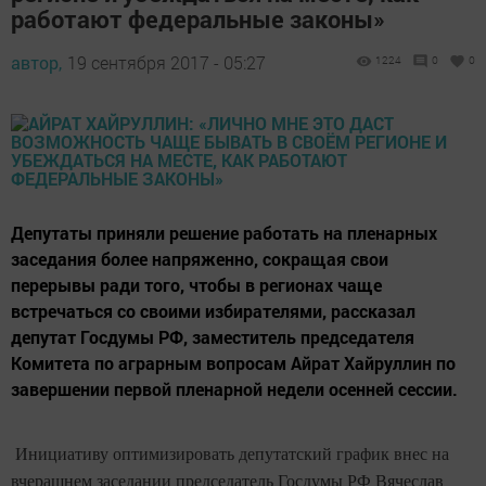
работают федеральные законы»
автор,
19 сентября 2017 - 05:27
1224
0
0
Депутаты приняли решение работать на пленарных
заседания более напряженно, сокращая свои
перерывы ради того, чтобы в регионах чаще
встречаться со своими избирателями, рассказал
депутат Госдумы РФ, заместитель председателя
Комитета по аграрным вопросам Айрат Хайруллин по
завершении первой пленарной недели осенней сессии.
​ ​
Инициативу оптимизировать депутатский график внес на
вчерашнем заседании председатель Госдумы РФ Вячеслав