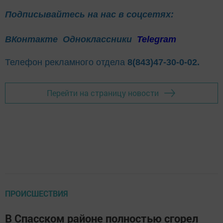
Подписывайтесь на нас в соцсетях:
ВКонтакте
Одноклассники
Telegram
Телефон рекламного отдела
8(843)47-30-0-02.
Перейти на страницу новости
ПРОИСШЕСТВИЯ
В Спасском районе полностью сгорел