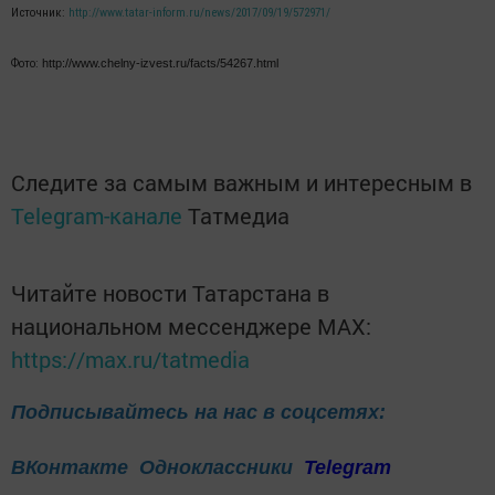
Источник:
http://www.tatar-inform.ru/news/2017/09/19/572971/
Фото:
http://www.chelny-izvest.ru/facts/54267.html
Следите за самым важным и интересным в
Telegram-канале
Татмедиа
Читайте новости Татарстана в
национальном мессенджере MАХ:
https://max.ru/tatmedia
Подписывайтесь на нас в соцсетях:
ВКонтакте
Одноклассники
Telegram