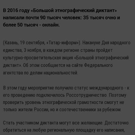
В 2016 году «Большой этнографический диктант»
написали почти 90 тысяч человек: 35 тысяч очно и
более 50 тысяч - онлайн.
(Казань, 19 сентября, «Татар-информ»). Накануне Дня народного
единства, 3 ноября, в каждом регионе страны пройдет
культурно-просветительская акция «Большой этнографический
диктант». Об этом сообщается на сайте Федерального
агентства по делам национальностей.
В этом году мероприятие получило статус международного - к
его проведению подключилось Россотрудничество. Поэтому
проверить уровень этнографической грамотности смогут не
только жители России, но и соотечественники за рубежом.
Стать участником диктанта могут все желающие. Достаточно
обратиться на любую региональную площадку его написания,