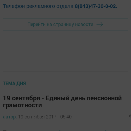
Телефон рекламного отдела
8(843)47-30-0-02.
Перейти на страницу новости
ТЕМА ДНЯ
19 сентября - Единый день пенсионной
грамотности
автор,
19 сентября 2017 - 05:40