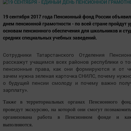
19 сентября 2017 года Пенсионный фонд России объяви
днем пенсионной грамотности - по всей стране пройдут у
основам пенсионного обеспечения для школьников и сту
средних специальных учебных заведений.
Сотрудники Татарстанского Отделения Пенсион
расскажут учащимся всех районов республики о то
пенсионные права, как они формируются и от че
зачем нужна зеленая карточка СНИЛС, почему нужн
о будущей пенсии смолоду и почему важно полу
зарплату».
Также в территориальных органах Пенсионного фон
проведут экскурсию, на которой они смогут познакомить
организована работа в Пенсионном фонде и ка
выполняются.