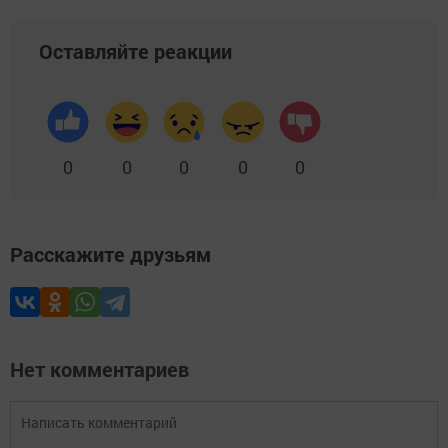
Оставляйте реакции
0
0
0
0
0
Расскажите друзьям
Нет комментариев