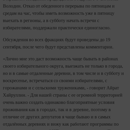
Володин. Отказ от обеденного перерыва по пятницам и
средам на час, чтобы иметь возможность уже в пятницу
выехать в регионы, а в субботу начать встречи с
избирателями, поддержали практически единогласно.
Обсуждения во всех фракциях будут проведены до 19
сентября, после чего будут представлены комментарии.
«Лично мне это даст возможность чаще бывать в районах
своего избирательного округа, выезжать не только в города,
но и в самые отдаленные деревни, в том числе и в субботу и
воскресенье, встречаться со своими избирателями, с
горожанами и с сельскими тружениками, - говорит Айрат
Хайруллин. - Для нашей страны с ее огромной территорией
очень важно создать одинаково благоприятные условия
проживания как в городах, так и в деревне, поэтому в
отличие от других депутатов я чаще бываю и в самых
отдалённых деревнях и вижу как работают программы по