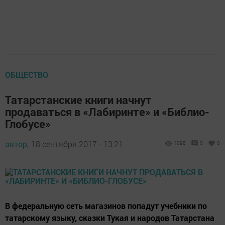
ОБЩЕСТВО
Татарстанские книги начнут
продаваться в «Лабиринте» и «Библио-
Глобусе»
автор,
18 сентября 2017 - 13:21
1098
0
0
В федеральную сеть магазинов попадут учебники по
татарскому языку, сказки Тукая и народов Татарстана