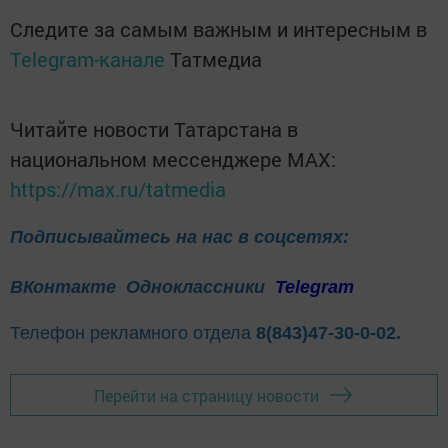
Следите за самым важным и интересным в
Telegram-канале
Татмедиа
Читайте новости Татарстана в
национальном мессенджере MАХ:
https://max.ru/tatmedia
Подписывайтесь на нас в соцсетях:
ВКонтакте
Одноклассники
Telegram
Телефон рекламного отдела
8(843)47-30-0-02.
Перейти на страницу новости