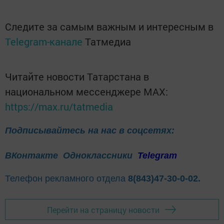
Следите за самым важным и интересным в
Telegram-канале
Татмедиа
Читайте новости Татарстана в
национальном мессенджере MАХ:
https://max.ru/tatmedia
Подписывайтесь на нас в соцсетях:
ВКонтакте
Одноклассники
Telegram
Телефон рекламного отдела
8(843)47-30-0-02.
Перейти на страницу новости