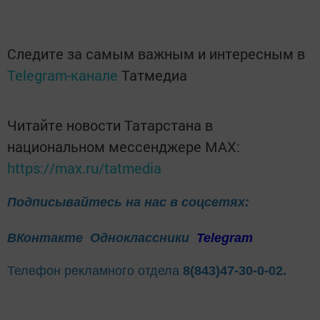
Следите за самым важным и интересным в
Telegram-канале
Татмедиа
Читайте новости Татарстана в
национальном мессенджере MАХ:
https://max.ru/tatmedia
Подписывайтесь на нас в соцсетях:
ВКонтакте
Одноклассники
Telegram
Телефон рекламного отдела
8(843)47-30-0-02.