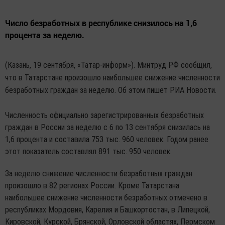
Число безработных в республике снизилось на 1,6
процента за неделю.
(Казань, 19 сентября, «Татар-информ»). Минтруд РФ сообщил,
что в Татарстане произошло наибольшее снижение численности
безработных граждан за неделю. Об этом пишет РИА Новости.
Численность официально зарегистрированных безработных
граждан в России за неделю с 6 по 13 сентября снизилась на
1,6 процента и составила 753 тыс. 960 человек. Годом ранее
этот показатель составлял 891 тыс. 950 человек.
За неделю снижение численности безработных граждан
произошло в 82 регионах России. Кроме Татарстана
наибольшее снижение численности безработных отмечено в
республиках Мордовия, Карелия и Башкортостан, в Липецкой,
Кировской, Курской, Брянской, Орловской областях, Пермском