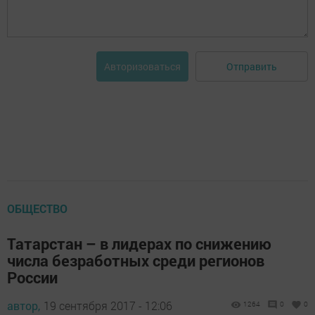
Отправить
Авторизоваться
ОБЩЕСТВО
Татарстан – в лидерах по снижению
числа безработных среди регионов
России
автор,
19 сентября 2017 - 12:06
1264
0
0