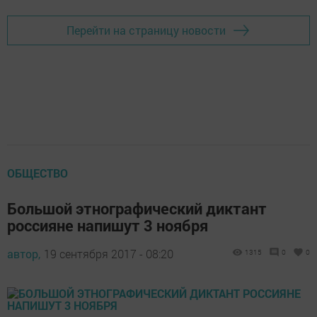
Перейти на страницу новости
ОБЩЕСТВО
Большой этнографический диктант
россияне напишут 3 ноября
автор,
19 сентября 2017 - 08:20
1315
0
0