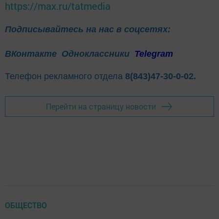
https://max.ru/tatmedia
Подписывайтесь на нас в соцсетях:
ВКонтакте
Одноклассники
Telegram
Телефон рекламного отдела
8(843)47-30-0-02.
Перейти на страницу новости
ОБЩЕСТВО