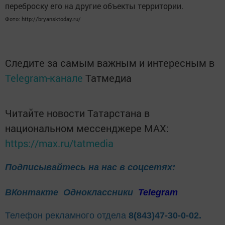
переброску его на другие объекты территории.
Фото: http://bryansktoday.ru/
Следите за самым важным и интересным в
Telegram-канале
Татмедиа
Читайте новости Татарстана в
национальном мессенджере MАХ:
https://max.ru/tatmedia
Подписывайтесь на нас в соцсетях:
ВКонтакте
Одноклассники
Telegram
Телефон рекламного отдела
8(843)47-30-0-02.