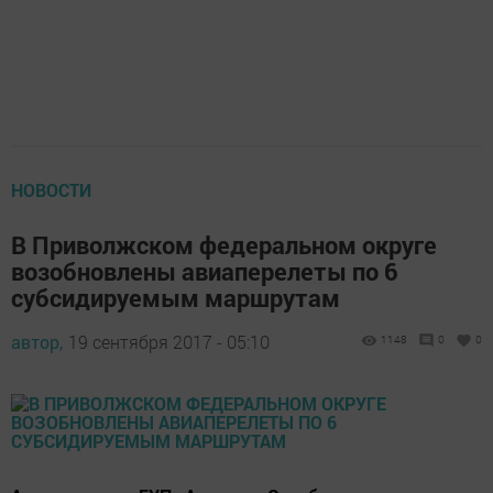
НОВОСТИ
В Приволжском федеральном округе
возобновлены авиаперелеты по 6
субсидируемым маршрутам
автор,
19 сентября 2017 - 05:10
1148
0
0