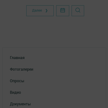
Далее ❯
Главная
Фотогалереи
Опросы
Видео
Документы