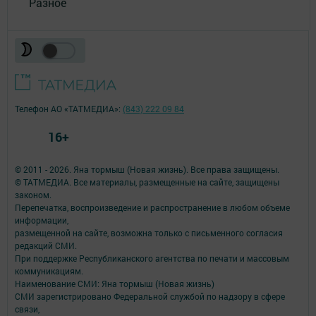
Разное
Телефон АО «ТАТМЕДИА»:
(843) 222 09 84
16+
© 2011 - 2026. Яна тормыш (Новая жизнь). Все права защищены.
© ТАТМЕДИА. Все материалы, размещенные на сайте, защищены
законом.
Перепечатка, воспроизведение и распространение в любом объеме
информации,
размещенной на сайте, возможна только с письменного согласия
редакций СМИ.
При поддержке Республиканского агентства по печати и массовым
коммуникациям.
Наименование СМИ: Яна тормыш (Новая жизнь)
СМИ зарегистрировано Федеральной службой по надзору в сфере
связи,