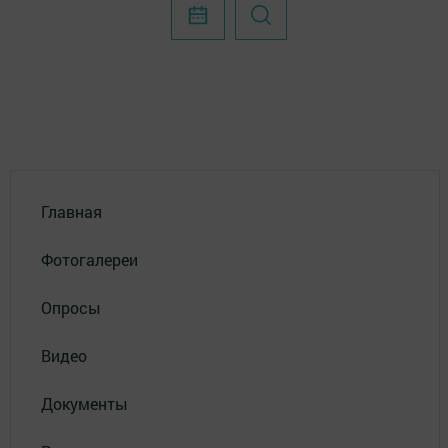
Главная
Фотогалереи
Опросы
Видео
Документы