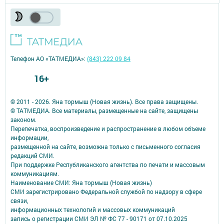
Телефон АО «ТАТМЕДИА»:
(843) 222 09 84
16+
© 2011 - 2026. Яна тормыш (Новая жизнь). Все права защищены.
© ТАТМЕДИА. Все материалы, размещенные на сайте, защищены
законом.
Перепечатка, воспроизведение и распространение в любом объеме
информации,
размещенной на сайте, возможна только с письменного согласия
редакций СМИ.
При поддержке Республиканского агентства по печати и массовым
коммуникациям.
Наименование СМИ: Яна тормыш (Новая жизнь)
СМИ зарегистрировано Федеральной службой по надзору в сфере
связи,
информационных технологий и массовых коммуникаций
запись о регистрации СМИ ЭЛ № ФС 77 - 90171 от 07.10.2025