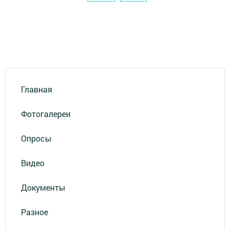
Главная
Фотогалереи
Опросы
Видео
Документы
Разное