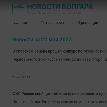
НОВОСТИ БОЛГАРА
Газета "Новая жизнь" - Спасский район
Главная
Фотогалерея
О редакции
Новости за 22 мая 2023
В Спасском районе прошёл конкурс по готовности 
Первое место в конкурсе заняло хозяйство Игоря П
22 мая 2023, 19:13
ФНС России сообщает об изменении реквизита един
Налоговый платёж теперь можно осуществить всего