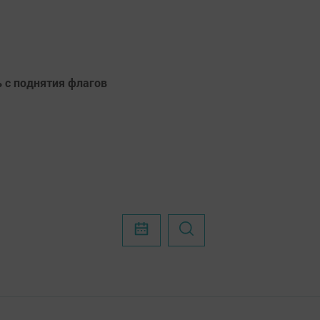
ь с поднятия флагов