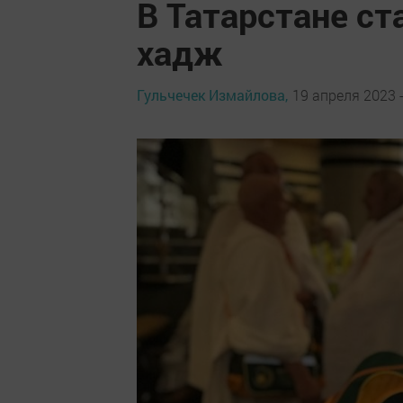
В Татарстане ст
хадж
Гульчечек Измайлова,
19 апреля 2023 -