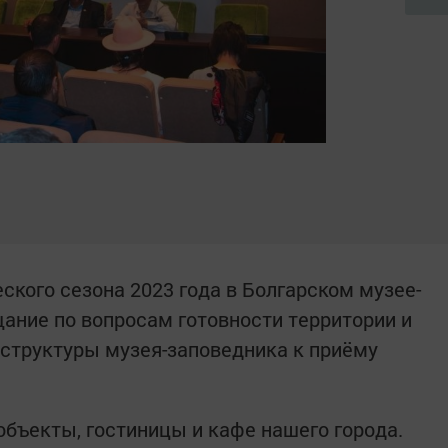
ского сезона 2023 года в Болгарском музее-
ание по вопросам готовности территории и
структуры музея-заповедника к приёму
бъекты, гостиницы и кафе нашего города.