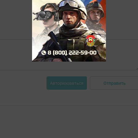
Отправить
Авторизоваться