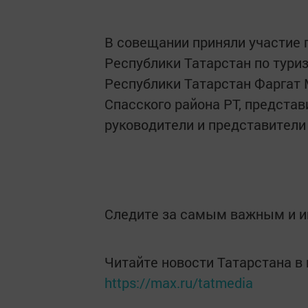
В совещании приняли участие 
Республики Татарстан по туриз
Республики Татарстан Фаргат
Спасского района РТ, представ
руководители и представители
Следите за самым важным и 
Читайте новости Татарстана 
https://max.ru/tatmedia