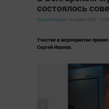
состоялось сов
Мария Клещёва,
19 апреля 2023 - 12:00
Участие в мероприятие принял
Сергей Иванов.
❮