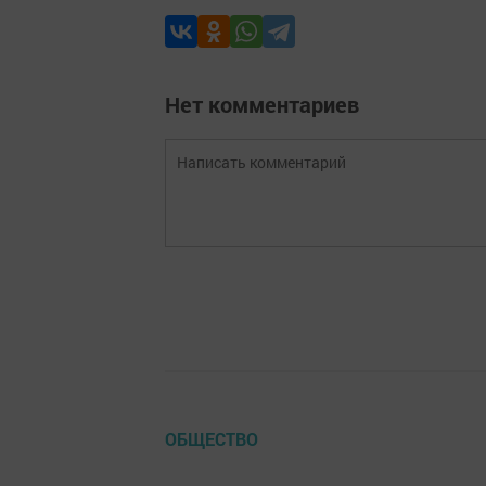
Нет комментариев
ОБЩЕСТВО